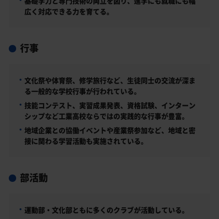
基礎学力と専門技術の両立を図り、進学にも就職にも幅
広く対応できる力を育てる。
行事
文化祭や体育祭、修学旅行など、生徒同士の交流が深ま
る一般的な学校行事が行われている。
技能コンテスト、実習成果発表、資格試験、インターン
シップなど工業高校ならではの実践的な行事が豊富。
地域企業との協働イベントや産業祭参加など、地域と密
接に関わる学習活動も実施されている。
部活動
運動部・文化部ともに多くのクラブが活動している。