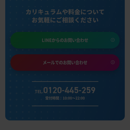
カリキュラムや料金について
お気軽にご相談ください
LINEからのお問い合わせ
メールでのお問い合わせ
0120-445-259
TEL.
受付時間：10:00～22:00