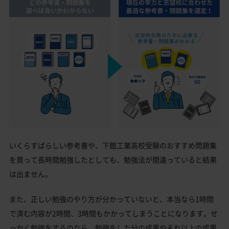
いくらすばらしい参考書や、下館工業高校受験のおすすめ問題集
を買って長時間勉強したとしても、勉強法が間違っていると結果
は出ません。
また、正しい勉強のやり方が分かっていないと、本当なら1時間
で済む内容が2時間、3時間もかかってしまうことになります。せ
っかく勉強をするのなら、勉強をした分の成果やそれ以上の成果