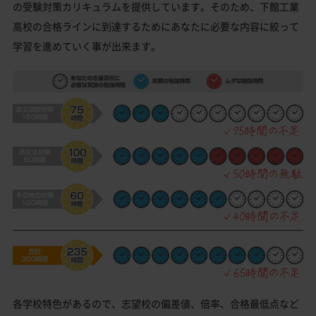
の受験対策カリキュラムを提供しています。そのため、下館工業
高校の合格ラインに到達するためにあなたに必要な内容に絞って
学習を進めていく事が出来ます。
各学校特色があるので、志望校の偏差値、倍率、合格最低点など