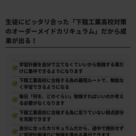
生徒にピッタリ合った「下館工業高校対策
のオーダーメイドカリキュラム」だから成
果が出る！
学習計画を自分で立てなくていいから勉強する事だ
けに集中できるようになります
下館工業高校に合格する為の最短ルートで、無駄な
く学習できるようになる
毎日「何を、どのぐらい」勉強すればいいのか考え
る必要がなくなります
下館工業高校に合格する為に足りていない弱点部分
を克服できます
自分に合ったカリキュラムだから、途中で挫折せず
に学習計画通りに勉強を進める事ができます