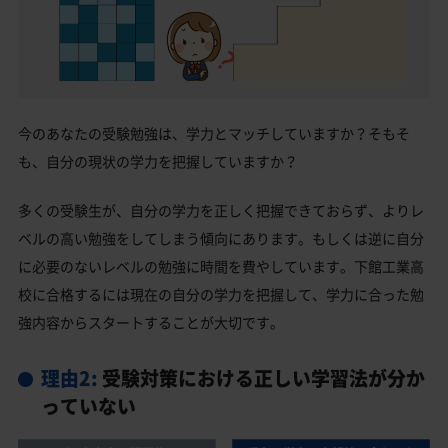
今のあなたの受験勉強は、学力とマッチしていますか？そもそ
も、自分の現状の学力を把握していますか？
多くの受験生が、自分の学力を正しく把握できておらず、よりレ
ベルの高い勉強をしてしまう傾向にあります。もしくは逆に自分
に必要のないレベルの勉強に時間を費やしています。下館工業高
校に合格するには現在の自分の学力を把握して、学力に合った勉
強内容からスタートすることが大切です。
理由2:
受験対策における正しい学習法が分か
っていない