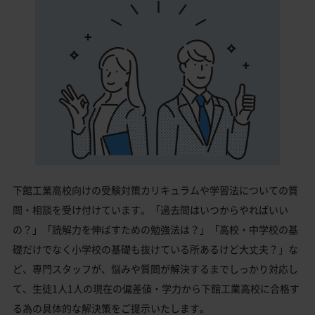
下館工業高校向けの受験対策カリキュラムや学習法についての質
問・相談を受け付けています。「過去問はいつからやればいい
の？」「読解力を伸ばすための勉強法は？」「高校・中学校の基
礎だけでなく小学校の基礎も抜けている所あるけど大丈夫？」な
ど、専門スタッフが、悩みや質問が解決するまでしっかり対応し
て、生徒1人1人の現在の偏差値・学力から下館工業高校に合格す
る為の具体的な解決策をご提示いたします。