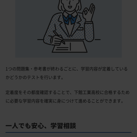
1つの問題集・参考書が終わるごとに、学習内容が定着している
かどうかのテストを行います。
定着度をその都度確認することで、下館工業高校に合格するため
に必要な学習内容を確実に身につけて進めることができます。
一人でも安心、学習相談