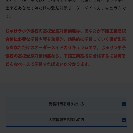
出来るあなたの為だけの受験対策オーダーメイドカリキュラムで
す。
じゅけラボ予備校の高校受験対策講座は、あなたが下館工業高校
合格に必要な学習内容を効率的、効果的に学習していく事が出来
るあなただけのオーダーメイドカリキュラムです。じゅけラボ予
備校の高校受験対策講座なら、下館工業高校に合格するには何を
どんなペースで学習すればよいか分かります。
受験対策を知りたい方
入試情報をお探しの方