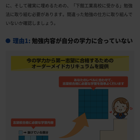
下館工業高校受験生からのよくある質問
に、そして確実に埋めるための、「下館工業高校に受かる」勉強
法に取り組む必要があります。間違った勉強の仕方に取り組んで
いないか確認しましょう。
理由1:
勉強内容が自分の学力に合っていない