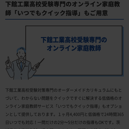
下館工業高校受験専門のオンライン家庭教
師「いつでもクイック指導」もご用意
下館工業高校受験専門の
オンライン家庭教師
下館工業高校受験対策専門のオーダーメイドカリキュラムにもと
づいて、わからない問題をクイックですぐに解決する低価格のオ
ンライン家庭教師サービス「いつでもクイック指導」もオプショ
ンとして提供しております。１ヶ月4,400円と低価格で24時間365
日いつでも対応！一問だけの2分〜5分だけの指導もOKです。茨