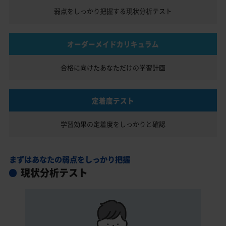
弱点をしっかり把握する
現状分析テスト
オーダーメイドカリキュラム
合格に向けたあなただけの
学習計画
定着度テスト
学習効果の定着度を
しっかりと確認
まずはあなたの弱点をしっかり把握
現状分析テスト