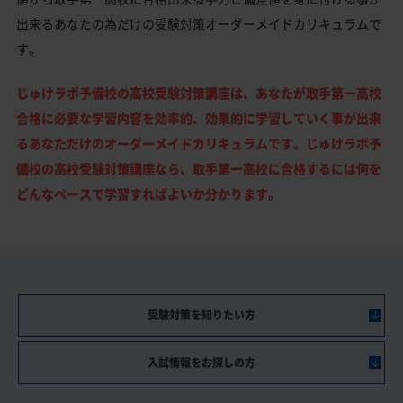
出来るあなたの為だけの受験対策オーダーメイドカリキュラムで
す。
じゅけラボ予備校の高校受験対策講座は、あなたが取手第一高校
合格に必要な学習内容を効率的、効果的に学習していく事が出来
るあなただけのオーダーメイドカリキュラムです。じゅけラボ予
備校の高校受験対策講座なら、取手第一高校に合格するには何を
どんなペースで学習すればよいか分かります。
受験対策を知りたい方
入試情報をお探しの方