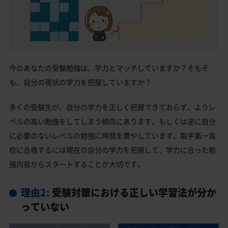
今のあなたの受験勉強は、学力とマッチしていますか？そもそ
も、自分の現状の学力を把握していますか？
多くの受験生が、自分の学力を正しく把握できておらず、よりレ
ベルの高い勉強をしてしまう傾向にあります。もしくは逆に自分
に必要のないレベルの勉強に時間を費やしています。取手第一高
校に合格するには現在の自分の学力を把握して、学力に合った勉
強内容からスタートすることが大切です。
理由2:
受験対策における正しい学習法が分か
っていない