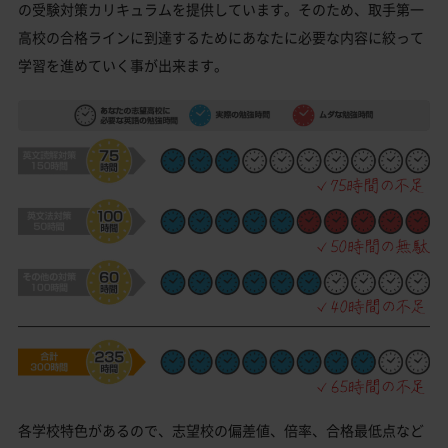
の受験対策カリキュラムを提供しています。そのため、取手第一
高校の合格ラインに到達するためにあなたに必要な内容に絞って
学習を進めていく事が出来ます。
各学校特色があるので、志望校の偏差値、倍率、合格最低点など