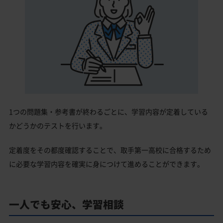
1つの問題集・参考書が終わるごとに、学習内容が定着している
かどうかのテストを行います。
定着度をその都度確認することで、取手第一高校に合格するため
に必要な学習内容を確実に身につけて進めることができます。
一人でも安心、学習相談