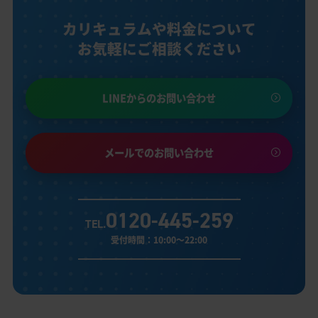
カリキュラムや料金について
お気軽にご相談ください
LINEからのお問い合わせ
メールでのお問い合わせ
0120-445-259
TEL.
受付時間：10:00～22:00