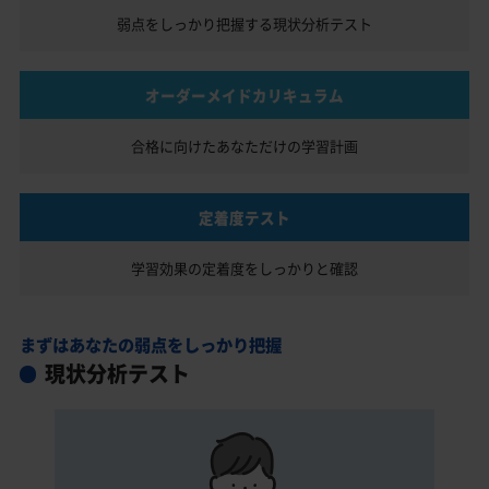
弱点をしっかり把握する
現状分析テスト
オーダーメイドカリキュラム
合格に向けたあなただけの
学習計画
定着度テスト
学習効果の定着度を
しっかりと確認
まずはあなたの弱点をしっかり把握
現状分析テスト