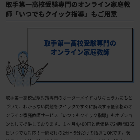
取手第一高校受験専門のオンライン家庭教
師「いつでもクイック指導」もご用意
取手第一高校受験専門の
オンライン家庭教師
取手第一高校受験対策専門のオーダーメイドカリキュラムにもと
づいて、わからない問題をクイックですぐに解決する低価格のオ
ンライン家庭教師サービス「いつでもクイック指導」もオプショ
ンとして提供しております。１ヶ月4,400円と低価格で24時間365
日いつでも対応！一問だけの2分〜5分だけの指導もOKです。茨