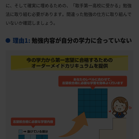
取手第一高校受験生からのよくある質問
に、そして確実に埋めるための、「取手第一高校に受かる」勉強
法に取り組む必要があります。間違った勉強の仕方に取り組んで
いないか確認しましょう。
理由1:
勉強内容が自分の学力に合っていない