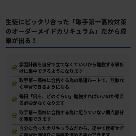
生徒にピッタリ合った「取手第一高校対策
のオーダーメイドカリキュラム」だから成
果が出る！
学習計画を自分で立てなくていいから勉強する事だ
けに集中できるようになります
取手第一高校に合格する為の最短ルートで、無駄な
く学習できるようになる
毎日「何を、どのぐらい」勉強すればいいのか考え
る必要がなくなります
取手第一高校に合格する為に足りていない弱点部分
を克服できます
自分に合ったカリキュラムだから、途中で挫折せず
に学習計画通りに勉強を進める事ができます