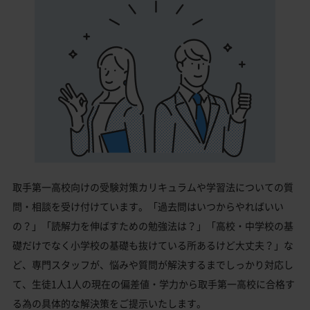
取手第一高校向けの受験対策カリキュラムや学習法についての質
問・相談を受け付けています。「過去問はいつからやればいい
の？」「読解力を伸ばすための勉強法は？」「高校・中学校の基
礎だけでなく小学校の基礎も抜けている所あるけど大丈夫？」な
ど、専門スタッフが、悩みや質問が解決するまでしっかり対応し
て、生徒1人1人の現在の偏差値・学力から取手第一高校に合格す
る為の具体的な解決策をご提示いたします。