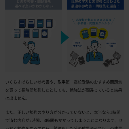
いくらすばらしい参考書や、取手第一高校受験のおすすめ問題集
を買って長時間勉強したとしても、勉強法が間違っていると結果
は出ません。
また、正しい勉強のやり方が分かっていないと、本当なら1時間
で済む内容が2時間、3時間もかかってしまうことになります。せ
っかく勉強をするのなら、勉強をした分の成果やそれ以上の成果