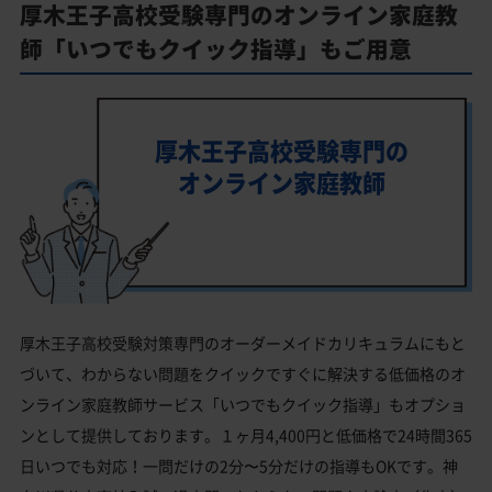
厚木王子高校受験専門のオンライン家庭教
師「いつでもクイック指導」もご用意
厚木王子高校受験専門の
オンライン家庭教師
厚木王子高校受験対策専門のオーダーメイドカリキュラムにもと
づいて、わからない問題をクイックですぐに解決する低価格のオ
ンライン家庭教師サービス「いつでもクイック指導」もオプショ
ンとして提供しております。１ヶ月4,400円と低価格で24時間365
日いつでも対応！一問だけの2分〜5分だけの指導もOKです。神