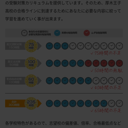
の受験対策カリキュラムを提供しています。そのため、厚木王子
高校の合格ラインに到達するためにあなたに必要な内容に絞って
学習を進めていく事が出来ます。
各学校特色があるので、志望校の偏差値、倍率、合格最低点など