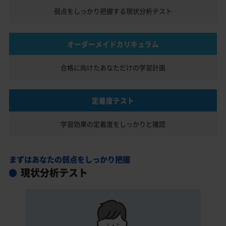
弱点をしっかり把握する
現状分析テスト
オーダーメイドカリキュラム
合格に向けたあなただけの
学習計画
定着度テスト
学習効果の定着度を
しっかりと確認
まずはあなたの弱点をしっかり把握
現状分析テスト