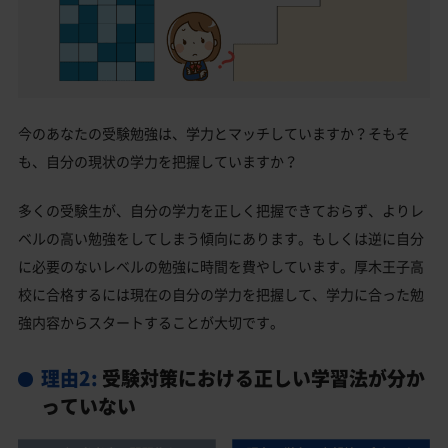
今のあなたの受験勉強は、学力とマッチしていますか？そもそ
も、自分の現状の学力を把握していますか？
多くの受験生が、自分の学力を正しく把握できておらず、よりレ
ベルの高い勉強をしてしまう傾向にあります。もしくは逆に自分
に必要のないレベルの勉強に時間を費やしています。厚木王子高
校に合格するには現在の自分の学力を把握して、学力に合った勉
強内容からスタートすることが大切です。
理由2:
受験対策における正しい学習法が分か
っていない