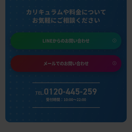
カリキュラムや料金について
お気軽にご相談ください
LINEからのお問い合わせ
メールでのお問い合わせ
0120-445-259
TEL.
受付時間：10:00～22:00