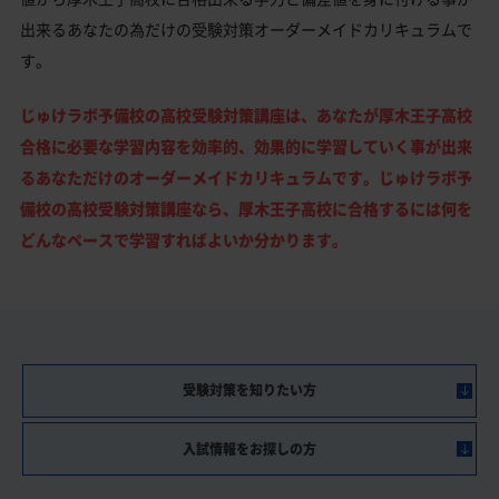
出来るあなたの為だけの受験対策オーダーメイドカリキュラムで
す。
じゅけラボ予備校の高校受験対策講座は、あなたが厚木王子高校
合格に必要な学習内容を効率的、効果的に学習していく事が出来
るあなただけのオーダーメイドカリキュラムです。じゅけラボ予
備校の高校受験対策講座なら、厚木王子高校に合格するには何を
どんなペースで学習すればよいか分かります。
受験対策を知りたい方
入試情報をお探しの方