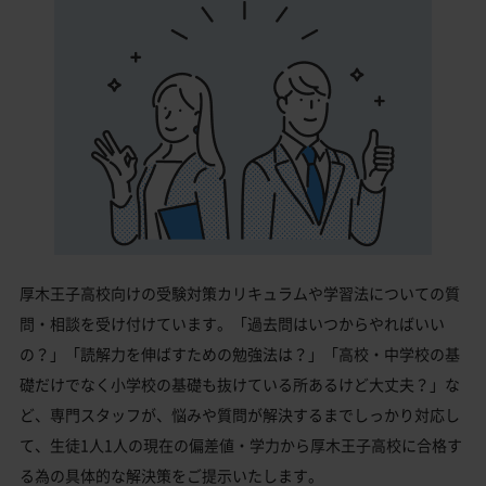
厚木王子高校向けの受験対策カリキュラムや学習法についての質
問・相談を受け付けています。「過去問はいつからやればいい
の？」「読解力を伸ばすための勉強法は？」「高校・中学校の基
礎だけでなく小学校の基礎も抜けている所あるけど大丈夫？」な
ど、専門スタッフが、悩みや質問が解決するまでしっかり対応し
て、生徒1人1人の現在の偏差値・学力から厚木王子高校に合格す
る為の具体的な解決策をご提示いたします。