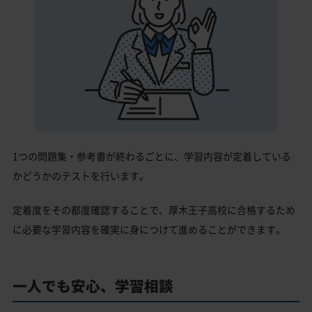
1つの問題集・参考書が終わるごとに、学習内容が定着している
かどうかのテストを行います。
定着度をその都度確認することで、厚木王子高校に合格するため
に必要な学習内容を確実に身につけて進めることができます。
一人でも安心、学習相談