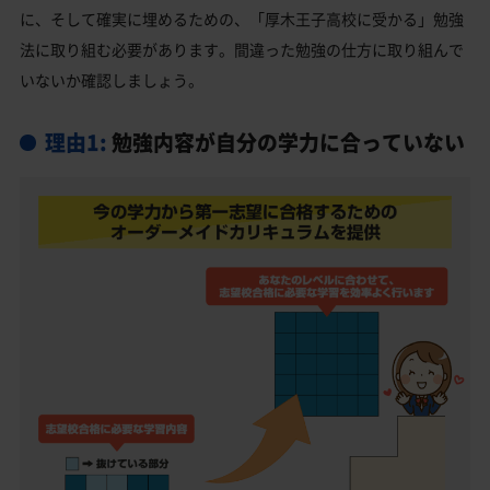
厚木王子高校受験生からのよくある質問
に、そして確実に埋めるための、「厚木王子高校に受かる」勉強
法に取り組む必要があります。間違った勉強の仕方に取り組んで
いないか確認しましょう。
理由1:
勉強内容が自分の学力に合っていない