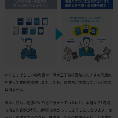
いくらすばらしい参考書や、厚木王子高校受験のおすすめ問題集
を買って長時間勉強したとしても、勉強法が間違っていると結果
は出ません。
また、正しい勉強のやり方が分かっていないと、本当なら1時間
で済む内容が2時間、3時間もかかってしまうことになります。せ
っかく勉強をするのなら、勉強をした分の成果やそれ以上の成果