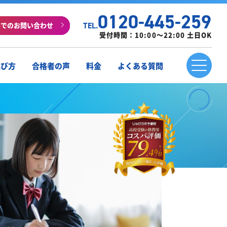
0120-445-259
ルでのお問い合わせ
TEL.
受付時間：10:00～22:00 土日OK
選び方
合格者の声
料金
よくある質問