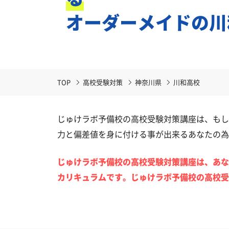
オーダーメイドの川
TOP
高校受験対策
神奈川県
川和高校
じゅけラボ予備校の高校受験対策講座は、もし
力と偏差値を身に付ける事が出来るあなたの為
じゅけラボ予備校の高校受験対策講座は、あな
カリキュラムです。じゅけラボ予備校の高校受