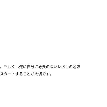
。もしくは逆に自分に必要のないレベルの勉強
スタートすることが大切です。