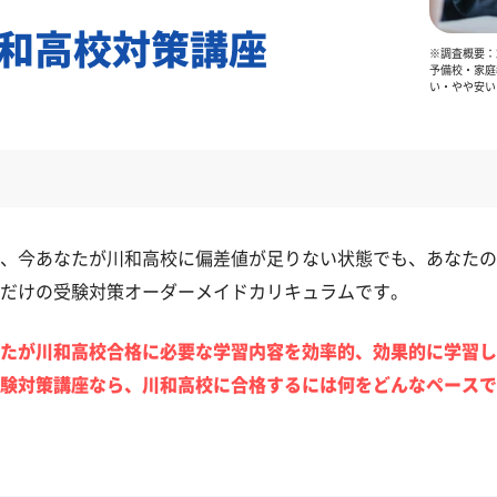
和高校対策講座
※調査概要：2
予備校・家庭
い・やや安い
、今あなたが川和高校に偏差値が足りない状態でも、あなたの
だけの受験対策オーダーメイドカリキュラムです。
たが川和高校合格に必要な学習内容を効率的、効果的に学習し
験対策講座なら、川和高校に合格するには何をどんなペースで