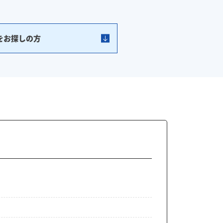
をお探しの方