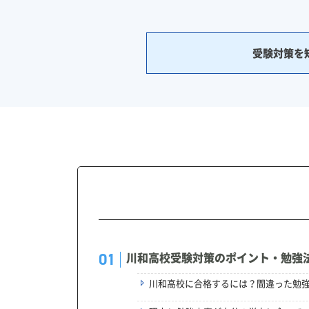
受験対策を
川和高校受験対策のポイント・勉強
川和高校に合格するには？間違った勉