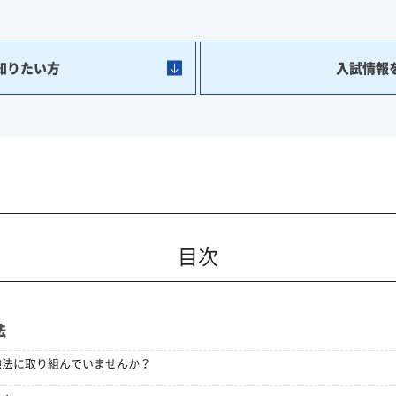
知りたい方
入試情報
目次
法
強法に取り組んでいませんか？