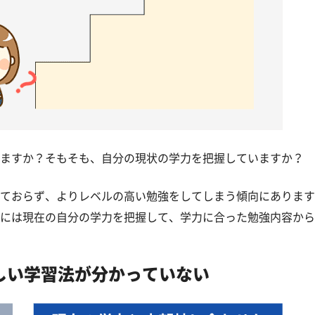
ますか？そもそも、自分の現状の学力を把握していますか？
ておらず、よりレベルの高い勉強をしてしまう傾向にあります
には現在の自分の学力を把握して、学力に合った勉強内容から
しい学習法が分かっていない