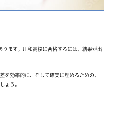
あります。川和高校に合格するには、結果が出
差を効率的に、そして確実に埋めるための、
しょう。