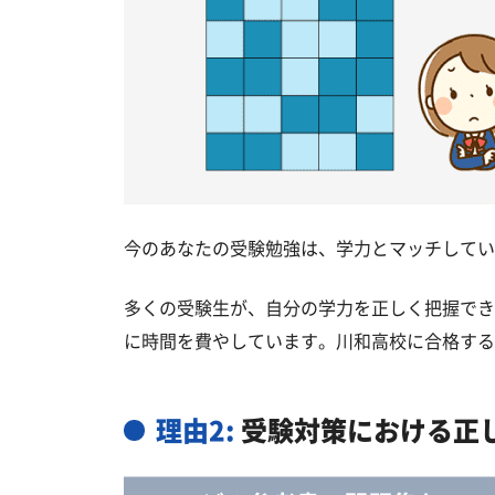
今のあなたの受験勉強は、学力とマッチしてい
多くの受験生が、自分の学力を正しく把握でき
に時間を費やしています。川和高校に合格する
理由2:
受験対策における正