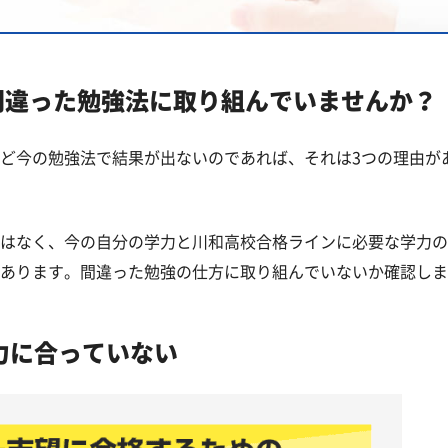
覧
間違った勉強法に取り組んでいませんか？
高校一覧
ど今の勉強法で結果が出ないのであれば、それは3つの理由が
はなく、今の自分の学力と川和高校合格ラインに必要な学力の
あります。間違った勉強の仕方に取り組んでいないか確認しま
力に合っていない