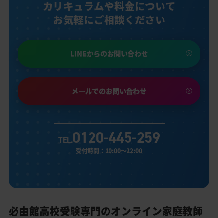
カリキュラムや料金について
お気軽にご相談ください
LINEからのお問い合わせ
メールでのお問い合わせ
0120-445-259
TEL.
受付時間：10:00～22:00
必由館高校受験専門のオンライン家庭教師