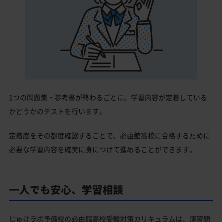
1つの問題集・参考書が終わるごとに、学習内容が定着している
かどうかのテストを行います。
定着度をその都度確認することで、必由館高校に合格するために
必要な学習内容を確実に身につけて進めることができます。
一人でも安心、学習相談
じゅけラボ予備校の必由館高校受験対策カリキュラムは、演習問