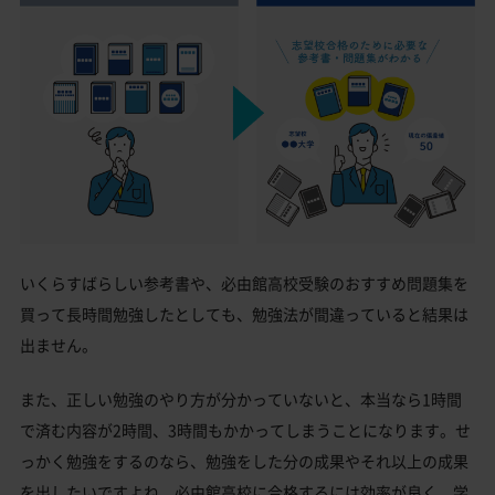
いくらすばらしい参考書や、必由館高校受験のおすすめ問題集を
買って長時間勉強したとしても、勉強法が間違っていると結果は
出ません。
また、正しい勉強のやり方が分かっていないと、本当なら1時間
で済む内容が2時間、3時間もかかってしまうことになります。せ
っかく勉強をするのなら、勉強をした分の成果やそれ以上の成果
を出したいですよね。必由館高校に合格するには効率が良く、学