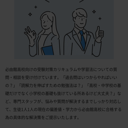
必由館高校向けの受験対策カリキュラムや学習法についての質
問・相談を受け付けています。「過去問はいつからやればいい
の？」「読解力を伸ばすための勉強法は？」「高校・中学校の基
礎だけでなく小学校の基礎も抜けている所あるけど大丈夫？」な
ど、専門スタッフが、悩みや質問が解決するまでしっかり対応し
て、生徒1人1人の現在の偏差値・学力から必由館高校に合格する
為の具体的な解決策をご提示いたします。