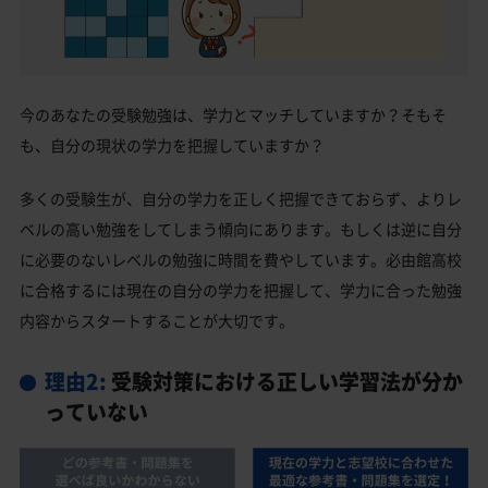
今のあなたの受験勉強は、学力とマッチしていますか？そもそ
も、自分の現状の学力を把握していますか？
多くの受験生が、自分の学力を正しく把握できておらず、よりレ
ベルの高い勉強をしてしまう傾向にあります。もしくは逆に自分
に必要のないレベルの勉強に時間を費やしています。必由館高校
に合格するには現在の自分の学力を把握して、学力に合った勉強
内容からスタートすることが大切です。
理由2:
受験対策における正しい学習法が分か
っていない