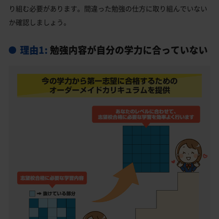
り組む必要があります。間違った勉強の仕方に取り組んでいない
必由館高校受験生からのよくある質問
か確認しましょう。
理由1:
勉強内容が自分の学力に合っていない