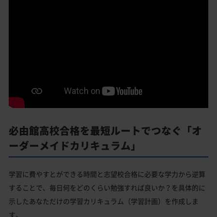
必由館高校合格を最短ルートでつなぐ「オ
ーダーメイドカリキュラム」
学習に費やすとができる時間と志望校合格に必要な学力から逆算
することで、毎日何をどのくらい勉強すれば良いか？を具体的に
示したあなただけの学習カリキュラム（学習計画）を作成しま
す。