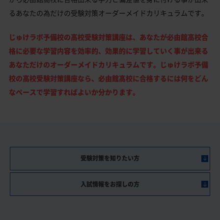
るあなたの為だけの受験対策オーダーメイドカリキュラムです。
じゅけラボ予備校の高校受験対策講座は、あなたが必由館高校合
格に必要な学習内容を効率的、効果的に学習していく事が出来る
あなただけのオーダーメイドカリキュラムです。じゅけラボ予備
校の高校受験対策講座なら、必由館高校に合格するには何をどん
なペースで学習すればよいか分かります。
受験対策を知りたい方
入試情報をお探しの方