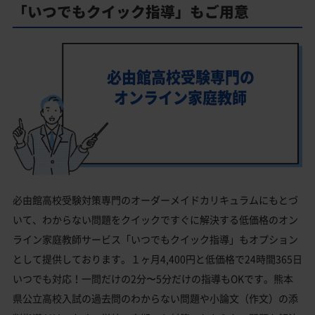
「いつでもクイック指導」もご用意
必由館高校受験専門の
オンライン家庭教師
必由館高校受験対策専門のオーダーメイドカリキュラムにもとづ
いて、わからない問題をクイックですぐに解決する低価格のオン
ライン家庭教師サービス「いつでもクイック指導」もオプション
として提供しております。１ヶ月4,400円と低価格で24時間365日
いつでも対応！一問だけの2分〜5分だけの指導もOKです。熊本
県公立高校入試の過去問のわからない問題や小論文（作文）の添