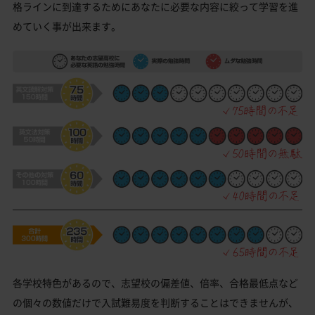
格ラインに到達するためにあなたに必要な内容に絞って学習を進
めていく事が出来ます。
各学校特色があるので、志望校の偏差値、倍率、合格最低点など
の個々の数値だけで入試難易度を判断することはできませんが、