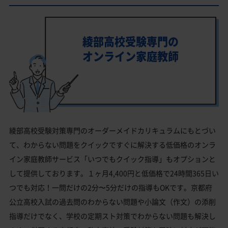
綾部高校受験専門の
オンライン家庭教師
綾部高校受験対策専門のオーダーメイドカリキュラムにもとづい
て、わからない問題をクイックですぐに解決する低価格のオンラ
イン家庭教師サービス「いつでもクイック指導」もオプションと
して提供しております。１ヶ月4,400円と低価格で24時間365日い
つでも対応！一問だけの2分〜5分だけの指導もOKです。京都府
公立高校入試の過去問のわからない問題や小論文（作文）の添削
指導だけでなく、学校の定期スト対策でわからない問題も解決し