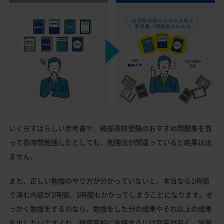
いくらすばらしい参考書や、綾部高校受験のおすすめ問題集を買
って長時間勉強したとしても、勉強法が間違っていると結果は出
ません。
また、正しい勉強のやり方が分かっていないと、本当なら1時間
で済む内容が2時間、3時間もかかってしまうことになります。せ
っかく勉強をするのなら、勉強をした分の成果やそれ以上の成果
を出したいですよね。綾部高校に合格するには効率が良く、学習