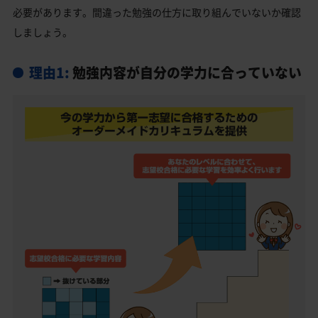
必要があります。間違った勉強の仕方に取り組んでいないか確認
しましょう。
理由1:
勉強内容が自分の学力に合っていない