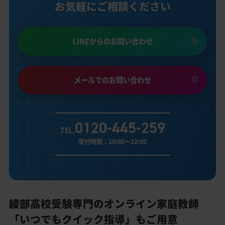
お気軽にご相談ください
LINEからのお問い合わせ
メールでのお問い合わせ
0120-445-259
TEL.
受付時間：10:00～22:00
綾部高校受験専門のオンライン家庭教師
「いつでもクイック指導」もご用意