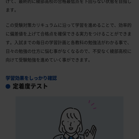
げて、最終的に綾部高校の合格最低点を下回らない状態を目指し
ます。
この受験対策カリキュラムに沿って学習を進めることで、効率的
に偏差値を上げて合格点を確保できる実力をつけることができま
す。入試までの毎日の学習計画と各教科の勉強法がわかる事で、
日々の勉強の仕方に悩む事がなくなるので、不安なく綾部高校に
向けて受験勉強を進めていく事ができます。
学習効果をしっかり確認
定着度テスト