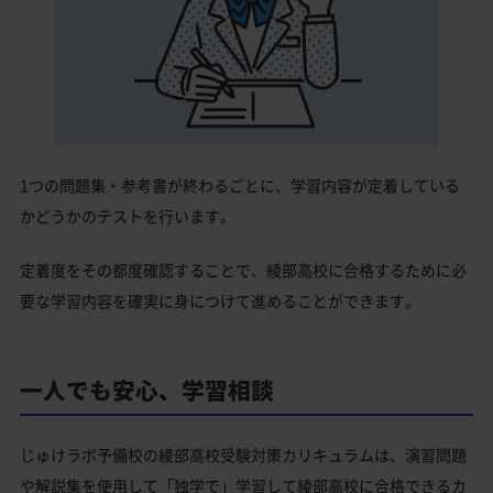
1つの問題集・参考書が終わるごとに、学習内容が定着している
かどうかのテストを行います。
定着度をその都度確認することで、綾部高校に合格するために必
要な学習内容を確実に身につけて進めることができます。
一人でも安心、学習相談
じゅけラボ予備校の綾部高校受験対策カリキュラムは、演習問題
や解説集を使用して「独学で」学習して綾部高校に合格できるカ