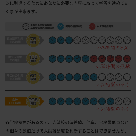
ンに到達するためにあなたに必要な内容に絞って学習を進めてい
く事が出来ます。
各学校特色があるので、志望校の偏差値、倍率、合格最低点など
の個々の数値だけで入試難易度を判断することはできませんが、