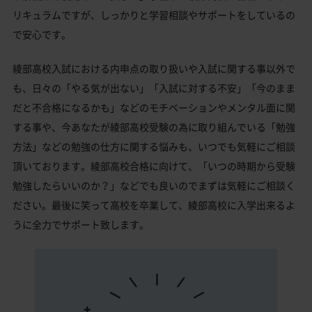
リキュラムですが、しっかりと学習相談やサポートをしているの
で安心です。
綾部高校入試における内申点の取り扱いや入試に関する事以外で
も、日々の「やる気が出ない」「入試に対する不安」「今のまま
だと不合格になるかも」などのモチベーションやメンタル面に関
する事や、今あなたが綾部高校受験の為に取り組んでいる「勉強
方法」などの勉強の仕方に関する悩みも、いつでも気軽にご相談
頂いております。綾部高校合格に向けて、「いつの時期から受験
勉強したらいいのか？」などでも良いのでまずは気軽にご相談く
ださい。最後に笑って高校を卒業して、綾部高校に入学出来るよ
うに全力でサポート致します。