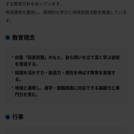
する教育方針を採っています。
地域連携を重視し、実践的な学びと地域貢献活動を推進していま
す。
教育理念
校是「探真究理」のもと、自ら問いを立て深く学ぶ姿勢
を育成する。
知識を活かす力・創造力・感性を伸ばす教育を実施す
る。
地域と連携し、進学・就職両面に対応できる基礎力と専
門力を育む。
行事