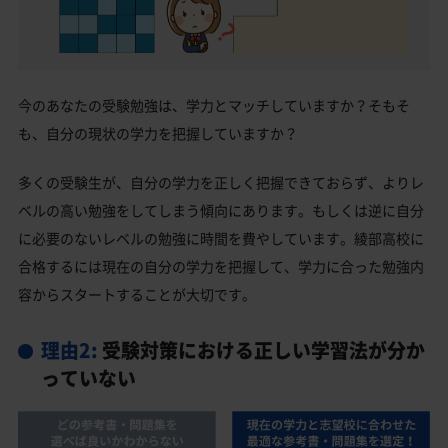
今のあなたの受験勉強は、学力とマッチしていますか？そもそ
も、自分の現状の学力を把握していますか？
多くの受験生が、自分の学力を正しく把握できておらず、よりレ
ベルの高い勉強をしてしまう傾向にあります。もしくは逆に自分
に必要のないレベルの勉強に時間を費やしています。綾部高校に
合格するには現在の自分の学力を把握して、学力に合った勉強内
容からスタートすることが大切です。
理由2:
受験対策における正しい学習法が分か
っていない