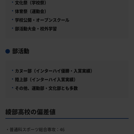
文化祭（学校祭）
体育祭（運動会）
学校公開・オープンスクール
部活動大会・校外学習
部活動
カヌー部（インターハイ優勝・入賞実績）
陸上部（インターハイ入賞実績）
その他、運動部・文化部とも多数
綾部高校の偏差値
・普通科スポーツ総合専攻：46