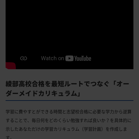
綾部高校合格を最短ルートでつなぐ「オー
ダーメイドカリキュラム」
学習に費やすとができる時間と志望校合格に必要な学力から逆算
することで、毎日何をどのくらい勉強すれば良いか？を具体的に
示したあなただけの学習カリキュラム（学習計画）を作成しま
す。