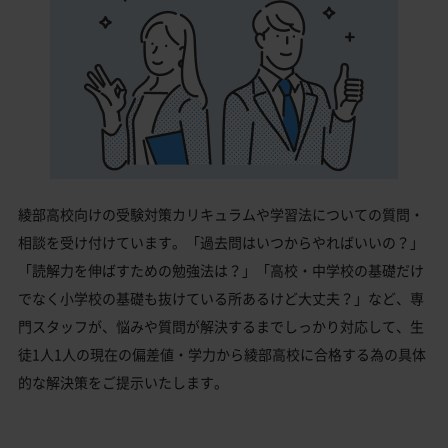
綾部高校向けの受験対策カリキュラムや学習法についての質問・
相談を受け付けています。「過去問はいつからやればいいの？」
「読解力を伸ばすための勉強法は？」「高校・中学校の基礎だけ
でなく小学校の基礎も抜けている所あるけど大丈夫？」など、専
門スタッフが、悩みや質問が解決するまでしっかり対応して、生
徒1人1人の現在の偏差値・学力から綾部高校に合格する為の具体
的な解決策をご提示いたします。