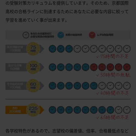
の受験対策カリキュラムを提供しています。そのため、京都国際
高校の合格ラインに到達するためにあなたに必要な内容に絞って
学習を進めていく事が出来ます。
各学校特色があるので、志望校の偏差値、倍率、合格最低点など