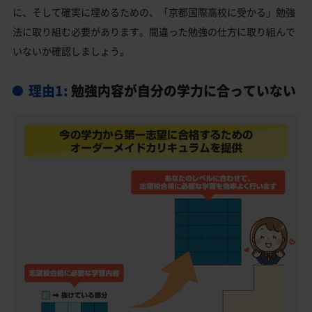
京都市東山区の他の私立高校
に、そして確実に埋めるための、「京都国際高校に受かる」勉強
法に取り組む必要があります。間違った勉強の仕方に取り組んで
京都国際高校受験生からのよくある質問
いないか確認しましょう。
理由1:
勉強内容が自分の学力に合っていない