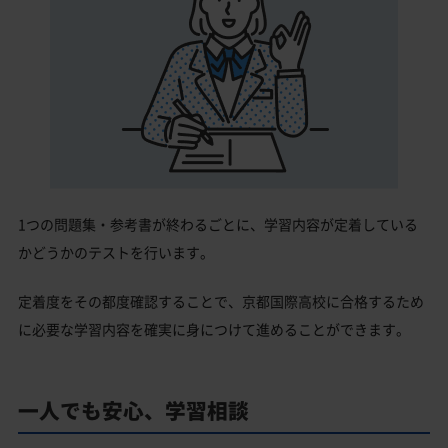
1つの問題集・参考書が終わるごとに、学習内容が定着している
かどうかのテストを行います。
定着度をその都度確認することで、京都国際高校に合格するため
に必要な学習内容を確実に身につけて進めることができます。
一人でも安心、学習相談