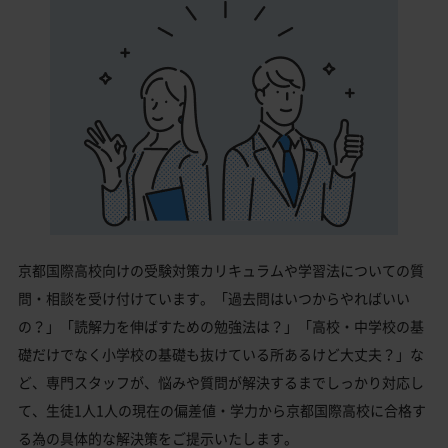
京都国際高校向けの受験対策カリキュラムや学習法についての質
問・相談を受け付けています。「過去問はいつからやればいい
の？」「読解力を伸ばすための勉強法は？」「高校・中学校の基
礎だけでなく小学校の基礎も抜けている所あるけど大丈夫？」な
ど、専門スタッフが、悩みや質問が解決するまでしっかり対応し
て、生徒1人1人の現在の偏差値・学力から京都国際高校に合格す
る為の具体的な解決策をご提示いたします。