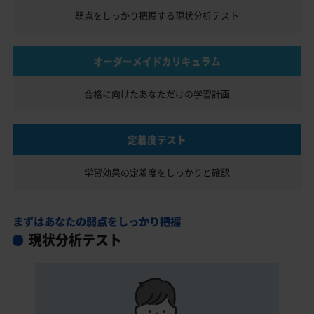
弱点をしっかり把握する
現状分析テスト
オーダーメイドカリキュラム
合格に向けたあなただけの
学習計画
定着度テスト
学習効果の定着度を
しっかりと確認
まずはあなたの弱点をしっかり把握
現状分析テスト