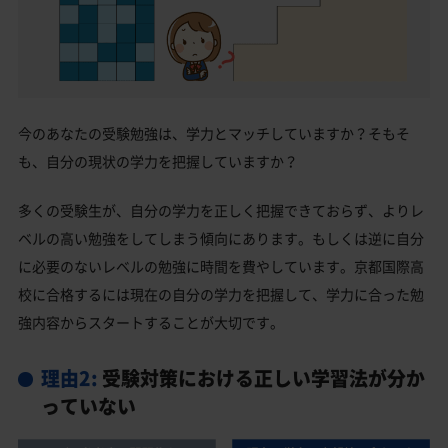
今のあなたの受験勉強は、学力とマッチしていますか？そもそ
も、自分の現状の学力を把握していますか？
多くの受験生が、自分の学力を正しく把握できておらず、よりレ
ベルの高い勉強をしてしまう傾向にあります。もしくは逆に自分
に必要のないレベルの勉強に時間を費やしています。京都国際高
校に合格するには現在の自分の学力を把握して、学力に合った勉
強内容からスタートすることが大切です。
理由2:
受験対策における正しい学習法が分か
っていない