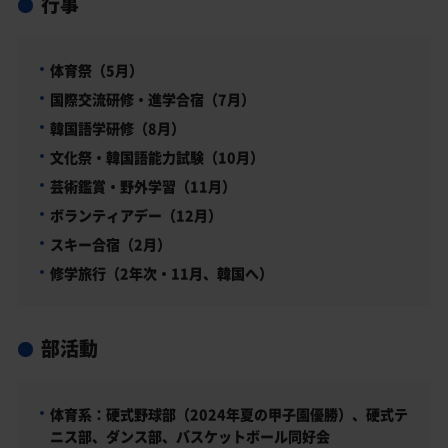
行事
体育祭（5月）
国際交流研修・進学合宿（7月）
韓国語学研修（8月）
文化祭・韓国語能力試験（10月）
芸術鑑賞・野外学習（11月）
ボランティアデー（12月）
スキー合宿（2月）
修学旅行（2年次・11月、韓国へ）
部活動
体育系：硬式野球部（2024年夏の甲子園優勝）、硬式テ
ニス部、ダンス部、バスケットボール同好会