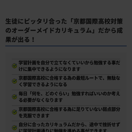
生徒にピッタリ合った「京都国際高校対策
のオーダーメイドカリキュラム」だから成
果が出る！
学習計画を自分で立てなくていいから勉強する事だ
けに集中できるようになります
京都国際高校に合格する為の最短ルートで、無駄な
く学習できるようになる
毎日「何を、どのぐらい」勉強すればいいのか考え
る必要がなくなります
京都国際高校に合格する為に足りていない弱点部分
を克服できます
自分に合ったカリキュラムだから、途中で挫折せず
に学習計画通りに勉強を進める事ができます