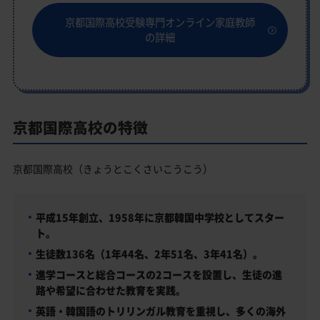
京都国際高校受験専門オンライン家庭教師
の詳細
京都国際高校の特徴
京都国際高校（きょうとこくさいこうこう）
平成15年創立、1958年に京都韓国中学校としてスター
ト。
生徒数136名（1年44名、2年51名、3年41名）。
進学コースと総合コースの2コースを設置し、生徒の進
路や希望に合わせた教育を実践。
英語・韓国語のトリリンガル教育を重視し、多くの海外