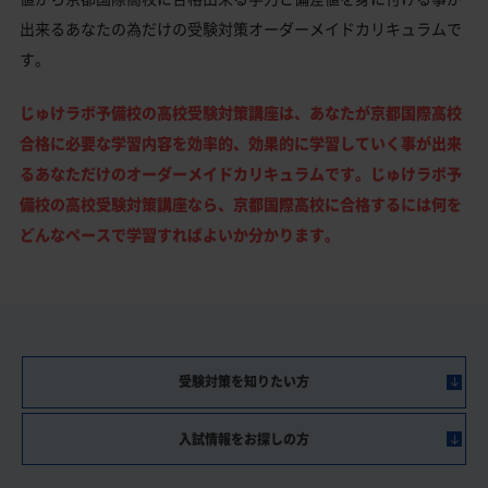
出来るあなたの為だけの受験対策オーダーメイドカリキュラムで
す。
じゅけラボ予備校の高校受験対策講座は、あなたが京都国際高校
合格に必要な学習内容を効率的、効果的に学習していく事が出来
るあなただけのオーダーメイドカリキュラムです。じゅけラボ予
備校の高校受験対策講座なら、京都国際高校に合格するには何を
どんなペースで学習すればよいか分かります。
受験対策を知りたい方
入試情報をお探しの方