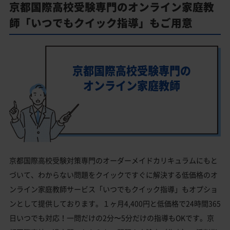
京都国際高校受験専門のオンライン家庭教
師「いつでもクイック指導」もご用意
京都国際高校受験専門の
オンライン家庭教師
京都国際高校受験対策専門のオーダーメイドカリキュラムにもと
づいて、わからない問題をクイックですぐに解決する低価格のオ
ンライン家庭教師サービス「いつでもクイック指導」もオプショ
ンとして提供しております。１ヶ月4,400円と低価格で24時間365
日いつでも対応！一問だけの2分〜5分だけの指導もOKです。京