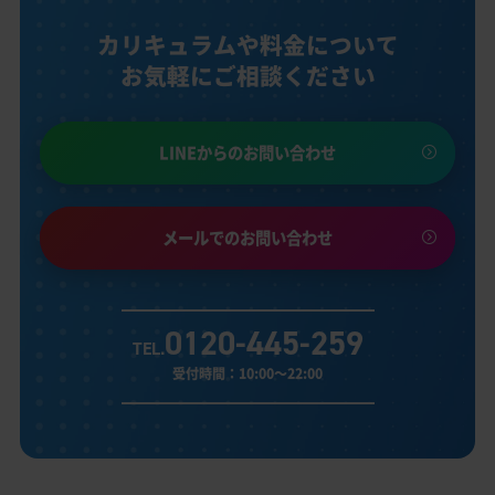
カリキュラムや料金について
お気軽にご相談ください
LINEからのお問い合わせ
メールでのお問い合わせ
0120-445-259
TEL.
受付時間：10:00～22:00