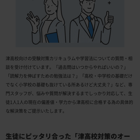
津高校向けの受験対策カリキュラムや学習法についての質問・相
談を受け付けています。「過去問はいつからやればいいの？」
「読解力を伸ばすための勉強法は？」「高校・中学校の基礎だけ
でなく小学校の基礎も抜けている所あるけど大丈夫？」など、専
門スタッフが、悩みや質問が解決するまでしっかり対応して、生
徒1人1人の現在の偏差値・学力から津高校に合格する為の具体的
な解決策をご提示いたします。
生徒にピッタリ合った「津高校対策のオー