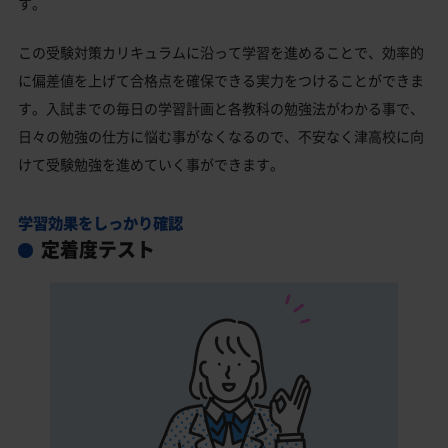
す。
この受験対策カリキュラムに沿って学習を進めることで、効率的
に偏差値を上げて合格点を確保できる実力をつけることができま
す。入試までの毎日の学習計画と各教科の勉強法がわかる事で、
日々の勉強の仕方に悩む事がなくなるので、不安なく津高校に向
けて受験勉強を進めていく事ができます。
学習効果をしっかり確認
定着度テスト