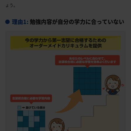
ょう。
津高校受験生からのよくある質問
理由1:
勉強内容が自分の学力に合っていない