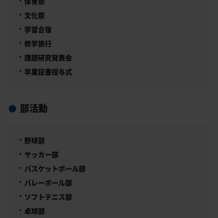
体育祭
文化祭
学習合宿
修学旅行
課題研究発表会
卒業証書授与式
部活動
野球部
サッカー部
バスケットボール部
バレーボール部
ソフトテニス部
卓球部