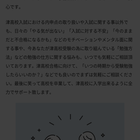
心です。
津高校入試における内申点の取り扱いや入試に関する事以外で
も、日々の「やる気が出ない」「入試に対する不安」「今のまま
だと不合格になるかも」などのモチベーションやメンタル面に関
する事や、今あなたが津高校受験の為に取り組んでいる「勉強方
法」などの勉強の仕方に関する悩みも、いつでも気軽にご相談頂
いております。津高校合格に向けて、「いつの時期から受験勉強
したらいいのか？」などでも良いのでまずは気軽にご相談くださ
い。最後に笑って高校を卒業して、津高校に入学出来るように全
力でサポート致します。