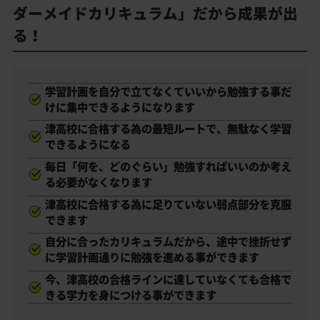
ダーメイドカリキュラム」だから成果が出
る！
学習計画を自分で立てなくていいから勉強する事だ
けに集中できるようになります
津高校に合格する為の最短ルートで、無駄なく学習
できるようになる
毎日「何を、どのぐらい」勉強すればいいのか考え
る必要がなくなります
津高校に合格する為に足りていない弱点部分を克服
できます
自分に合ったカリキュラムだから、途中で挫折せず
に学習計画通りに勉強を進める事ができます
今、津高校の合格ラインに達していなくても合格で
きる学力を身につける事ができます