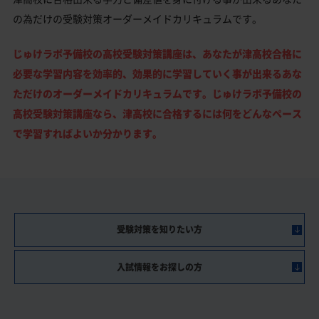
の為だけの受験対策オーダーメイドカリキュラムです。
じゅけラボ予備校の高校受験対策講座は、あなたが津高校合格に
必要な学習内容を効率的、効果的に学習していく事が出来るあな
ただけのオーダーメイドカリキュラムです。じゅけラボ予備校の
高校受験対策講座なら、津高校に合格するには何をどんなペース
で学習すればよいか分かります。
受験対策を知りたい方
入試情報をお探しの方