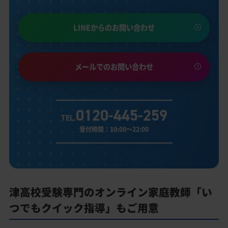
LINEからのお問い合わせ
メールでのお問い合わせ
0120-445-259
TEL.
受付時間：10:00～22:00
津高校受験専門のオンライン家庭教師「い
つでもクイック指導」もご用意