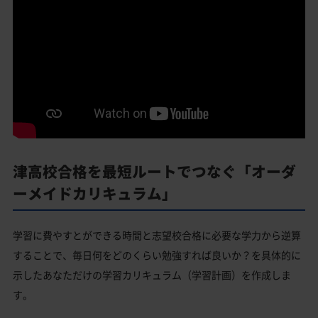
津高校合格を最短ルートでつなぐ「オーダ
ーメイドカリキュラム」
学習に費やすとができる時間と志望校合格に必要な学力から逆算
することで、毎日何をどのくらい勉強すれば良いか？を具体的に
示したあなただけの学習カリキュラム（学習計画）を作成しま
す。