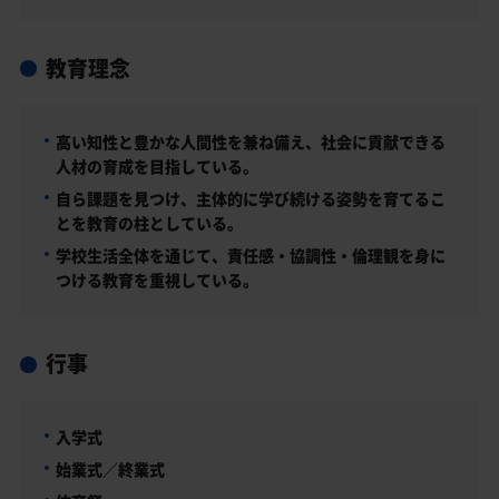
教育理念
高い知性と豊かな人間性を兼ね備え、社会に貢献できる
人材の育成を目指している。
自ら課題を見つけ、主体的に学び続ける姿勢を育てるこ
とを教育の柱としている。
学校生活全体を通じて、責任感・協調性・倫理観を身に
つける教育を重視している。
行事
入学式
始業式／終業式