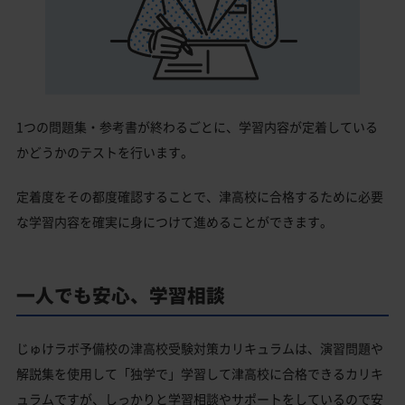
1つの問題集・参考書が終わるごとに、学習内容が定着している
かどうかのテストを行います。
定着度をその都度確認することで、津高校に合格するために必要
な学習内容を確実に身につけて進めることができます。
一人でも安心、学習相談
じゅけラボ予備校の津高校受験対策カリキュラムは、演習問題や
解説集を使用して「独学で」学習して津高校に合格できるカリキ
ュラムですが、しっかりと学習相談やサポートをしているので安