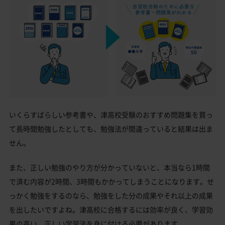
いくらすばらしい参考書や、津高校受験のおすすめ問題集を買っ
て長時間勉強したとしても、勉強法が間違っていると結果は出ま
せん。
また、正しい勉強のやり方が分かっていないと、本当なら1時間
で済む内容が2時間、3時間もかかってしまうことになります。せ
っかく勉強をするのなら、勉強をした分の成果やそれ以上の成果
を出したいですよね。津高校に合格するには効率が良く、学習効
果の高い、正しい学習法を身に付ける必要があります。