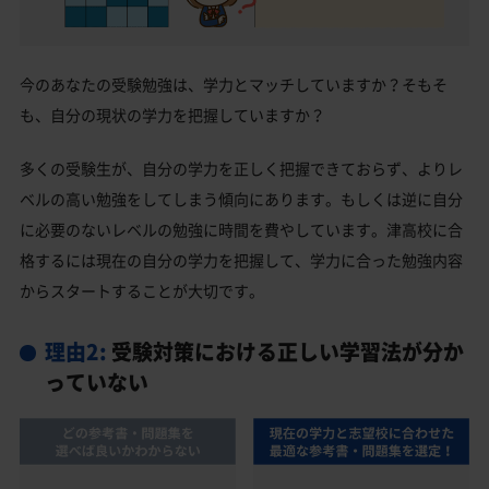
今のあなたの受験勉強は、学力とマッチしていますか？そもそ
も、自分の現状の学力を把握していますか？
多くの受験生が、自分の学力を正しく把握できておらず、よりレ
ベルの高い勉強をしてしまう傾向にあります。もしくは逆に自分
に必要のないレベルの勉強に時間を費やしています。津高校に合
格するには現在の自分の学力を把握して、学力に合った勉強内容
からスタートすることが大切です。
理由2:
受験対策における正しい学習法が分か
っていない