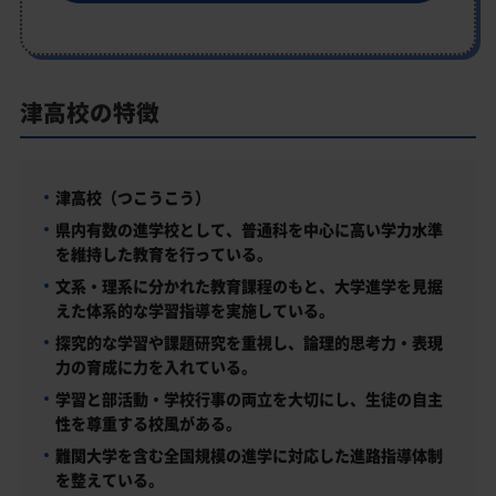
津高校の特徴
津高校（つこうこう）
県内有数の進学校として、普通科を中心に高い学力水準
を維持した教育を行っている。
文系・理系に分かれた教育課程のもと、大学進学を見据
えた体系的な学習指導を実施している。
探究的な学習や課題研究を重視し、論理的思考力・表現
力の育成に力を入れている。
学習と部活動・学校行事の両立を大切にし、生徒の自主
性を尊重する校風がある。
難関大学を含む全国規模の進学に対応した進路指導体制
を整えている。