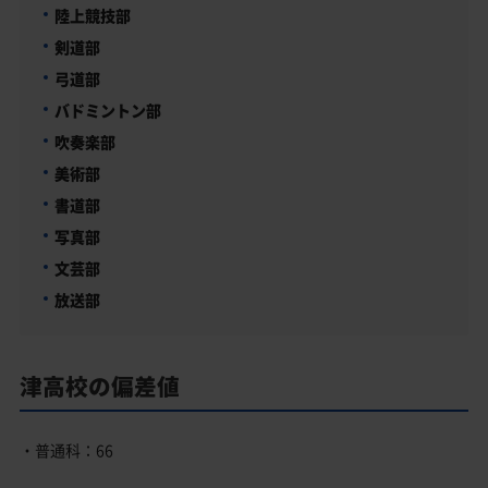
陸上競技部
剣道部
弓道部
バドミントン部
吹奏楽部
美術部
書道部
写真部
文芸部
放送部
津高校の偏差値
・普通科：66