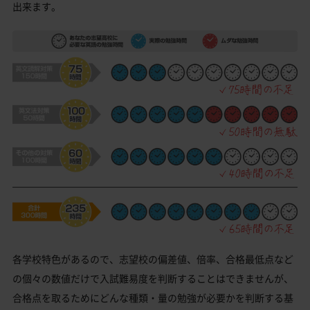
出来ます。
各学校特色があるので、志望校の偏差値、倍率、合格最低点など
の個々の数値だけで入試難易度を判断することはできませんが、
合格点を取るためにどんな種類・量の勉強が必要かを判断する基