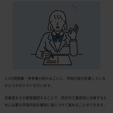
1つの問題集・参考書が終わるごとに、学習内容が定着している
かどうかのテストを行います。
定着度をその都度確認することで、四日市工業高校に合格するた
めに必要な学習内容を確実に身につけて進めることができます。