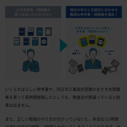
いくらすばらしい参考書や、四日市工業高校受験のおすすめ問題
集を買って長時間勉強したとしても、勉強法が間違っていると結
果は出ません。
また、正しい勉強のやり方が分かっていないと、本当なら1時間
で済む内容が2時間、3時間もかかってしまうことになります。せ