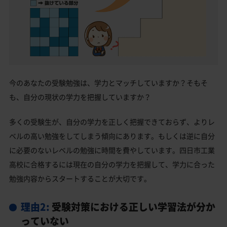
今のあなたの受験勉強は、学力とマッチしていますか？そもそ
も、自分の現状の学力を把握していますか？
多くの受験生が、自分の学力を正しく把握できておらず、よりレ
ベルの高い勉強をしてしまう傾向にあります。もしくは逆に自分
に必要のないレベルの勉強に時間を費やしています。四日市工業
高校に合格するには現在の自分の学力を把握して、学力に合った
勉強内容からスタートすることが大切です。
理由2:
受験対策における正しい学習法が分か
っていない