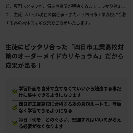
ど、専門スタッフが、悩みや質問が解決するまでしっかり対応し
て、生徒1人1人の現在の偏差値・学力から四日市工業高校に合格
する為の具体的な解決策をご提示いたします。
生徒にピッタリ合った「四日市工業高校対
策のオーダーメイドカリキュラム」だから
成果が出る！
学習計画を自分で立てなくていいから勉強する事だ
けに集中できるようになります
四日市工業高校に合格する為の最短ルートで、無駄
なく学習できるようになる
毎日「何を、どのぐらい」勉強すればいいのか考え
る必要がなくなります