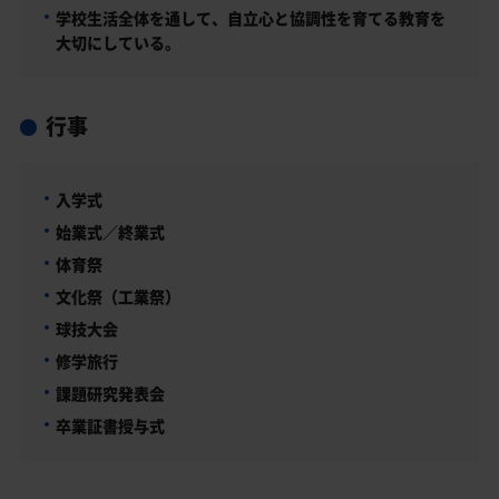
学校生活全体を通して、自立心と協調性を育てる教育を
大切にしている。
行事
入学式
始業式／終業式
体育祭
文化祭（工業祭）
球技大会
修学旅行
課題研究発表会
卒業証書授与式