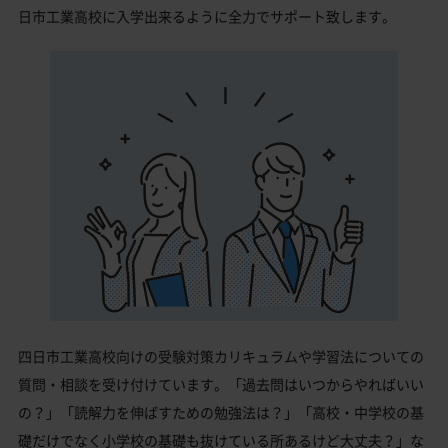
日市工業高校に入学出来るように全力でサポート致します。
四日市工業高校向けの受験対策カリキュラムや学習法についての
質問・相談を受け付けています。「過去問はいつからやればいい
の？」「読解力を伸ばすための勉強法は？」「高校・中学校の基
礎だけでなく小学校の基礎も抜けている所あるけど大丈夫？」な