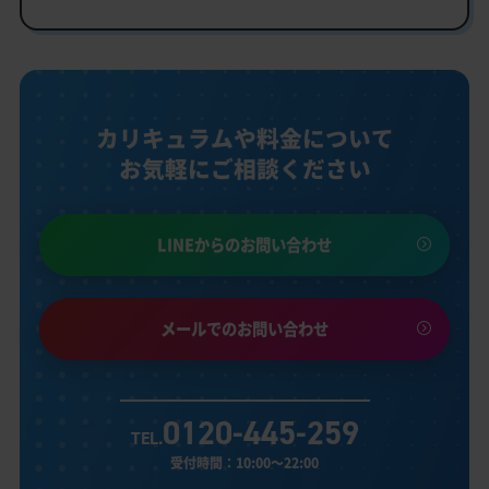
カリキュラムや料金について
お気軽にご相談ください
LINEからのお問い合わせ
メールでのお問い合わせ
0120-445-259
TEL.
受付時間：10:00～22:00