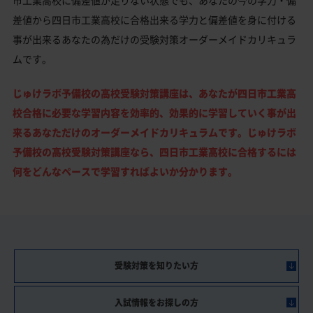
差値から四日市工業高校に合格出来る学力と偏差値を身に付ける
事が出来るあなたの為だけの受験対策オーダーメイドカリキュラ
ムです。
じゅけラボ予備校の高校受験対策講座は、あなたが四日市工業高
校合格に必要な学習内容を効率的、効果的に学習していく事が出
来るあなただけのオーダーメイドカリキュラムです。じゅけラボ
予備校の高校受験対策講座なら、四日市工業高校に合格するには
何をどんなペースで学習すればよいか分かります。
受験対策を知りたい方
入試情報をお探しの方