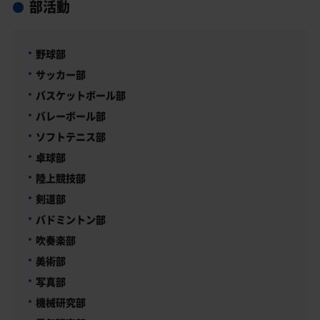
部活動
野球部
サッカー部
バスケットボール部
バレーボール部
ソフトテニス部
卓球部
陸上競技部
剣道部
バドミントン部
吹奏楽部
美術部
写真部
機械研究部