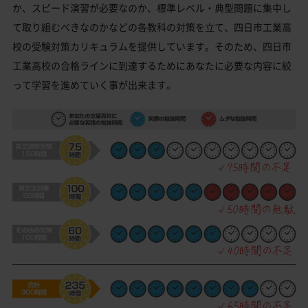
か、スピード演習が必要なのか、標準レベル・典型問題に集中し
て取り組むべきなのかなどの各教科の対策を立て、四日市工業高
校の受験対策カリキュラムを提供しています。そのため、四日市
工業高校の合格ラインに到達するためにあなたに必要な内容に絞
って学習を進めていく事が出来ます。