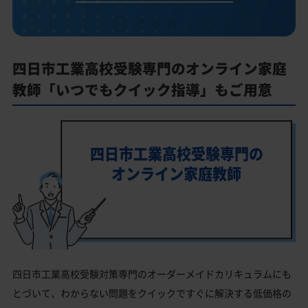
四日市工業高校受験専門のオンライン家庭
教師「いつでもクイック指導」もご用意
四日市工業高校受験専門の
オンライン家庭教師
四日市工業高校受験対策専門のオーダーメイドカリキュラムにも
とづいて、わからない問題をクイックですぐに解決する低価格の