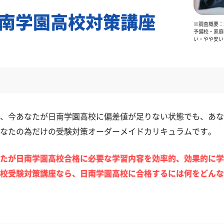
南学園高校対策講座
※調査概要：2
予備校・家庭
い・やや安い
、今あなたが日南学園高校に偏差値が足りない状態でも、あな
なたの為だけの受験対策オーダーメイドカリキュラムです。
たが日南学園高校合格に必要な学習内容を効率的、効果的に学
校受験対策講座なら、日南学園高校に合格するには何をどんな