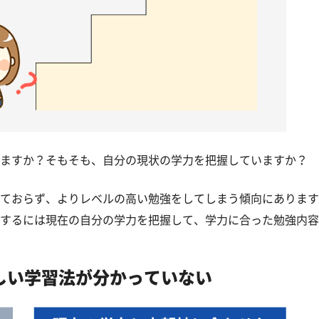
ますか？そもそも、自分の現状の学力を把握していますか？
ておらず、よりレベルの高い勉強をしてしまう傾向にあります
するには現在の自分の学力を把握して、学力に合った勉強内容
しい学習法が分かっていない