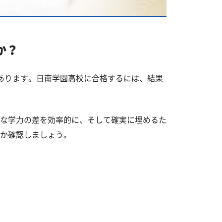
か？
あります。日南学園高校に合格するには、結果
な学力の差を効率的に、そして確実に埋めるた
か確認しましょう。