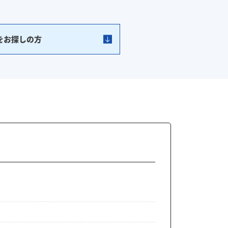
をお探しの方