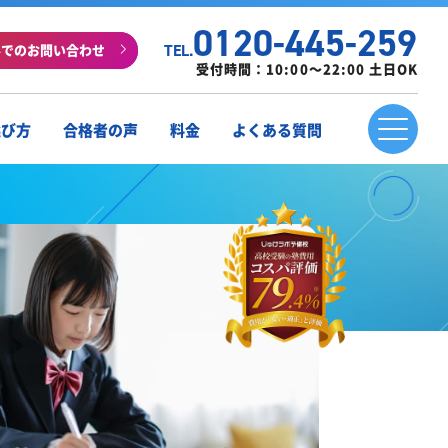
0120-445-259
ルでのお問い合わせ
TEL.
受付時間：10:00～22:00 土日OK
選び方
合格者の声
料金
よくある質問