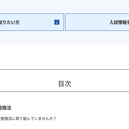
知りたい方
入試情報
目次
勉強法
た勉強法に取り組んでいませんか？