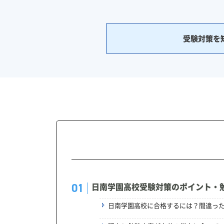
受験対策を
日南学園高校受験対策のポイント・
日南学園高校に合格するには？間違っ