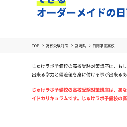
オーダーメイドの日
TOP
高校受験対策
宮崎県
日南学園高校
じゅけラボ予備校の高校受験対策講座は、もし
出来る学力と偏差値を身に付ける事が出来るあ
じゅけラボ予備校の高校受験対策講座は、あな
イドカリキュラムです。じゅけラボ予備校の高