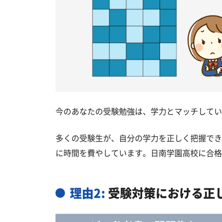
今のあなたの受験勉強は、学力とマッチしてい
多くの受験生が、自分の学力を正しく把握でき
に時間を費やしています。日南学園高校に合格
理由2:
受験対策における正