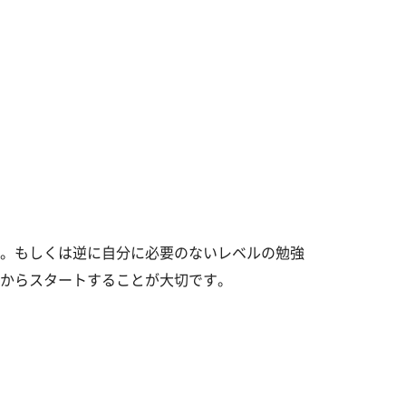
。もしくは逆に自分に必要のないレベルの勉強
からスタートすることが大切です。