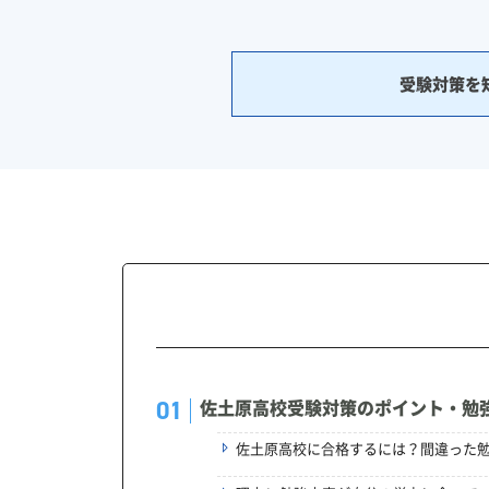
受験対策を
佐土原高校受験対策のポイント・勉
佐土原高校に合格するには？間違った