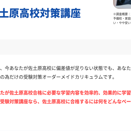
土原高校対策講座
※調査概要：2
予備校・家庭
い・やや安い
、今あなたが佐土原高校に偏差値が足りない状態でも、あなた
の為だけの受験対策オーダーメイドカリキュラムです。
たが佐土原高校合格に必要な学習内容を効率的、効果的に学習
受験対策講座なら、佐土原高校に合格するには何をどんなペー