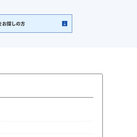
をお探しの方