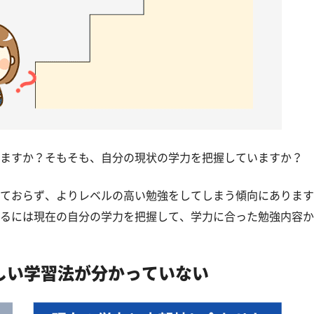
ますか？そもそも、自分の現状の学力を把握していますか？
ておらず、よりレベルの高い勉強をしてしまう傾向にあります
るには現在の自分の学力を把握して、学力に合った勉強内容か
しい学習法が分かっていない