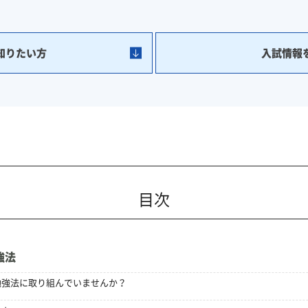
知りたい方
入試情報
目次
強法
勉強法に取り組んでいませんか？