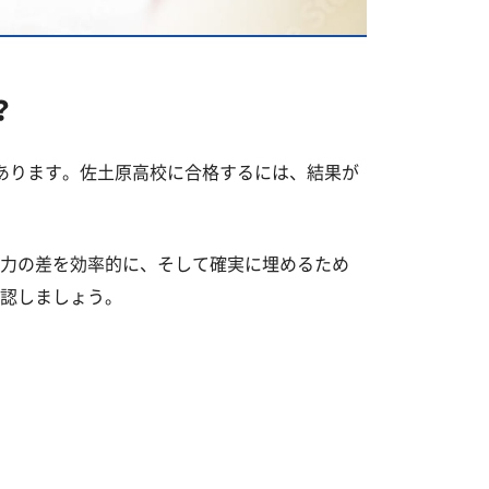
？
あります。佐土原高校に合格するには、結果が
力の差を効率的に、そして確実に埋めるため
認しましょう。