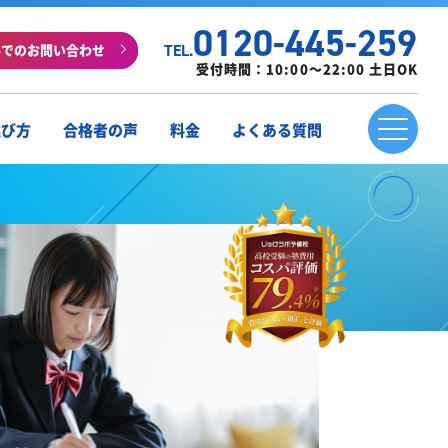
0120-445-259
ルでのお問い合わせ
TEL.
受付時間：10:00～22:00 土日OK
選び方
合格者の声
料金
よくある質問