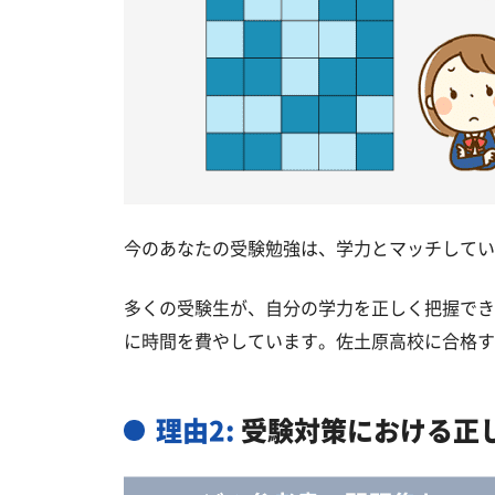
今のあなたの受験勉強は、学力とマッチしてい
多くの受験生が、自分の学力を正しく把握でき
に時間を費やしています。佐土原高校に合格す
理由2:
受験対策における正