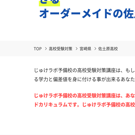
オーダーメイドの佐
TOP
高校受験対策
宮崎県
佐土原高校
じゅけラボ予備校の高校受験対策講座は、もし
る学力と偏差値を身に付ける事が出来るあなた
じゅけラボ予備校の高校受験対策講座は、あな
ドカリキュラムです。じゅけラボ予備校の高校