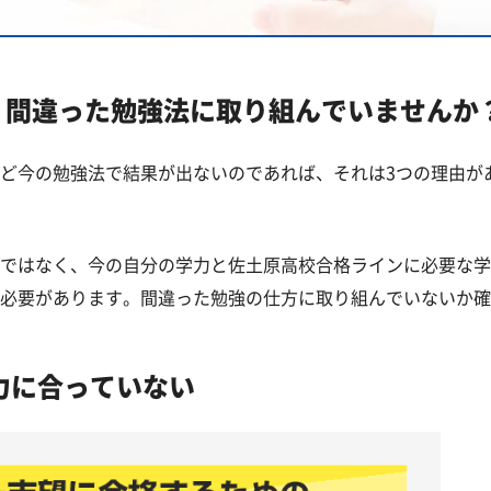
立高校一覧
？間違った勉強法に取り組んでいませんか
問
ど今の勉強法で結果が出ないのであれば、それは3つの理由が
ではなく、今の自分の学力と佐土原高校合格ラインに必要な学
必要があります。間違った勉強の仕方に取り組んでいないか確
力に合っていない