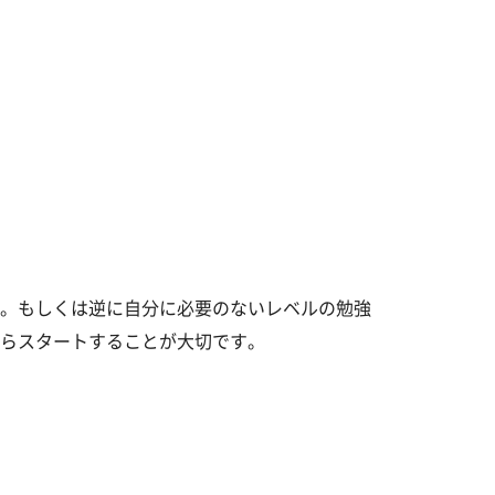
。もしくは逆に自分に必要のないレベルの勉強
らスタートすることが大切です。