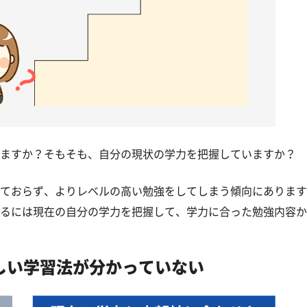
ますか？そもそも、自分の現状の学力を把握していますか？
ておらず、よりレベルの高い勉強をしてしまう傾向にあります
るには現在の自分の学力を把握して、学力に合った勉強内容か
しい学習法が分かっていない