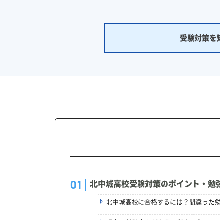
受験対策を
北中城高校受験対策のポイント・勉
北中城高校に合格するには？間違った