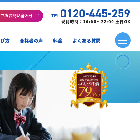
0120-445-259
ルでのお問い合わせ
TEL.
受付時間：10:00～22:00 土日OK
選び方
合格者の声
料金
よくある質問