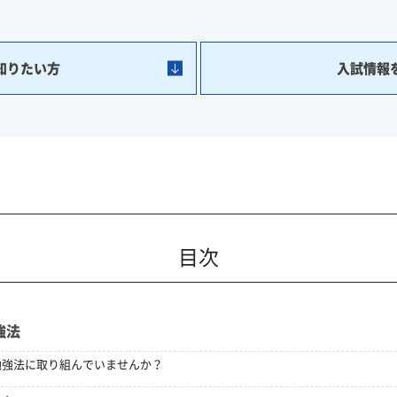
知りたい方
入試情報
目次
強法
勉強法に取り組んでいませんか？