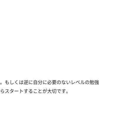
。もしくは逆に自分に必要のないレベルの勉強
らスタートすることが大切です。