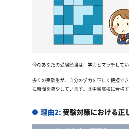
今のあなたの受験勉強は、学力とマッチしてい
多くの受験生が、自分の学力を正しく把握でき
に時間を費やしています。北中城高校に合格す
理由2:
受験対策における正