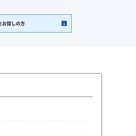
をお探しの方