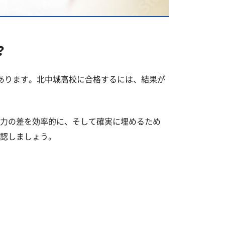
？
あります。北中城高校に合格するには、結果が
力の差を効率的に、そして確実に埋めるため
認しましょう。