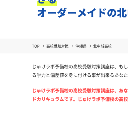
オーダーメイドの北
TOP
高校受験対策
沖縄県
北中城高校
じゅけラボ予備校の高校受験対策講座は、もし
る学力と偏差値を身に付ける事が出来るあなた
じゅけラボ予備校の高校受験対策講座は、あな
ドカリキュラムです。じゅけラボ予備校の高校