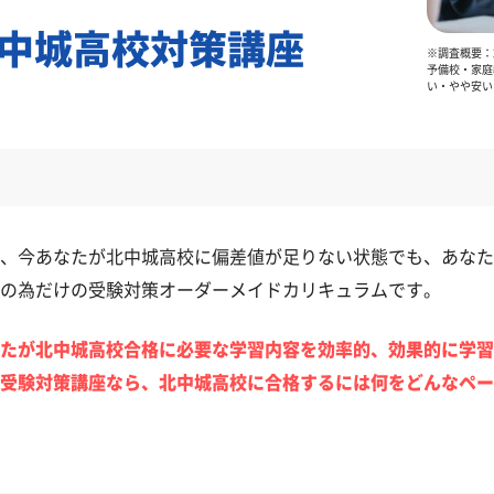
中城高校対策講座
※調査概要：2
予備校・家庭
い・やや安い
、今あなたが北中城高校に偏差値が足りない状態でも、あなた
の為だけの受験対策オーダーメイドカリキュラムです。
たが北中城高校合格に必要な学習内容を効率的、効果的に学習
受験対策講座なら、北中城高校に合格するには何をどんなペー