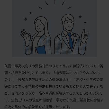
久喜工業高校向けの受験対策カリキュラムや学習法についての質
問・相談を受け付けています。「過去問はいつからやればいい
の？」「読解力を伸ばすための勉強法は？」「高校・中学校の基
礎だけでなく小学校の基礎も抜けている所あるけど大丈夫？」な
ど、専門スタッフが、悩みや質問が解決するまでしっかり対応し
て、生徒1人1人の現在の偏差値・学力から久喜工業高校に合格す
る為の具体的な解決策をご提示いたします。