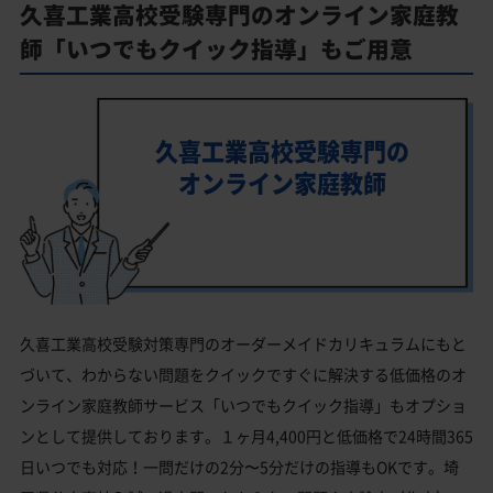
久喜工業高校受験専門のオンライン家庭教
師「いつでもクイック指導」もご用意
久喜工業高校受験専門の
オンライン家庭教師
久喜工業高校受験対策専門のオーダーメイドカリキュラムにもと
づいて、わからない問題をクイックですぐに解決する低価格のオ
ンライン家庭教師サービス「いつでもクイック指導」もオプショ
ンとして提供しております。１ヶ月4,400円と低価格で24時間365
日いつでも対応！一問だけの2分〜5分だけの指導もOKです。埼