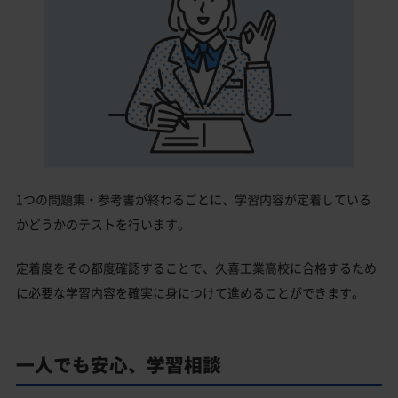
1つの問題集・参考書が終わるごとに、学習内容が定着している
かどうかのテストを行います。
定着度をその都度確認することで、久喜工業高校に合格するため
に必要な学習内容を確実に身につけて進めることができます。
一人でも安心、学習相談