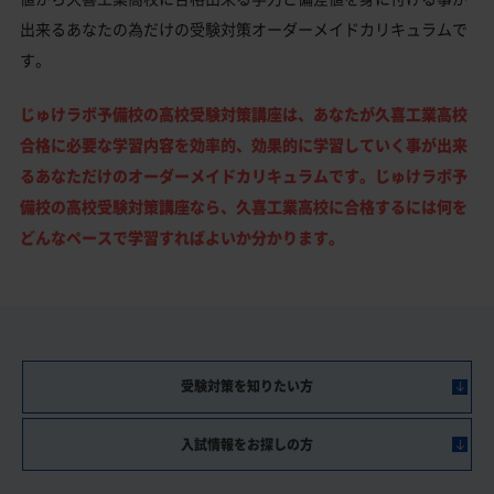
出来るあなたの為だけの受験対策オーダーメイドカリキュラムで
す。
じゅけラボ予備校の高校受験対策講座は、あなたが久喜工業高校
合格に必要な学習内容を効率的、効果的に学習していく事が出来
るあなただけのオーダーメイドカリキュラムです。じゅけラボ予
備校の高校受験対策講座なら、久喜工業高校に合格するには何を
どんなペースで学習すればよいか分かります。
受験対策を知りたい方
入試情報をお探しの方