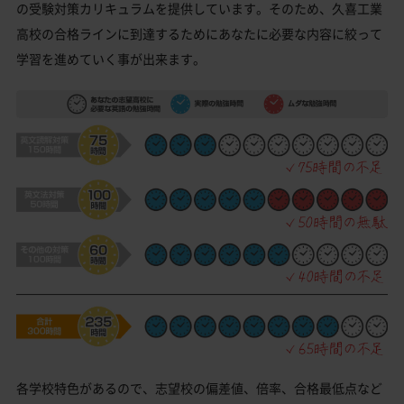
の受験対策カリキュラムを提供しています。そのため、久喜工業
高校の合格ラインに到達するためにあなたに必要な内容に絞って
学習を進めていく事が出来ます。
各学校特色があるので、志望校の偏差値、倍率、合格最低点など