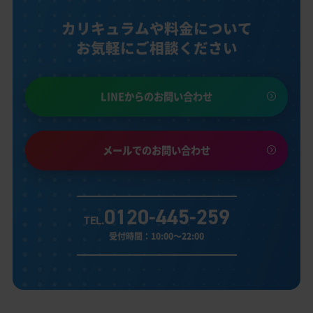
カリキュラムや料金について
お気軽にご相談ください
LINEからのお問い合わせ
メールでのお問い合わせ
0120-445-259
TEL.
受付時間：10:00～22:00