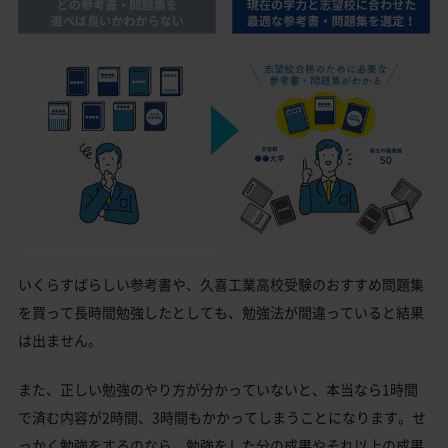
いくらすばらしい参考書や、久喜工業高校受験のおすすめ問題集
を買って長時間勉強したとしても、勉強法が間違っていると結果
は出ません。
また、正しい勉強のやり方が分かっていないと、本当なら1時間
で済む内容が2時間、3時間もかかってしまうことになります。せ
っかく勉強をするのなら、勉強をした分の成果やそれ以上の成果