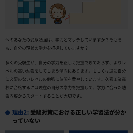
今のあなたの受験勉強は、学力とマッチしていますか？そもそ
も、自分の現状の学力を把握していますか？
多くの受験生が、自分の学力を正しく把握できておらず、よりレ
ベルの高い勉強をしてしまう傾向にあります。もしくは逆に自分
に必要のないレベルの勉強に時間を費やしています。久喜工業高
校に合格するには現在の自分の学力を把握して、学力に合った勉
強内容からスタートすることが大切です。
理由2:
受験対策における正しい学習法が分か
っていない