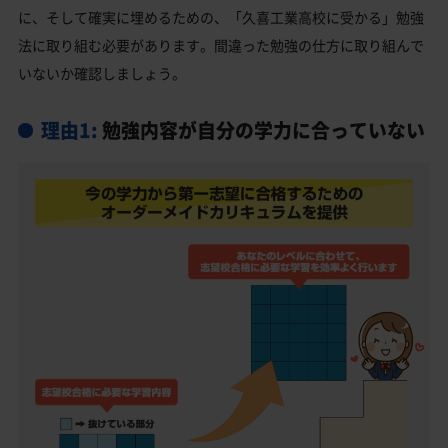
に、そして確実に埋めるための、「久喜工業高校に受かる」勉強
法に取り組む必要があります。間違った勉強の仕方に取り組んで
いないか確認しましょう。
理由1:
勉強内容が自分の学力に合っていない