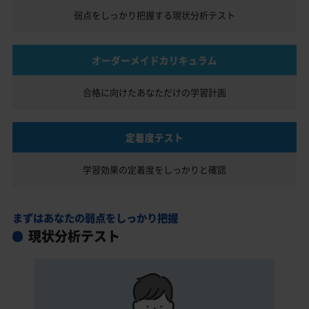
弱点をしっかり把握する
現状分析テスト
オーダーメイドカリキュラム
合格に向けたあなただけの
学習計画
定着度テスト
学習効果の定着度を
しっかりと確認
まずはあなたの弱点をしっかり把握
現状分析テスト