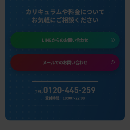
カリキュラムや料金について
お気軽にご相談ください
LINEからのお問い合わせ
メールでのお問い合わせ
0120-445-259
TEL.
受付時間：10:00～22:00