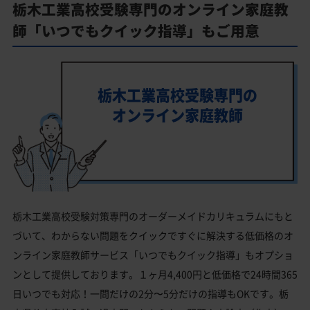
栃木工業高校受験専門のオンライン家庭教
師「いつでもクイック指導」もご用意
栃木工業高校受験専門の
オンライン家庭教師
栃木工業高校受験対策専門のオーダーメイドカリキュラムにもと
づいて、わからない問題をクイックですぐに解決する低価格のオ
ンライン家庭教師サービス「いつでもクイック指導」もオプショ
ンとして提供しております。１ヶ月4,400円と低価格で24時間365
日いつでも対応！一問だけの2分〜5分だけの指導もOKです。栃