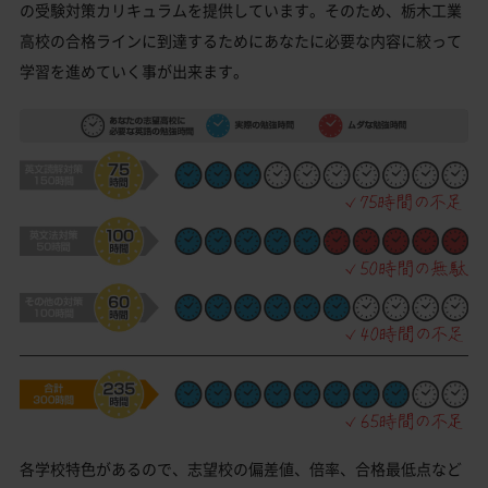
の受験対策カリキュラムを提供しています。そのため、栃木工業
高校の合格ラインに到達するためにあなたに必要な内容に絞って
学習を進めていく事が出来ます。
各学校特色があるので、志望校の偏差値、倍率、合格最低点など