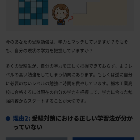
今のあなたの受験勉強は、学力とマッチしていますか？そもそ
も、自分の現状の学力を把握していますか？
多くの受験生が、自分の学力を正しく把握できておらず、よりレ
ベルの高い勉強をしてしまう傾向にあります。もしくは逆に自分
に必要のないレベルの勉強に時間を費やしています。栃木工業高
校に合格するには現在の自分の学力を把握して、学力に合った勉
強内容からスタートすることが大切です。
理由2:
受験対策における正しい学習法が分か
っていない