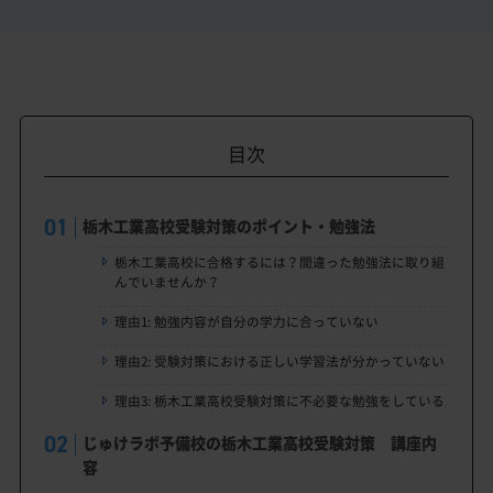
目次
栃木工業高校受験対策のポイント・勉強法
栃木工業高校に合格するには？間違った勉強法に取り組
んでいませんか？
理由1: 勉強内容が自分の学力に合っていない
理由2: 受験対策における正しい学習法が分かっていない
理由3: 栃木工業高校受験対策に不必要な勉強をしている
じゅけラボ予備校の栃木工業高校受験対策 講座内
容