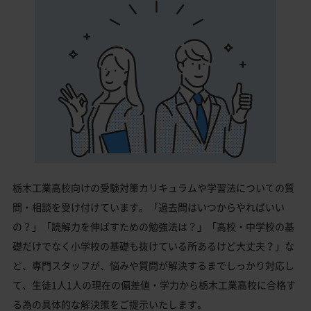
栃木工業高校向けの受験対策カリキュラムや学習法についての質
問・相談を受け付けています。「過去問はいつからやればいい
の？」「読解力を伸ばすための勉強法は？」「高校・中学校の基
礎だけでなく小学校の基礎も抜けている所あるけど大丈夫？」な
ど、専門スタッフが、悩みや質問が解決するまでしっかり対応し
て、生徒1人1人の現在の偏差値・学力から栃木工業高校に合格す
る為の具体的な解決策をご提示いたします。