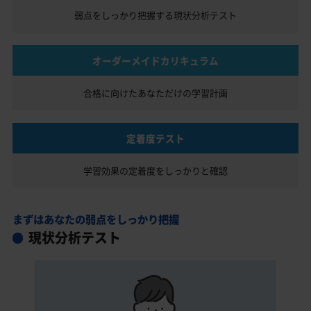
弱点をしっかり把握する
現状分析テスト
オーダーメイドカリキュラム
合格に向けたあなただけの
学習計画
定着度テスト
学習効果の定着度を
しっかりと確認
まずはあなたの弱点をしっかり把握
現状分析テスト