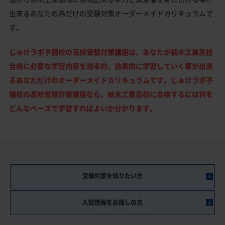
出来るあなたの為だけの受験対策オーダーメイドカリキュラムで
す。
じゅけラボ予備校の高校受験対策講座は、あなたが栃木工業高校
合格に必要な学習内容を効率的、効果的に学習していく事が出来
るあなただけのオーダーメイドカリキュラムです。じゅけラボ予
備校の高校受験対策講座なら、栃木工業高校に合格するには何を
どんなペースで学習すればよいか分かります。
受験対策を知りたい方
入試情報をお探しの方