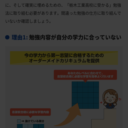
栃木工業高校受験生からのよくある質問
に、そして確実に埋めるための、「栃木工業高校に受かる」勉強
法に取り組む必要があります。間違った勉強の仕方に取り組んで
いないか確認しましょう。
理由1:
勉強内容が自分の学力に合っていない