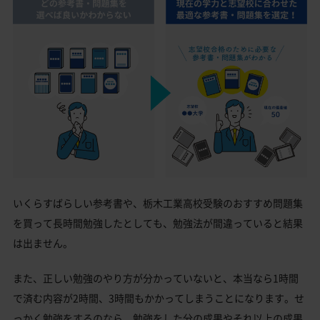
いくらすばらしい参考書や、栃木工業高校受験のおすすめ問題集
を買って長時間勉強したとしても、勉強法が間違っていると結果
は出ません。
また、正しい勉強のやり方が分かっていないと、本当なら1時間
で済む内容が2時間、3時間もかかってしまうことになります。せ
っかく勉強をするのなら、勉強をした分の成果やそれ以上の成果