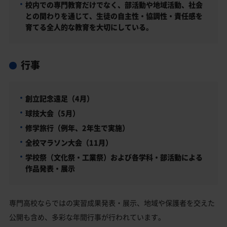
校内での専門教育だけでなく、部活動や地域活動、社会
との関わりを通じて、生徒の自主性・協調性・責任感を
育てる全人的な教育を大切にしている。
行事
創立記念遠足（4月）
球技大会（5月）
修学旅行（例年、2年生で実施）
全校マラソン大会（11月）
学校祭（文化祭・工業祭）および各学科・部活動による
作品発表・展示
専門高校ならではの実習成果発表・展示、地域や保護者を交えた
公開も含め、多彩な年間行事が行われています。