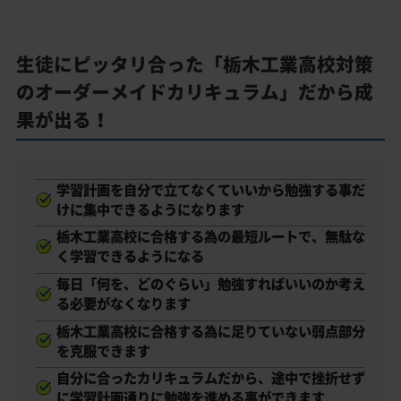
生徒にピッタリ合った「栃木工業高校対策
のオーダーメイドカリキュラム」だから成
果が出る！
学習計画を自分で立てなくていいから勉強する事だ
けに集中できるようになります
栃木工業高校に合格する為の最短ルートで、無駄な
く学習できるようになる
毎日「何を、どのぐらい」勉強すればいいのか考え
る必要がなくなります
栃木工業高校に合格する為に足りていない弱点部分
を克服できます
自分に合ったカリキュラムだから、途中で挫折せず
に学習計画通りに勉強を進める事ができます