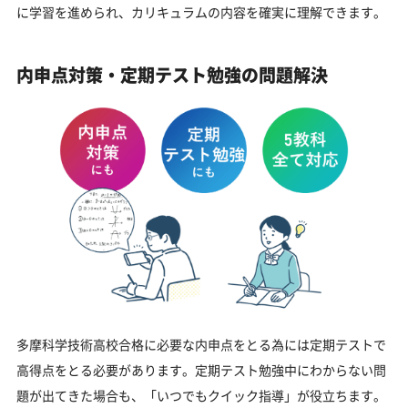
に学習を進められ、カリキュラムの内容を確実に理解できます。
内申点対策・定期テスト勉強の問題解決
多摩科学技術高校合格に必要な内申点をとる為には定期テストで
高得点をとる必要があります。定期テスト勉強中にわからない問
題が出てきた場合も、「いつでもクイック指導」が役立ちます。