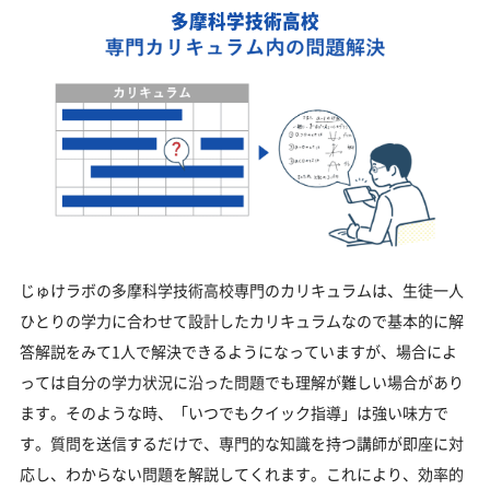
多摩科学技術高校
じゅけラボの多摩科学技術高校専門のカリキュラムは、生徒一人
ひとりの学力に合わせて設計したカリキュラムなので基本的に解
答解説をみて1人で解決できるようになっていますが、場合によ
っては自分の学力状況に沿った問題でも理解が難しい場合があり
ます。そのような時、「いつでもクイック指導」は強い味方で
す。質問を送信するだけで、専門的な知識を持つ講師が即座に対
応し、わからない問題を解説してくれます。これにより、効率的