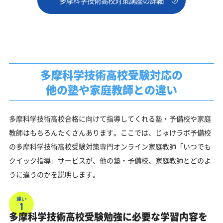
多摩科学技術高校対策講座の詳細
多摩科学技術高校受験対応の
他の塾や家庭教師との違い
多摩科学技術高校合格に向けて指導してくれる塾・予備校や家庭
教師はもちろんたくさんあります。ここでは、じゅけラボ予備校
の多摩科学技術高校受験対策専門オンライン家庭教師「いつでも
クイック指導」サービスが、他の塾・予備校、家庭教師とどのよ
うに違うのかを説明します。
違い
1
多摩科学技術高校受験勉強に必要な学習内容を