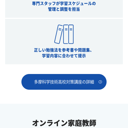
専門スタッフが学習スケジュールの
管理と調整を担当
正しい勉強法を参考書や問題集、
学習内容に合わせて提示
多摩科学技術高校対策講座の詳細
オンライン家庭教師