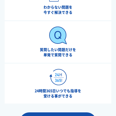
わからない問題を
今すぐ解決できる
質問したい問題だけを
単発で質問できる
24時間365日いつでも指導を
受ける事ができる