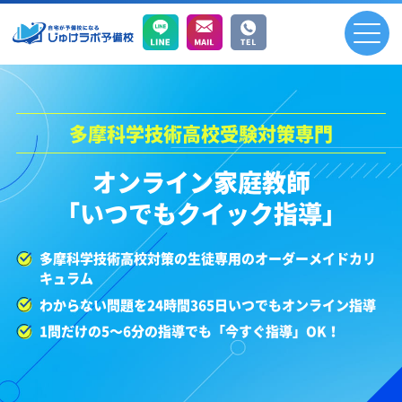
多摩科学技術高校受験対策専門
オンライン家庭教師
「いつでもクイック指導」
多摩科学技術高校対策の生徒専用のオーダーメイドカリ
キュラム
わからない問題を24時間365日いつでもオンライン指導
1問だけの5～6分の指導でも「今すぐ指導」OK！