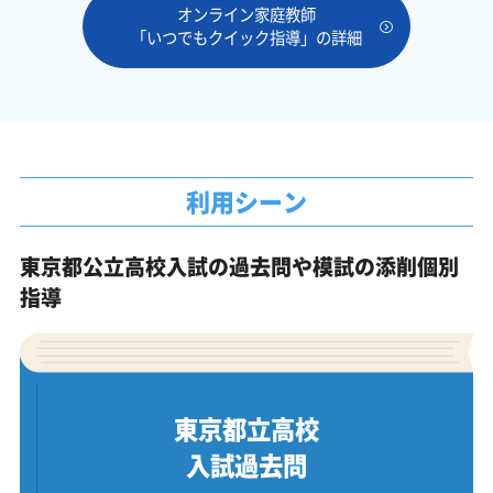
オンライン家庭教師
「いつでもクイック指導」の詳細
利用シーン
東京都公立高校入試の過去問や模試の添削個別
指導
東京都立高校
入試過去問