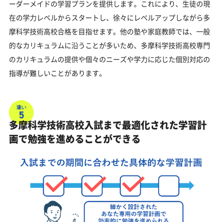
ーダーメイドの学習プランを提供します。これにより、生徒の現
在の学力レベルからスタートし、徐々にレベルアップしながら多
摩科学技術高校合格を目指せます。他の塾や家庭教師では、一般
的なカリキュラムに沿うことが多いため、多摩科学技術高校専門
のカリキュラムの提供や個々のニーズや学力に応じた個別対応の
指導が難しいことがあります。
違い
5
多摩科学技術高校入試まで最適化された学習計
画で勉強を進めることができる