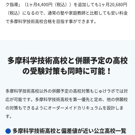
ク指導」（1ヶ月4,400円（税込））を追加しても1ヶ月20,680円
（税込）になるので、通常の塾や家庭教師と比較しても安い料金
で多摩科学技術高校合格を目指す事ができます。
多摩科学技術高校と併願予定の
高校
の受験対策も同時に可能！
多摩科学技術高校以外の併願予定の高校対策もじゅけラボでは対
応が可能です。多摩科学技術高校を第一優先と定め、他の併願校
の対策もできるようにオーダーメイドカリキュラムを設計しま
す。
多摩科学技術高校と偏差値が近い公立高校一覧