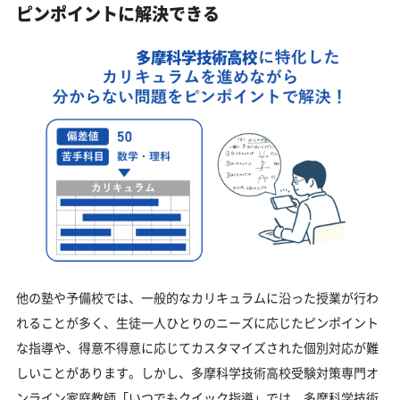
ピンポイントに解決できる
多摩科学技術高校
他の塾や予備校では、一般的なカリキュラムに沿った授業が行わ
れることが多く、生徒一人ひとりのニーズに応じたピンポイント
な指導や、得意不得意に応じてカスタマイズされた個別対応が難
しいことがあります。しかし、多摩科学技術高校受験対策専門オ
ンライン家庭教師「いつでもクイック指導」では、多摩科学技術