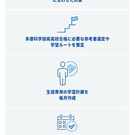
多摩科学技術高校合格に必要な参考書選定や
学習ルートを策定
生徒専用の学習計画を
毎月作成