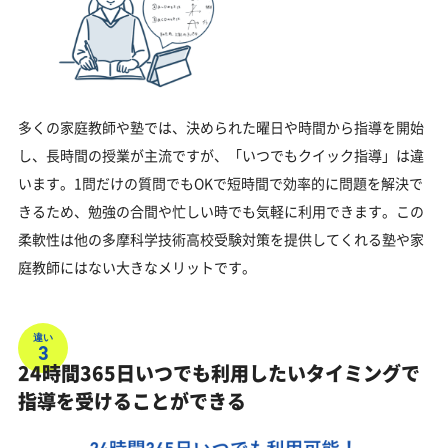
多くの家庭教師や塾では、決められた曜日や時間から指導を開始
し、長時間の授業が主流ですが、「いつでもクイック指導」は違
います。1問だけの質問でもOKで短時間で効率的に問題を解決で
きるため、勉強の合間や忙しい時でも気軽に利用できます。この
柔軟性は他の多摩科学技術高校受験対策を提供してくれる塾や家
庭教師にはない大きなメリットです。
違い
3
24時間365日いつでも利用したいタイミングで
指導を受けることができる