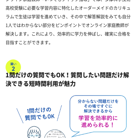
高校受験に必要な学習内容に特化したオーダーメイドのカリキュ
ラムで生徒は学習を進めていき、その中で解答解説をみても自分
1人ではわからない部分をピンポイントでオンライン家庭教師が
解決します。これにより、効率的に学力を伸ばし、確実に合格を
目指すことができます。
違い
2
1問だけの質問でもOK！質問したい問題だけ解
決できる短時間利用が魅力