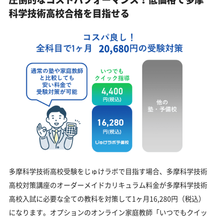
科学技術高校合格を目指せる
20,680
16,280
多摩科学技術高校受験をじゅけラボで目指す場合、多摩科学技術
高校対策講座のオーダーメイドカリキュラム料金が多摩科学技術
高校入試に必要な全ての教科を対策して1ヶ月16,280円（税込）
になります。オプションのオンライン家庭教師「いつでもクイッ