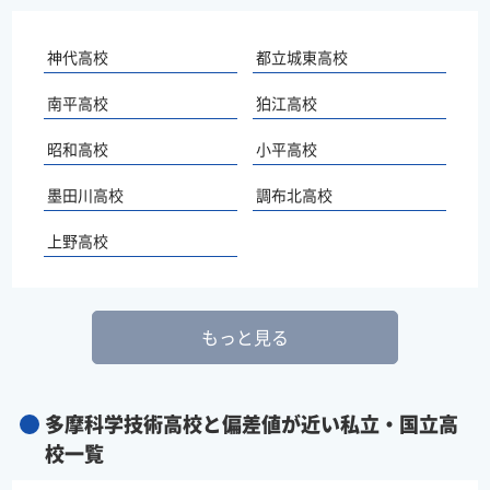
神代高校
都立城東高校
南平高校
狛江高校
昭和高校
小平高校
墨田川高校
調布北高校
上野高校
もっと見る
多摩科学技術高校と偏差値が近い私立・国立高
校一覧