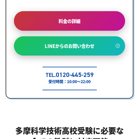
料金の詳細
LINEからのお問い合わせ
0120-445-259
TEL.
受付時間：10:00～22:00
多摩科学技術高校受験に必要な