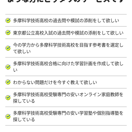
多摩科学技術高校の過去問や模試の添削をして欲しい
東京都公立高校入試の過去問や模試の添削をして欲しい
今の学力から多摩科学技術高校を目指す参考書を選定し
て欲しい
多摩科学技術高校合格に向けた学習計画を作成して欲し
い
わからない問題だけを今すぐ教えて欲しい
多摩科学技術高校受験専門の安いオンライン家庭教師を
探している
多摩科学技術高校受験専門の安い学習塾や個別指導塾を
探している