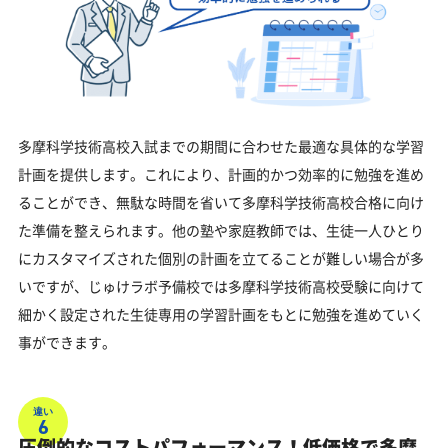
多摩科学技術高校入試までの期間に合わせた最適な具体的な学習
計画を提供します。これにより、計画的かつ効率的に勉強を進め
ることができ、無駄な時間を省いて多摩科学技術高校合格に向け
た準備を整えられます。他の塾や家庭教師では、生徒一人ひとり
にカスタマイズされた個別の計画を立てることが難しい場合が多
いですが、じゅけラボ予備校では多摩科学技術高校受験に向けて
細かく設定された生徒専用の学習計画をもとに勉強を進めていく
事ができます。
違い
6
圧倒的なコストパフォーマンス！低価格で多摩