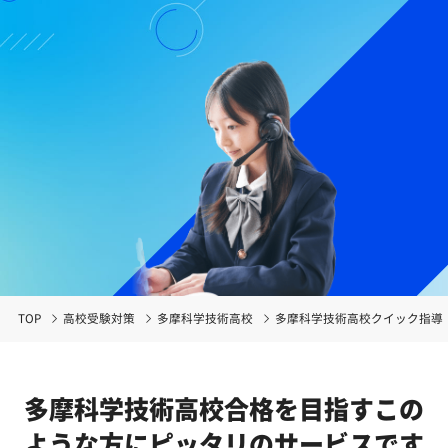
TOP
高校受験対策
多摩科学技術高校
多摩科学技術高校クイック指導
多摩科学技術高校合格を目指す
この
ような方にピッタリのサービスです