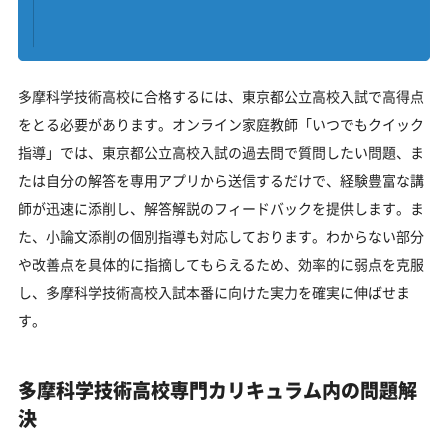
多摩科学技術高校に合格するには、東京都公立高校入試で高得点
をとる必要があります。オンライン家庭教師「いつでもクイック
指導」では、東京都公立高校入試の過去問で質問したい問題、ま
たは自分の解答を専用アプリから送信するだけで、経験豊富な講
師が迅速に添削し、解答解説のフィードバックを提供します。ま
た、小論文添削の個別指導も対応しております。わからない部分
や改善点を具体的に指摘してもらえるため、効率的に弱点を克服
し、多摩科学技術高校入試本番に向けた実力を確実に伸ばせま
す。
多摩科学技術高校専門カリキュラム内の問題解
決