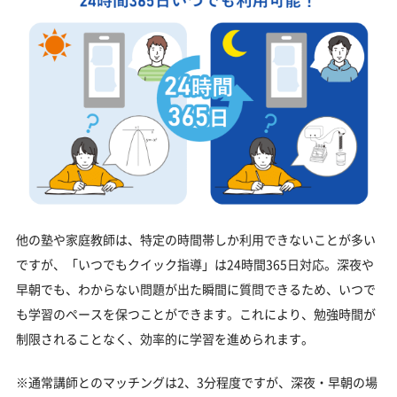
他の塾や家庭教師は、特定の時間帯しか利用できないことが多い
ですが、「いつでもクイック指導」は24時間365日対応。深夜や
早朝でも、わからない問題が出た瞬間に質問できるため、いつで
も学習のペースを保つことができます。これにより、勉強時間が
制限されることなく、効率的に学習を進められます。
※通常講師とのマッチングは2、3分程度ですが、深夜・早朝の場