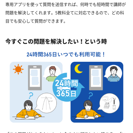
専用アプリを使って質問を送信すれば、何時でも短時間で講師が
問題を解決してくれます。5教科全てに対応できるので、どの科
目でも安心して質問ができます。
今すぐこの問題を解決したい！という時