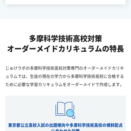
多摩科学技術高校対策
オーダーメイドカリキュラムの特長
じゅけラボの多摩科学技術高校対策専門のオーダーメイドカリキ
ュラムでは、生徒の現在の学力から多摩科学技術高校に合格する
ために必要な学習カリキュラムをオーダーメイドで作成します。
東京都公立高校入試の出題傾向や多摩科学技術高校の傾斜配点
に合わせた対策