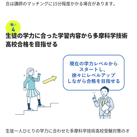
合は講師のマッチングに15分程度かかる場合があります。
違い
4
生徒の学力に合った学習内容から多摩科学技術
高校合格を目指せる
生徒一人ひとりの学力に合わせた多摩科学技術高校受験対策のオ