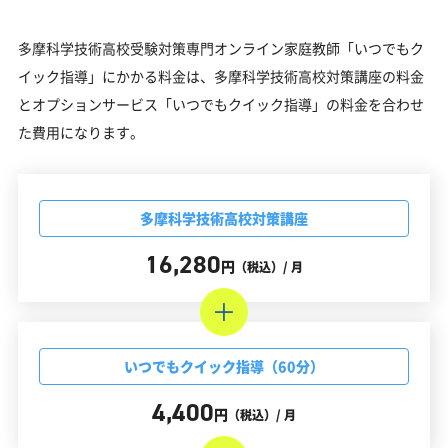
多摩科学技術高校受験対策専門オンライン家庭教師「いつでもク
イック指導」にかかる料金は、多摩科学技術高校対策講座の料金
とオプションサービス「いつでもクイック指導」の料金を合わせ
た費用になります。
多摩科学技術高校対策講座
16,280
円
（税込）/ 月
いつでもクイック指導（60分）
4,400
円
（税込）/ 月