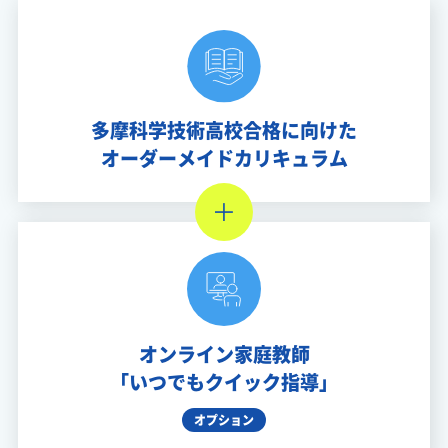
多摩科学技術高校合格に向けた
オーダーメイドカリキュラム
オンライン家庭教師
「いつでもクイック指導」
オプション