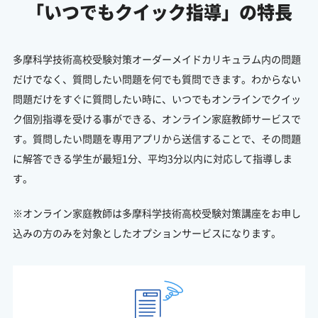
「いつでもクイック指導」の特長
多摩科学技術高校受験対策オーダーメイドカリキュラム内の問題
だけでなく、質問したい問題を何でも質問できます。わからない
問題だけをすぐに質問したい時に、いつでもオンラインでクイッ
ク個別指導を受ける事ができる、オンライン家庭教師サービスで
す。質問したい問題を専用アプリから送信することで、その問題
に解答できる学生が最短1分、平均3分以内に対応して指導しま
す。
※オンライン家庭教師は多摩科学技術高校受験対策講座をお申し
込みの方のみを対象としたオプションサービスになります。