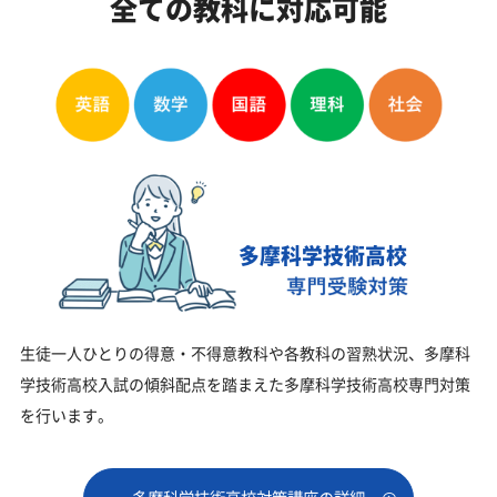
全ての教科に対応可能
多摩科学技術高校
生徒一人ひとりの得意・不得意教科や各教科の習熟状況、多摩科
学技術高校入試の傾斜配点を踏まえた多摩科学技術高校専門対策
を行います。