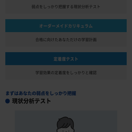
弱点をしっかり把握する
現状分析テスト
オーダーメイドカリキュラム
合格に向けたあなただけの
学習計画
定着度テスト
学習効果の定着度を
しっかりと確認
まずはあなたの弱点をしっかり把握
現状分析テスト