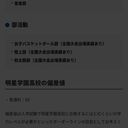
音楽祭
部活動
女子バスケットボール部（全国大会出場実績あり）
陸上部（全国大会出場実績あり）
和太鼓部（全国大会出場実績あり）
明星学園高校の偏差値
・普通科：60
偏差値は入学試験で明星学園高校に合格するにはどのくらいの学
力レベルが必要かといったボーダーラインの目安としてお考えく