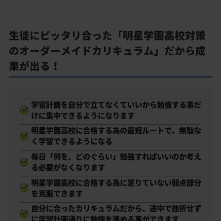
生徒にピッタリ合った「明星学園高校対策
のオーダーメイドカリキュラム」だから成
果が出る！
学習計画を自分で立てなくていいから勉強する事だ
けに集中できるようになります
明星学園高校に合格する為の最短ルートで、無駄な
く学習できるようになる
毎日「何を、どのぐらい」勉強すればいいのか考え
る必要がなくなります
明星学園高校に合格する為に足りていない弱点部分
を克服できます
自分に合ったカリキュラムだから、途中で挫折せず
に学習計画通りに勉強を進める事ができます