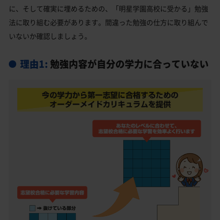
三鷹市の他の私立高校
に、そして確実に埋めるための、「明星学園高校に受かる」勉強
法に取り組む必要があります。間違った勉強の仕方に取り組んで
明星学園高校受験生からのよくある質問
いないか確認しましょう。
理由1:
勉強内容が自分の学力に合っていない