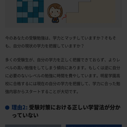
今のあなたの受験勉強は、学力とマッチしていますか？そもそ
も、自分の現状の学力を把握していますか？
多くの受験生が、自分の学力を正しく把握できておらず、よりレ
ベルの高い勉強をしてしまう傾向にあります。もしくは逆に自分
に必要のないレベルの勉強に時間を費やしています。明星学園高
校に合格するには現在の自分の学力を把握して、学力に合った勉
強内容からスタートすることが大切です。
理由2:
受験対策における正しい学習法が分か
っていない