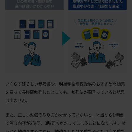
いくらすばらしい参考書や、明星学園高校受験のおすすめ問題集
を買って長時間勉強したとしても、勉強法が間違っていると結果
は出ません。
また、正しい勉強のやり方が分かっていないと、本当なら1時間
で済む内容が2時間、3時間もかかってしまうことになります。せ
っかく勉強をするのなら、勉強をした分の成果やそれ以上の成果