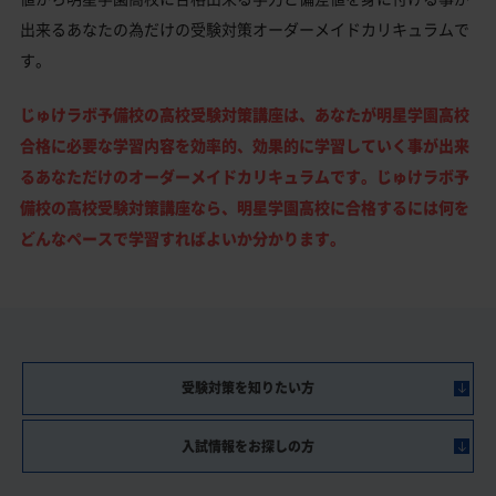
出来るあなたの為だけの受験対策オーダーメイドカリキュラムで
す。
じゅけラボ予備校の高校受験対策講座は、あなたが明星学園高校
合格に必要な学習内容を効率的、効果的に学習していく事が出来
るあなただけのオーダーメイドカリキュラムです。じゅけラボ予
備校の高校受験対策講座なら、明星学園高校に合格するには何を
どんなペースで学習すればよいか分かります。
受験対策を知りたい方
入試情報をお探しの方