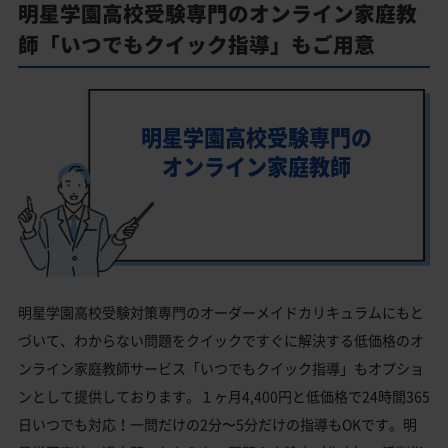
明星学園高校受験専門のオンライン家庭教
師「いつでもクイック指導」もご用意
明星学園高校受験専門の
オンライン家庭教師
明星学園高校受験対策専門のオーダーメイドカリキュラムにもと
づいて、わからない問題をクイックですぐに解決する低価格のオ
ンライン家庭教師サービス「いつでもクイック指導」もオプショ
ンとして提供しております。１ヶ月4,400円と低価格で24時間365
日いつでも対応！一問だけの2分〜5分だけの指導もOKです。明