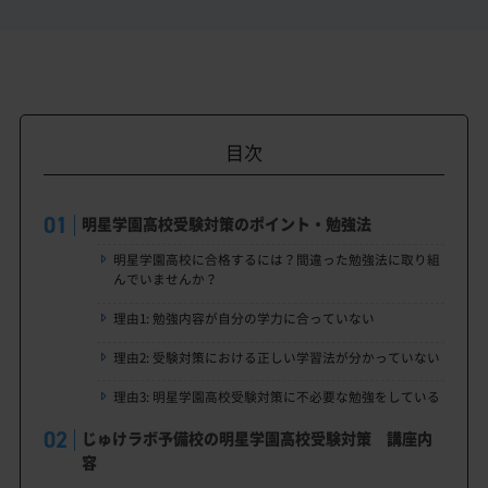
目次
明星学園高校受験対策のポイント・勉強法
明星学園高校に合格するには？間違った勉強法に取り組
んでいませんか？
理由1: 勉強内容が自分の学力に合っていない
理由2: 受験対策における正しい学習法が分かっていない
理由3: 明星学園高校受験対策に不必要な勉強をしている
じゅけラボ予備校の明星学園高校受験対策 講座内
容