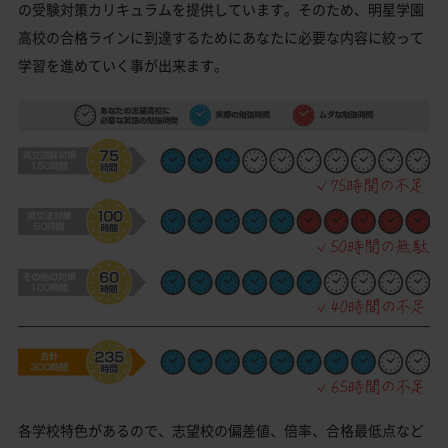
の受験対策カリキュラムを提供しています。そのため、明星学園
高校の合格ラインに到達するためにあなたに必要な内容に絞って
学習を進めていく事が出来ます。
各学校特色があるので、志望校の偏差値、倍率、合格最低点など