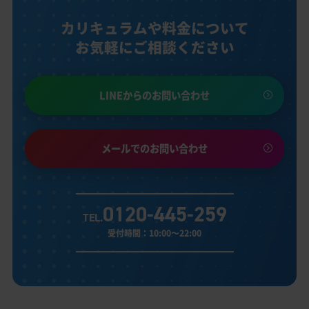
カリキュラムや料金について
お気軽にご相談ください
LINEからのお問い合わせ
メールでのお問い合わせ
0120-445-259
TEL.
受付時間：10:00～22:00