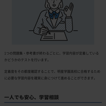
1つの問題集・参考書が終わるごとに、学習内容が定着している
かどうかのテストを行います。
定着度をその都度確認することで、明星学園高校に合格するため
に必要な学習内容を確実に身につけて進めることができます。
一人でも安心、学習相談