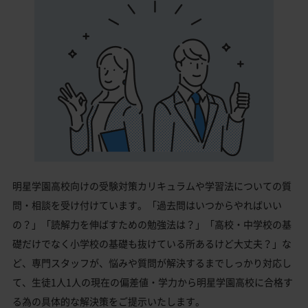
明星学園高校向けの受験対策カリキュラムや学習法についての質
問・相談を受け付けています。「過去問はいつからやればいい
の？」「読解力を伸ばすための勉強法は？」「高校・中学校の基
礎だけでなく小学校の基礎も抜けている所あるけど大丈夫？」な
ど、専門スタッフが、悩みや質問が解決するまでしっかり対応し
て、生徒1人1人の現在の偏差値・学力から明星学園高校に合格す
る為の具体的な解決策をご提示いたします。