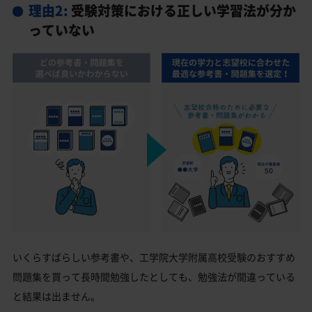
理由2:
受験対策における正しい学習法が分か
っていない
いくらすばらしい参考書や、工学院大学附属高校受験のおすすめ
問題集を買って長時間勉強したとしても、勉強法が間違っている
と結果は出ません。