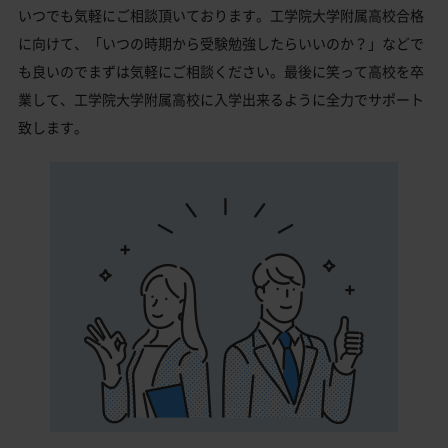
いつでも気軽にご相談頂いております。工学院大学附属高校合格
に向けて、「いつの時期から受験勉強したらいいのか？」などで
も良いのでまずは気軽にご相談ください。最後に笑って高校を卒
業して、工学院大学附属高校に入学出来るように全力でサポート
致します。