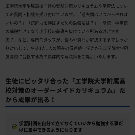
工学院大学附属高校向けの受験対策カリキュラムや学習法につい
ての質問・相談を受け付けています。「過去問はいつからやれば
いいの？」「読解力を伸ばすための勉強法は？」「高校・中学校
の基礎だけでなく小学校の基礎も抜けている所あるけど大丈
夫？」など、専門スタッフが、悩みや質問が解決するまでしっか
り対応して、生徒1人1人の現在の偏差値・学力から工学院大学附
属高校に合格する為の具体的な解決策をご提示いたします。
生徒にピッタリ合った「工学院大学附属高
校対策のオーダーメイドカリキュラム」だ
から成果が出る！
学習計画を自分で立てなくていいから勉強する事だ
けに集中できるようになります