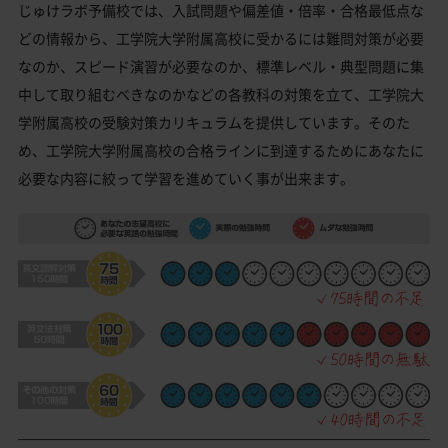
じゅけラボ予備校では、入試問題や偏差値・倍率・合格最低点な
どの情報から、工学院大学附属高校に受かるには難問対策が必要
なのか、スピード演習が必要なのか、標準レベル・典型問題に集
中して取り組むべきなのかなどの各教科の対策を立て、工学院大
学附属高校の受験対策カリキュラムを提供しています。そのた
め、工学院大学附属高校の合格ラインに到達するためにあなたに
必要な内容に絞って学習を進めていく事が出来ます。