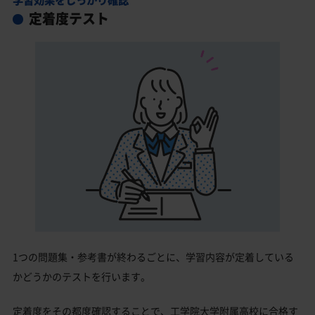
定着度テスト
1つの問題集・参考書が終わるごとに、学習内容が定着している
かどうかのテストを行います。
定着度をその都度確認することで、工学院大学附属高校に合格す