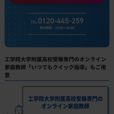
0120-445-259
TEL.
受付時間：10:00～22:00
工学院大学附属高校受験専門のオンライン
家庭教師「いつでもクイック指導」もご用
意
工学院大学附属高校受験専門の
オンライン家庭教師