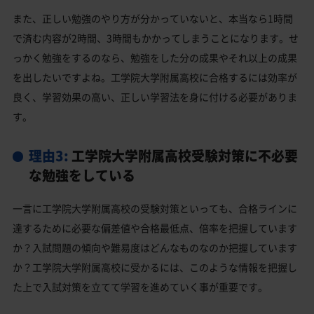
また、正しい勉強のやり方が分かっていないと、本当なら1時間
で済む内容が2時間、3時間もかかってしまうことになります。せ
っかく勉強をするのなら、勉強をした分の成果やそれ以上の成果
を出したいですよね。工学院大学附属高校に合格するには効率が
良く、学習効果の高い、正しい学習法を身に付ける必要がありま
す。
理由3:
工学院大学附属高校受験対策に不必要
な勉強をしている
一言に工学院大学附属高校の受験対策といっても、合格ラインに
達するために必要な偏差値や合格最低点、倍率を把握しています
か？入試問題の傾向や難易度はどんなものなのか把握しています
か？工学院大学附属高校に受かるには、このような情報を把握し
た上で入試対策を立てて学習を進めていく事が重要です。