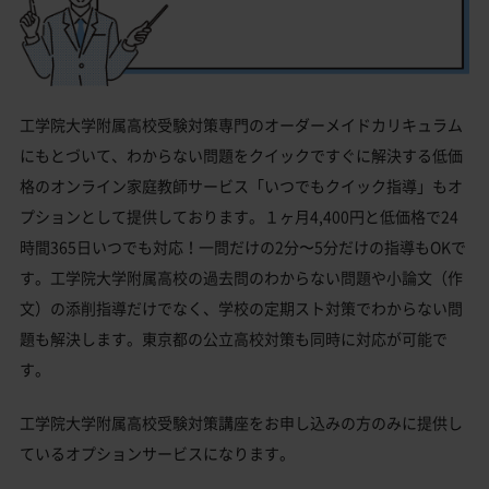
工学院大学附属高校受験対策専門のオーダーメイドカリキュラム
にもとづいて、わからない問題をクイックですぐに解決する低価
格のオンライン家庭教師サービス「いつでもクイック指導」もオ
プションとして提供しております。１ヶ月4,400円と低価格で24
時間365日いつでも対応！一問だけの2分〜5分だけの指導もOKで
す。工学院大学附属高校の過去問のわからない問題や小論文（作
文）の添削指導だけでなく、学校の定期スト対策でわからない問
題も解決します。東京都の公立高校対策も同時に対応が可能で
す。
工学院大学附属高校受験対策講座をお申し込みの方のみに提供し
ているオプションサービスになります。