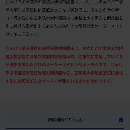
じゅけラボ予備校の高校受験対策講座は、もし、今あなたが工学
院大学附属高校に偏差値が足りない状態でも、あなたの今の学
力・偏差値から工学院大学附属高校に合格出来る学力と偏差値を
身に付ける事が出来るあなたの為だけの受験対策オーダーメイド
カリキュラムです。
じゅけラボ予備校の高校受験対策講座は、あなたが工学院大学附
属高校合格に必要な学習内容を効率的、効果的に学習していく事
が出来るあなただけのオーダーメイドカリキュラムです。じゅけ
ラボ予備校の高校受験対策講座なら、工学院大学附属高校に合格
するには何をどんなペースで学習すればよいか分かります。
受験対策を知りたい方