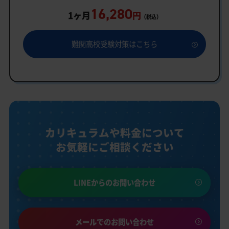
16,280
1ヶ月
円
（税込）
難関高校受験対策はこちら
カリキュラムや料金について
お気軽にご相談ください
LINEからのお問い合わせ
メールでのお問い合わせ