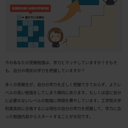
今のあなたの受験勉強は、学力とマッチしていますか？そもそ
も、自分の現状の学力を把握していますか？
多くの受験生が、自分の学力を正しく把握できておらず、よりレ
ベルの高い勉強をしてしまう傾向にあります。もしくは逆に自分
に必要のないレベルの勉強に時間を費やしています。工学院大学
附属高校に合格するには現在の自分の学力を把握して、学力に合
った勉強内容からスタートすることが大切です。