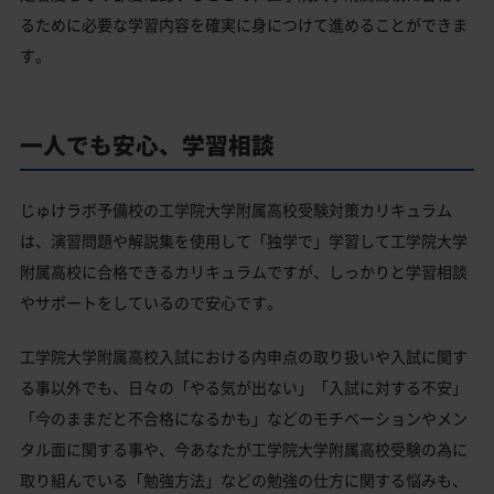
るために必要な学習内容を確実に身につけて進めることができま
す。
一人でも安心、学習相談
じゅけラボ予備校の工学院大学附属高校受験対策カリキュラム
は、演習問題や解説集を使用して「独学で」学習して工学院大学
附属高校に合格できるカリキュラムですが、しっかりと学習相談
やサポートをしているので安心です。
工学院大学附属高校入試における内申点の取り扱いや入試に関す
る事以外でも、日々の「やる気が出ない」「入試に対する不安」
「今のままだと不合格になるかも」などのモチベーションやメン
タル面に関する事や、今あなたが工学院大学附属高校受験の為に
取り組んでいる「勉強方法」などの勉強の仕方に関する悩みも、