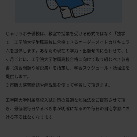
じゅけラボ予備校は、教室で授業を受ける形式ではなく「独学
で」工学院大学附属高校に合格できるオーダーメイドカリキュラ
ムを提供します。あなたの現在の学力・出題傾向に合わせて、1
ヶ月ごとに、工学院大学附属高校合格に向けて取り組むべき参考
書（演習問題や解説集）を指定し、学習スケジュール・勉強法を
提供します。
※市販の演習問題や解説集を使って学習して頂きます。
工学院大学附属高校入試対策の最適な勉強法をご提案させて頂
き、最低限毎日やるべき事が明確になるので毎日の自宅学習にお
ける不安はなくなります。