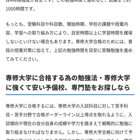
1000時間です。
もっとも、受験科目や科目数、開始時期、学校の課題や授業内
容、学習への取り組み方により、目安時間以上に学習時間を確保
しないといけない場合もあります。専修大学合格のためには、普
段の授業対策に加えて、上記の勉強時間を目安に受験勉強を進め
てみてください。
専修大学に合格する為の勉強法・専修大学
に強くて安い予備校、専門塾をお探しなら
専修大学に合格するには、専修大学の入試科目に対して苦手科
目・苦手分野で合格ボーダーライン以上得点を取れるように、入
試傾向や現在の自分自身の成績や学力を踏まえて戦略的に勉強に
取り組まなければなりません。しかし、専修大学合格に向けて予