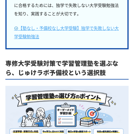
に合格するためには、独学で失敗しない大学受験勉強法
を知り、実践することが大切です。
【塾なし・予備校なし大学受験】独学で失敗しない大
学受験勉強法
専修大学受験対策で学習管理塾を選ぶな
ら、じゅけラボ予備校という選択肢