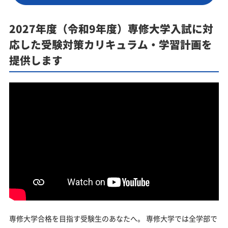
2027年度（令和9年度）専修大学入試に対
応した受験対策カリキュラム・学習計画を
提供します
専修大学合格を目指す受験生のあなたへ。 専修大学では全学部で