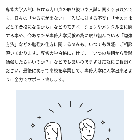
専修大学入試における内申点の取り扱いや入試に関する事以外で
も、日々の「やる気が出ない」「入試に対する不安」「今のまま
だと不合格になるかも」などのモチベーションやメンタル面に関
する事や、今あなたが専修大学受験の為に取り組んでいる「勉強
方法」などの勉強の仕方に関する悩みも、いつでも気軽にご相談
頂いております。専修大学合格に向けて、「いつの時期から受験
勉強したらいいのか？」などでも良いのでまずは気軽にご相談く
ださい。最後に笑って高校を卒業して、専修大学に入学出来るよ
うに全力でサポート致します。