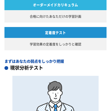
オーダーメイドカリキュラム
合格に向けたあなただけの
学習計画
定着度テスト
学習効果の定着度を
しっかりと確認
まずはあなたの弱点をしっかり把握
現状分析テスト