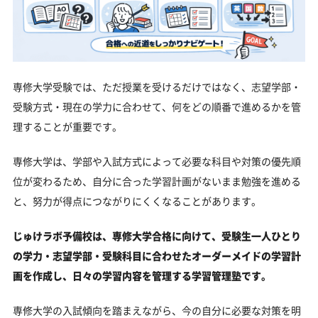
専修大学受験では、ただ授業を受けるだけではなく、志望学部・
受験方式・現在の学力に合わせて、何をどの順番で進めるかを管
理することが重要です。
専修大学は、学部や入試方式によって必要な科目や対策の優先順
位が変わるため、自分に合った学習計画がないまま勉強を進める
と、努力が得点につながりにくくなることがあります。
じゅけラボ予備校は、専修大学合格に向けて、受験生一人ひとり
の学力・志望学部・受験科目に合わせたオーダーメイドの学習計
画を作成し、日々の学習内容を管理する学習管理塾です。
専修大学の入試傾向を踏まえながら、今の自分に必要な対策を明