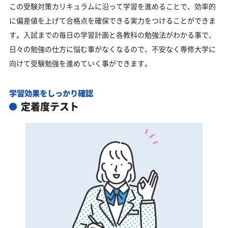
この受験対策カリキュラムに沿って学習を進めることで、効率的
に偏差値を上げて合格点を確保できる実力をつけることができま
す。入試までの毎日の学習計画と各教科の勉強法がわかる事で、
日々の勉強の仕方に悩む事がなくなるので、不安なく専修大学に
向けて受験勉強を進めていく事ができます。
学習効果をしっかり確認
定着度テスト