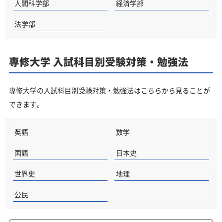
人間科学部
経済学部
法学部
専修大学 入試科目別受験対策・勉強法
専修大学の入試科目別受験対策・勉強法はこちらから見ることが
できます。
英語
数学
国語
日本史
世界史
地理
公民