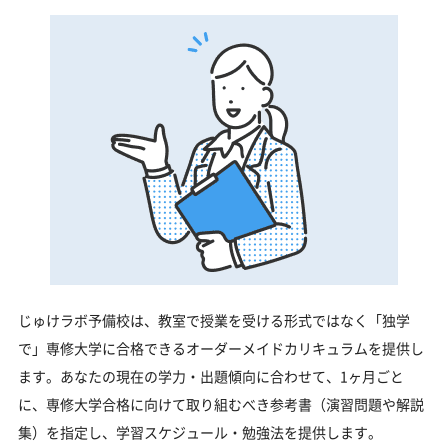
じゅけラボ予備校は、教室で授業を受ける形式ではなく「独学
で」専修大学に合格できるオーダーメイドカリキュラムを提供し
ます。あなたの現在の学力・出題傾向に合わせて、1ヶ月ごと
に、専修大学合格に向けて取り組むべき参考書（演習問題や解説
集）を指定し、学習スケジュール・勉強法を提供します。