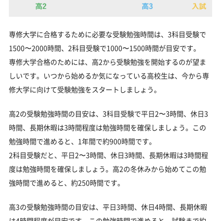
専修大学に合格するために必要な受験勉強時間は、3科目受験で
1500〜2000時間、2科目受験で1000〜1500時間が目安です。
専修大学合格のためには、高2から受験勉強を開始するのが望ま
しいです。いつから始めるか気になっている高校生は、今から専
修大学に向けて受験勉強をスタートしましょう。
高2の受験勉強時間の目安は、3科目受験で平日2〜3時間、休日3
時間、長期休暇は3時間程度は勉強時間を確保しましょう。この
勉強時間で進めると、1年間で約900時間です。
2科目受験だと、平日2〜3時間、休日3時間、長期休暇は3時間程
度は勉強時間を確保しましょう。高2の冬休みから始めてこの勉
強時間で進めると、約250時間です。
高3の受験勉強時間の目安は、平日3時間、休日4時間、長期休暇
は4時間程度が目安です。この勉強時間で進めると、試験まで約