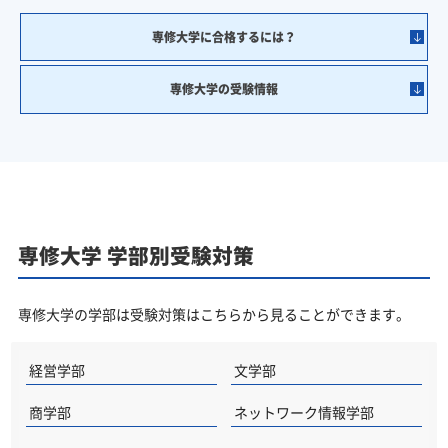
専修大学に合格するには？
専修大学の受験情報
専修大学 学部別受験対策
専修大学の学部は受験対策はこちらから見ることができます。
経営学部
文学部
商学部
ネットワーク情報学部