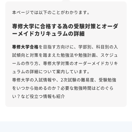
本ページでは以下のことがわかります。
専修大学に合格する為の受験対策とオーダ
ーメイドカリキュラムの詳細
専修大学合格
を目指す方向けに、学部別、科目別の入
試傾向と対策を踏まえた勉強法や勉強計画、スケジュ
ールの作り方、専修大学対策のオーダーメイドカリキ
ュラムの詳細について案内しています。
専修大学の入試情報や、2次試験の難易度、受験勉強
をいつから始めるのか？必要な勉強時間はどのぐら
い？など役立つ情報も紹介