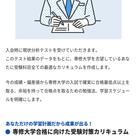
入会時に現状分析テストを受けていただきます。
このテスト結果のデータをもとに、専修大学を志望しているあな
たに受験科目全ての最適なカリキュラムを作成します。
今の成績・偏差値から専修大学の入試で確実に合格最低点以上を
取る、余裕を持って合格点を取るための勉強法、学習スケジュー
ルを明確にします。
あなただけの学習計画だから成果が出る！
専修大学合格に向けた受験対策カリキュラム