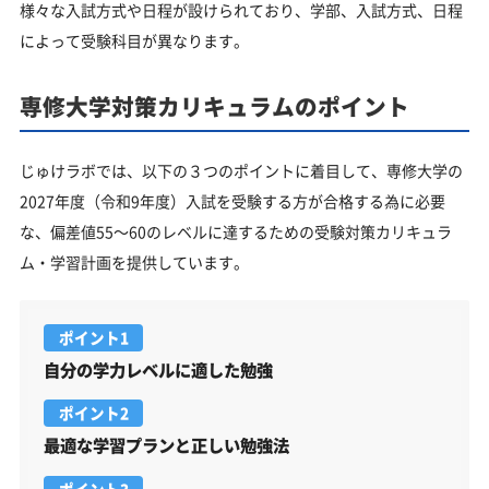
様々な入試方式や日程が設けられており、学部、入試方式、日程
によって受験科目が異なります。
専修大学対策カリキュラムのポイント
じゅけラボでは、以下の３つのポイントに着目して、専修大学の
2027年度（令和9年度）入試を受験する方が合格する為に必要
な、偏差値55～60のレベルに達するための受験対策カリキュラ
ム・学習計画を提供しています。
ポイント1
自分の学力レベルに適した勉強
ポイント2
最適な学習プランと正しい勉強法
ポイント3