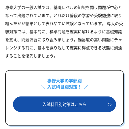
専修大学の一般入試では、基礎レベルの知識を問う問題が中心と
なって出題されています。とれだけ普段の学習や受験勉強に取り
組んだかが結果として表れやすい試験となっています。 専大の受
験対策では、基本的に、標準問題を確実に解けるように基礎知識
を覚え、問題演習に取り組みましょう。難易度の高い問題にチャ
レンジする前に、基本を繰り返して確実に得点できる状態に到達
することを優先しましょう。
専修大学の学部別
入試科目別対策！
入試科目別対策はこちら