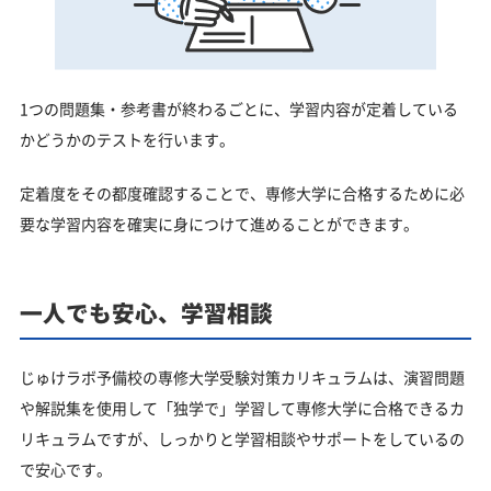
1つの問題集・参考書が終わるごとに、学習内容が定着している
かどうかのテストを行います。
定着度をその都度確認することで、専修大学に合格するために必
要な学習内容を確実に身につけて進めることができます。
一人でも安心、学習相談
じゅけラボ予備校の専修大学受験対策カリキュラムは、演習問題
や解説集を使用して「独学で」学習して専修大学に合格できるカ
リキュラムですが、しっかりと学習相談やサポートをしているの
で安心です。