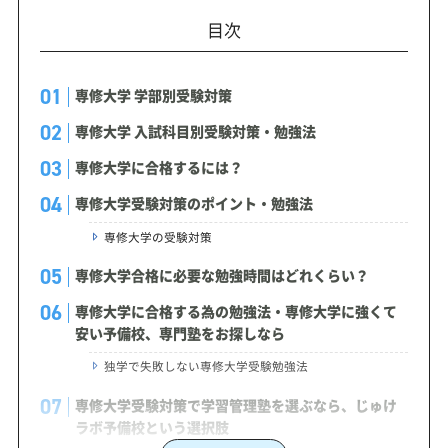
目次
専修大学 学部別受験対策
専修大学 入試科目別受験対策・勉強法
専修大学に合格するには？
専修大学受験対策のポイント・勉強法
専修大学の受験対策
専修大学合格に必要な勉強時間はどれくらい？
専修大学に合格する為の勉強法・専修大学に強くて
安い予備校、専門塾をお探しなら
独学で失敗しない専修大学受験勉強法
専修大学受験対策で学習管理塾を選ぶなら、じゅけ
ラボ予備校という選択肢