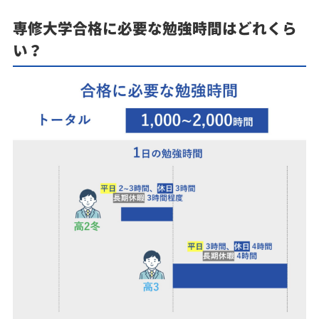
専修大学合格に必要な勉強時間はどれくら
い？