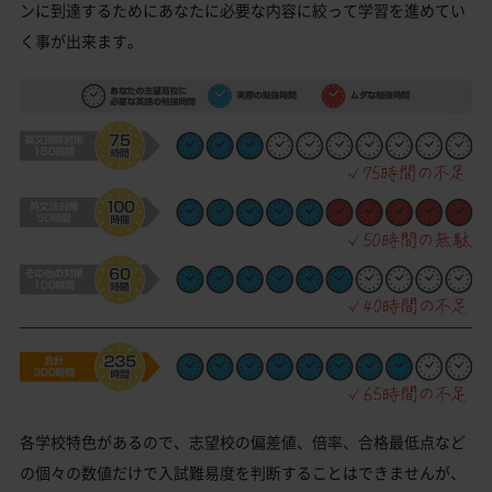
ンに到達するためにあなたに必要な内容に絞って学習を進めてい
く事が出来ます。
各学校特色があるので、志望校の偏差値、倍率、合格最低点など
の個々の数値だけで入試難易度を判断することはできませんが、