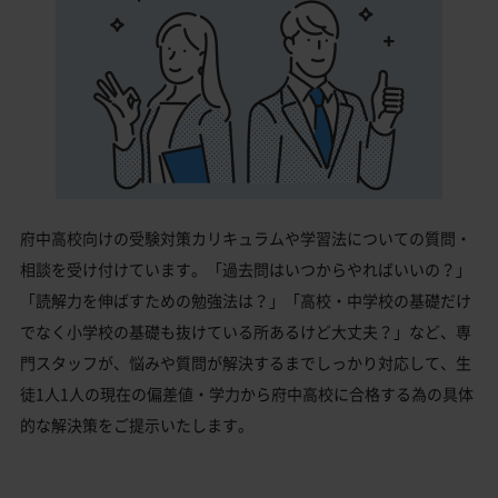
府中高校向けの受験対策カリキュラムや学習法についての質問・
相談を受け付けています。「過去問はいつからやればいいの？」
「読解力を伸ばすための勉強法は？」「高校・中学校の基礎だけ
でなく小学校の基礎も抜けている所あるけど大丈夫？」など、専
門スタッフが、悩みや質問が解決するまでしっかり対応して、生
徒1人1人の現在の偏差値・学力から府中高校に合格する為の具体
的な解決策をご提示いたします。