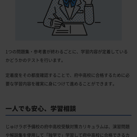
1つの問題集・参考書が終わるごとに、学習内容が定着している
かどうかのテストを行います。
定着度をその都度確認することで、府中高校に合格するために必
要な学習内容を確実に身につけて進めることができます。
一人でも安心、学習相談
じゅけラボ予備校の府中高校受験対策カリキュラムは、演習問題
や解説集を使用して「独学で」学習して府中高校に合格できるカ