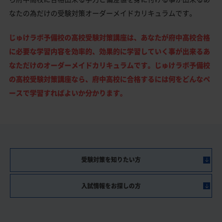
なたの為だけの受験対策オーダーメイドカリキュラムです。
じゅけラボ予備校の高校受験対策講座は、あなたが府中高校合格
に必要な学習内容を効率的、効果的に学習していく事が出来るあ
なただけのオーダーメイドカリキュラムです。じゅけラボ予備校
の高校受験対策講座なら、府中高校に合格するには何をどんなペ
ースで学習すればよいか分かります。
受験対策を知りたい方
入試情報をお探しの方