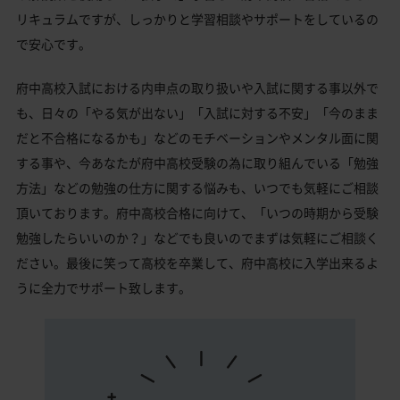
リキュラムですが、しっかりと学習相談やサポートをしているの
で安心です。
府中高校入試における内申点の取り扱いや入試に関する事以外で
も、日々の「やる気が出ない」「入試に対する不安」「今のまま
だと不合格になるかも」などのモチベーションやメンタル面に関
する事や、今あなたが府中高校受験の為に取り組んでいる「勉強
方法」などの勉強の仕方に関する悩みも、いつでも気軽にご相談
頂いております。府中高校合格に向けて、「いつの時期から受験
勉強したらいいのか？」などでも良いのでまずは気軽にご相談く
ださい。最後に笑って高校を卒業して、府中高校に入学出来るよ
うに全力でサポート致します。