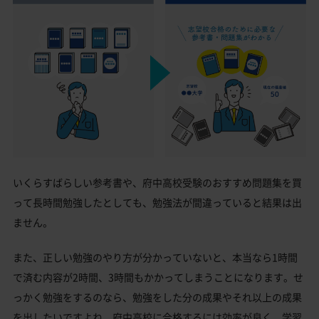
いくらすばらしい参考書や、府中高校受験のおすすめ問題集を買
って長時間勉強したとしても、勉強法が間違っていると結果は出
ません。
また、正しい勉強のやり方が分かっていないと、本当なら1時間
で済む内容が2時間、3時間もかかってしまうことになります。せ
っかく勉強をするのなら、勉強をした分の成果やそれ以上の成果
を出したいですよね。府中高校に合格するには効率が良く、学習