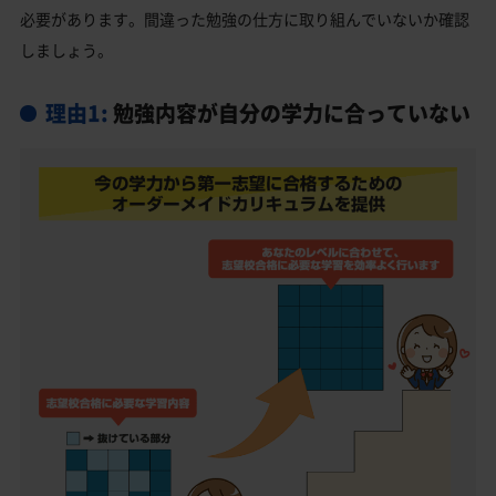
必要があります。間違った勉強の仕方に取り組んでいないか確認
しましょう。
理由1:
勉強内容が自分の学力に合っていない