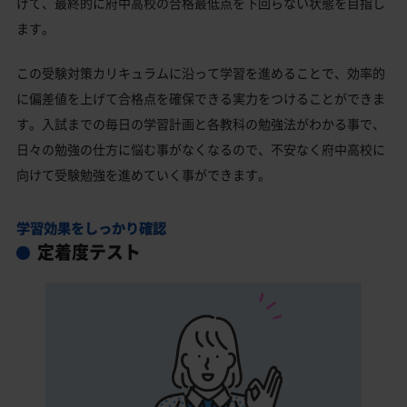
げて、最終的に府中高校の合格最低点を下回らない状態を目指し
ます。
この受験対策カリキュラムに沿って学習を進めることで、効率的
に偏差値を上げて合格点を確保できる実力をつけることができま
す。入試までの毎日の学習計画と各教科の勉強法がわかる事で、
日々の勉強の仕方に悩む事がなくなるので、不安なく府中高校に
向けて受験勉強を進めていく事ができます。
学習効果をしっかり確認
定着度テスト