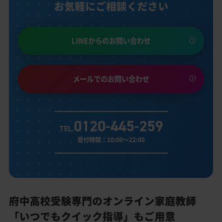
お気軽にご相談ください
LINEからのお問い合わせ
メールでのお問い合わせ
0120-445-259
TEL.
受付時間：10:00～22:00
府中高校受験専門のオンライン家庭教師
「いつでもクイック指導」もご用意