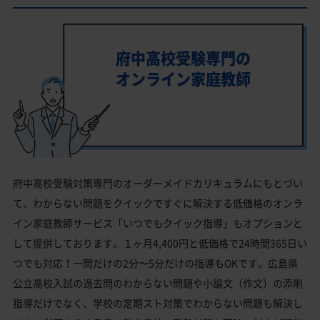
府中高校受験専門の
オンライン家庭教師
府中高校受験対策専門のオーダーメイドカリキュラムにもとづい
て、わからない問題をクイックですぐに解決する低価格のオンラ
イン家庭教師サービス「いつでもクイック指導」もオプションと
して提供しております。１ヶ月4,400円と低価格で24時間365日い
つでも対応！一問だけの2分〜5分だけの指導もOKです。広島県
公立高校入試の過去問のわからない問題や小論文（作文）の添削
指導だけでなく、学校の定期スト対策でわからない問題も解決し