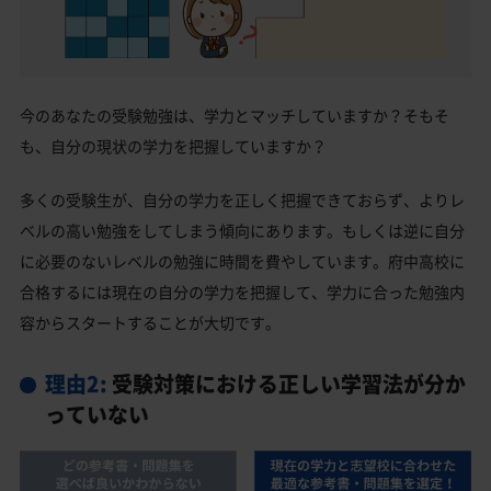
今のあなたの受験勉強は、学力とマッチしていますか？そもそ
も、自分の現状の学力を把握していますか？
多くの受験生が、自分の学力を正しく把握できておらず、よりレ
ベルの高い勉強をしてしまう傾向にあります。もしくは逆に自分
に必要のないレベルの勉強に時間を費やしています。府中高校に
合格するには現在の自分の学力を把握して、学力に合った勉強内
容からスタートすることが大切です。
理由2:
受験対策における正しい学習法が分か
っていない