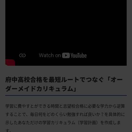
府中高校合格を最短ルートでつなぐ「オー
ダーメイドカリキュラム」
学習に費やすとができる時間と志望校合格に必要な学力から逆算
することで、毎日何をどのくらい勉強すれば良いか？を具体的に
示したあなただけの学習カリキュラム（学習計画）を作成しま
す。