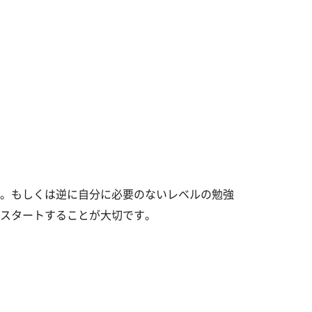
。もしくは逆に自分に必要のないレベルの勉強
スタートすることが大切です。