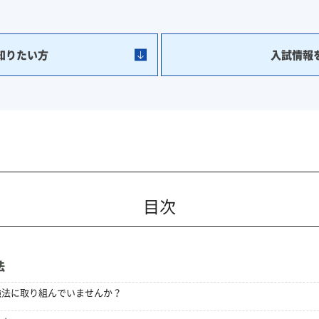
知りたい方
入試情報
目次
法
強法に取り組んでいませんか？