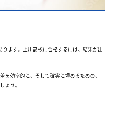
あります。上川高校に合格するには、結果が出
差を効率的に、そして確実に埋めるための、
しょう。