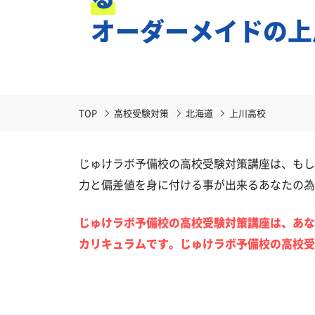
オーダーメイドの上
TOP
高校受験対策
北海道
上川高校
じゅけラボ予備校の高校受験対策講座は、もし
力と偏差値を身に付ける事が出来るあなたの為
じゅけラボ予備校の高校受験対策講座は、あな
カリキュラムです。じゅけラボ予備校の高校受