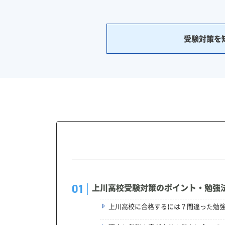
受験対策を
上川高校受験対策のポイント・勉強
上川高校に合格するには？間違った勉