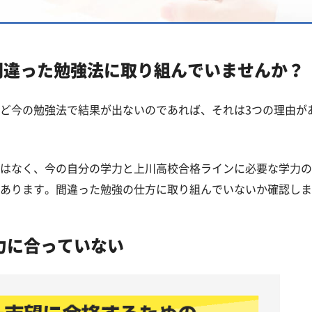
覧
間違った勉強法に取り組んでいませんか？
高校一覧
ど今の勉強法で結果が出ないのであれば、それは3つの理由が
はなく、今の自分の学力と上川高校合格ラインに必要な学力の
あります。間違った勉強の仕方に取り組んでいないか確認しま
力に合っていない