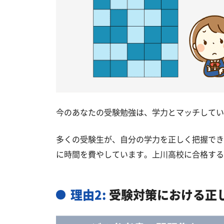
今のあなたの受験勉強は、学力とマッチしてい
多くの受験生が、自分の学力を正しく把握でき
に時間を費やしています。上川高校に合格する
理由2:
受験対策における正