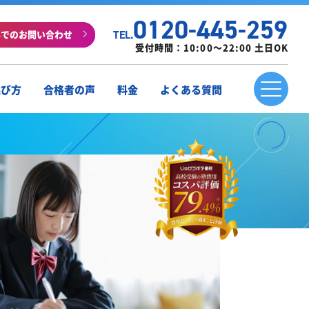
0120-445-259
ルでのお問い合わせ
TEL.
受付時間：10:00～22:00 土日OK
選び方
合格者の声
料金
よくある質問