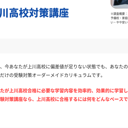
川高校対策講座
※調査概要：2
予備校・家庭
い・やや安い
、今あなたが上川高校に偏差値が足りない状態でも、あなたの
だけの受験対策オーダーメイドカリキュラムです。
たが上川高校合格に必要な学習内容を効率的、効果的に学習し
験対策講座なら、上川高校に合格するには何をどんなペースで