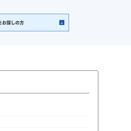
をお探しの方