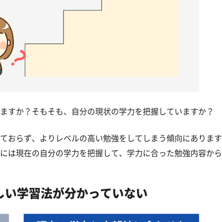
ますか？そもそも、自分の現状の学力を把握していますか？
ておらず、よりレベルの高い勉強をしてしまう傾向にあります
には現在の自分の学力を把握して、学力に合った勉強内容から
しい学習法が分かっていない