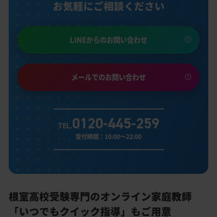
お気軽にご相談ください
LINEからのお問い合わせ
メールでのお問い合わせ
0120-445-259
TEL.
受付時間：10:00～22:00
根室高校受験専門のオンライン家庭教師
「いつでもクイック指導」もご用意