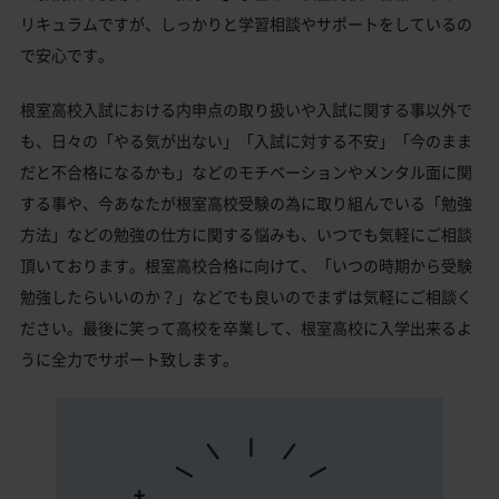
リキュラムですが、しっかりと学習相談やサポートをしているの
で安心です。
根室高校入試における内申点の取り扱いや入試に関する事以外で
も、日々の「やる気が出ない」「入試に対する不安」「今のまま
だと不合格になるかも」などのモチベーションやメンタル面に関
する事や、今あなたが根室高校受験の為に取り組んでいる「勉強
方法」などの勉強の仕方に関する悩みも、いつでも気軽にご相談
頂いております。根室高校合格に向けて、「いつの時期から受験
勉強したらいいのか？」などでも良いのでまずは気軽にご相談く
ださい。最後に笑って高校を卒業して、根室高校に入学出来るよ
うに全力でサポート致します。