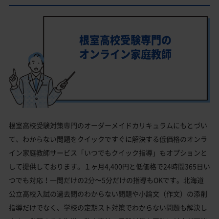
根室高校受験専門の
オンライン家庭教師
根室高校受験対策専門のオーダーメイドカリキュラムにもとづい
て、わからない問題をクイックですぐに解決する低価格のオンラ
イン家庭教師サービス「いつでもクイック指導」もオプションと
して提供しております。１ヶ月4,400円と低価格で24時間365日い
つでも対応！一問だけの2分〜5分だけの指導もOKです。北海道
公立高校入試の過去問のわからない問題や小論文（作文）の添削
指導だけでなく、学校の定期スト対策でわからない問題も解決し