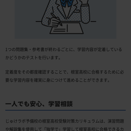
1つの問題集・参考書が終わるごとに、学習内容が定着している
かどうかのテストを行います。
定着度をその都度確認することで、根室高校に合格するために必
要な学習内容を確実に身につけて進めることができます。
一人でも安心、学習相談
じゅけラボ予備校の根室高校受験対策カリキュラムは、演習問題
や解説集を使用して「独学で」学習して根室高校に合格できるカ