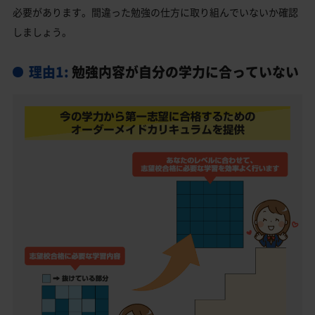
必要があります。間違った勉強の仕方に取り組んでいないか確認
しましょう。
理由1:
勉強内容が自分の学力に合っていない