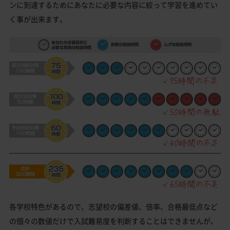
ンに到達するためにあなたに必要な内容に絞って学習を進めてい
く事が出来ます。
各学校特色があるので、志望校の偏差値、倍率、合格最低点など
の個々の数値だけで入試難易度を判断することはできませんが、