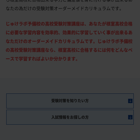
なたの為だけの受験対策オーダーメイドカリキュラムです。
じゅけラボ予備校の高校受験対策講座は、あなたが根室高校合格
に必要な学習内容を効率的、効果的に学習していく事が出来るあ
なただけのオーダーメイドカリキュラムです。じゅけラボ予備校
の高校受験対策講座なら、根室高校に合格するには何をどんなペ
ースで学習すればよいか分かります。
受験対策を知りたい方
入試情報をお探しの方