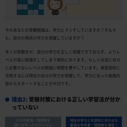
今のあなたの受験勉強は、学力とマッチしていますか？そもそ
も、自分の現状の学力を把握していますか？
多くの受験生が、自分の学力を正しく把握できておらず、よりレ
ベルの高い勉強をしてしまう傾向にあります。もしくは逆に自分
に必要のないレベルの勉強に時間を費やしています。根室高校に
合格するには現在の自分の学力を把握して、学力に合った勉強内
容からスタートすることが大切です。
理由2:
受験対策における正しい学習法が分か
っていない