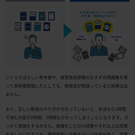
いくらすばらしい参考書や、根室高校受験のおすすめ問題集を買
って長時間勉強したとしても、勉強法が間違っていると結果は出
ません。
また、正しい勉強のやり方が分かっていないと、本当なら1時間
で済む内容が2時間、3時間もかかってしまうことになります。せ
っかく勉強をするのなら、勉強をした分の成果やそれ以上の成果
を出したいですよね。根室高校に合格するには効率が良く、学習