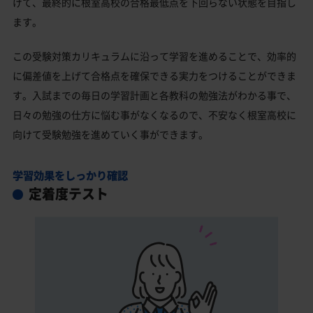
げて、最終的に根室高校の合格最低点を下回らない状態を目指し
ます。
この受験対策カリキュラムに沿って学習を進めることで、効率的
に偏差値を上げて合格点を確保できる実力をつけることができま
す。入試までの毎日の学習計画と各教科の勉強法がわかる事で、
日々の勉強の仕方に悩む事がなくなるので、不安なく根室高校に
向けて受験勉強を進めていく事ができます。
学習効果をしっかり確認
定着度テスト