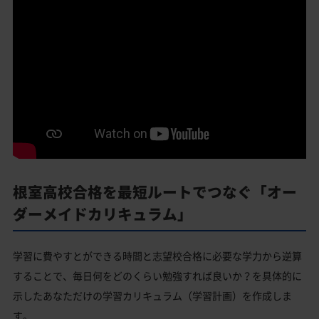
根室高校合格を最短ルートでつなぐ「オー
ダーメイドカリキュラム」
学習に費やすとができる時間と志望校合格に必要な学力から逆算
することで、毎日何をどのくらい勉強すれば良いか？を具体的に
示したあなただけの学習カリキュラム（学習計画）を作成しま
す。