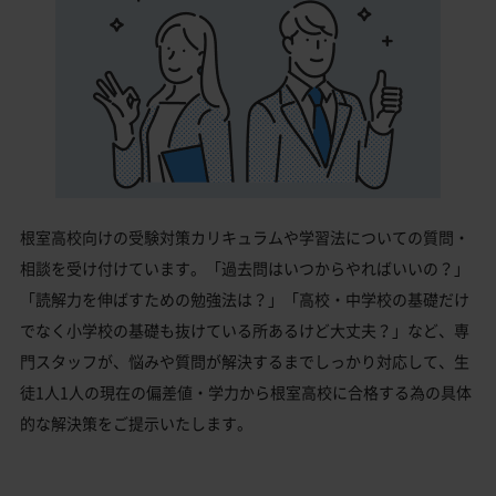
根室高校向けの受験対策カリキュラムや学習法についての質問・
相談を受け付けています。「過去問はいつからやればいいの？」
「読解力を伸ばすための勉強法は？」「高校・中学校の基礎だけ
でなく小学校の基礎も抜けている所あるけど大丈夫？」など、専
門スタッフが、悩みや質問が解決するまでしっかり対応して、生
徒1人1人の現在の偏差値・学力から根室高校に合格する為の具体
的な解決策をご提示いたします。