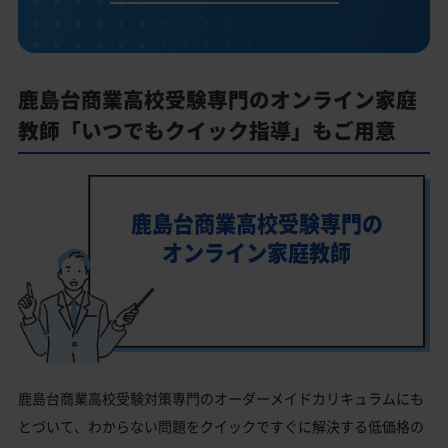
鹿島台商業高校受験専門のオンライン家庭
教師「いつでもクイック指導」もご用意
鹿島台商業高校受験専門の
オンライン家庭教師
鹿島台商業高校受験対策専門のオーダーメイドカリキュラムにも
とづいて、わからない問題をクイックですぐに解決する低価格の