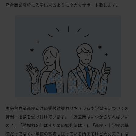
島台商業高校に入学出来るように全力でサポート致します。
鹿島台商業高校向けの受験対策カリキュラムや学習法についての
質問・相談を受け付けています。「過去問はいつからやればいい
の？」「読解力を伸ばすための勉強法は？」「高校・中学校の基
礎だけでなく小学校の基礎も抜けている所あるけど大丈夫？」な