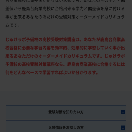
差値から鹿島台商業高校に合格出来る学力と偏差値を身に付ける
事が出来るあなたの為だけの受験対策オーダーメイドカリキュラ
ムです。
じゅけラボ予備校の高校受験対策講座は、あなたが鹿島台商業高
校合格に必要な学習内容を効率的、効果的に学習していく事が出
来るあなただけのオーダーメイドカリキュラムです。じゅけラボ
予備校の高校受験対策講座なら、鹿島台商業高校に合格するには
何をどんなペースで学習すればよいか分かります。
受験対策を知りたい方
入試情報をお探しの方