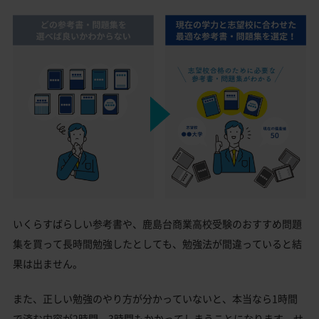
いくらすばらしい参考書や、鹿島台商業高校受験のおすすめ問題
集を買って長時間勉強したとしても、勉強法が間違っていると結
果は出ません。
また、正しい勉強のやり方が分かっていないと、本当なら1時間
で済む内容が2時間、3時間もかかってしまうことになります。せ