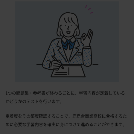
1つの問題集・参考書が終わるごとに、学習内容が定着している
かどうかのテストを行います。
定着度をその都度確認することで、鹿島台商業高校に合格するた
めに必要な学習内容を確実に身につけて進めることができます。