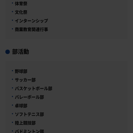
体育祭
文化祭
インターンシップ
商業教育関連行事
部活動
野球部
サッカー部
バスケットボール部
バレーボール部
卓球部
ソフトテニス部
陸上競技部
バドミントン部