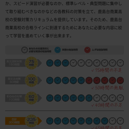
か、スピード演習が必要なのか、標準レベル・典型問題に集中し
て取り組むべきなのかなどの各教科の対策を立て、鹿島台商業高
校の受験対策カリキュラムを提供しています。そのため、鹿島台
商業高校の合格ラインに到達するためにあなたに必要な内容に絞
って学習を進めていく事が出来ます。