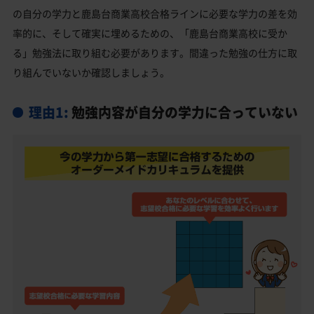
の自分の学力と鹿島台商業高校合格ラインに必要な学力の差を効
大崎市の他の公立高校
率的に、そして確実に埋めるための、「鹿島台商業高校に受か
大崎市の他の私立高校
る」勉強法に取り組む必要があります。間違った勉強の仕方に取
鹿島台商業高校受験生からのよくある質問
り組んでいないか確認しましょう。
理由1:
勉強内容が自分の学力に合っていない