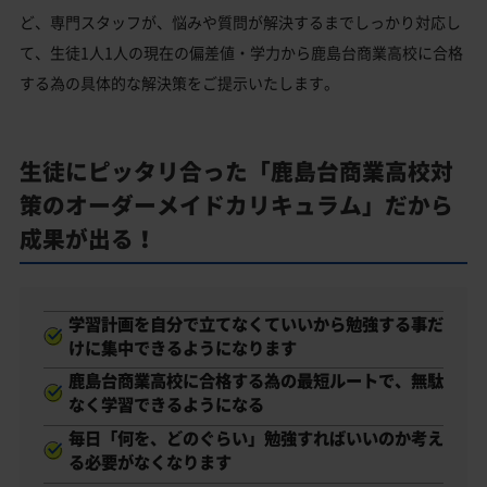
ど、専門スタッフが、悩みや質問が解決するまでしっかり対応し
て、生徒1人1人の現在の偏差値・学力から鹿島台商業高校に合格
する為の具体的な解決策をご提示いたします。
生徒にピッタリ合った「鹿島台商業高校対
策のオーダーメイドカリキュラム」だから
成果が出る！
学習計画を自分で立てなくていいから勉強する事だ
けに集中できるようになります
鹿島台商業高校に合格する為の最短ルートで、無駄
なく学習できるようになる
毎日「何を、どのぐらい」勉強すればいいのか考え
る必要がなくなります