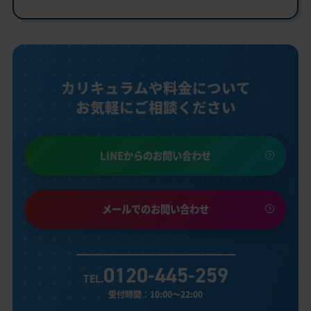
カリキュラムや料金について
お気軽にご相談ください
LINEからのお問い合わせ
メールでのお問い合わせ
0120-445-259
TEL.
受付時間：10:00～22:00