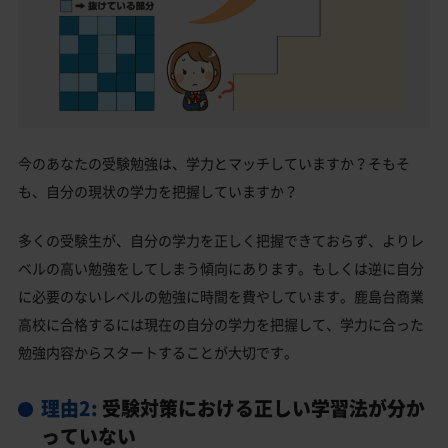
今のあなたの受験勉強は、学力とマッチしていますか？そもそ
も、自分の現状の学力を把握していますか？
多くの受験生が、自分の学力を正しく把握できておらず、よりレ
ベルの高い勉強をしてしまう傾向にあります。もしくは逆に自分
に必要のないレベルの勉強に時間を費やしています。鹿島台商業
高校に合格するには現在の自分の学力を把握して、学力に合った
勉強内容からスタートすることが大切です。
理由2:
受験対策における正しい学習法が分か
っていない