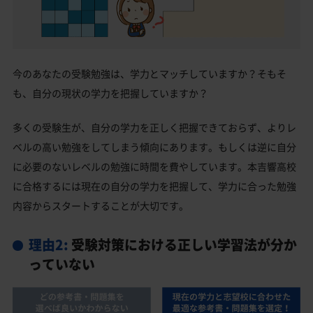
今のあなたの受験勉強は、学力とマッチしていますか？そもそ
も、自分の現状の学力を把握していますか？
多くの受験生が、自分の学力を正しく把握できておらず、よりレ
ベルの高い勉強をしてしまう傾向にあります。もしくは逆に自分
に必要のないレベルの勉強に時間を費やしています。本吉響高校
に合格するには現在の自分の学力を把握して、学力に合った勉強
内容からスタートすることが大切です。
理由2:
受験対策における正しい学習法が分か
っていない