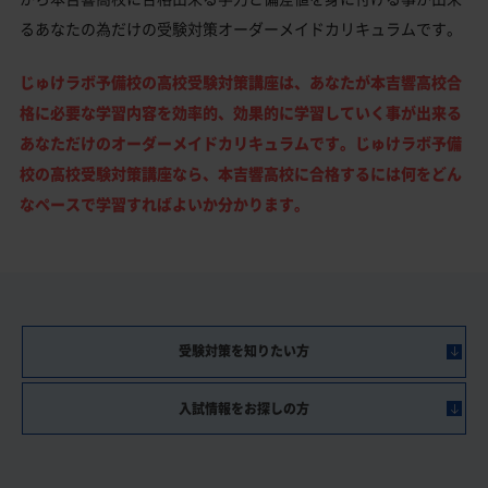
るあなたの為だけの受験対策オーダーメイドカリキュラムです。
じゅけラボ予備校の高校受験対策講座は、あなたが本吉響高校合
格に必要な学習内容を効率的、効果的に学習していく事が出来る
あなただけのオーダーメイドカリキュラムです。じゅけラボ予備
校の高校受験対策講座なら、本吉響高校に合格するには何をどん
なペースで学習すればよいか分かります。
受験対策を知りたい方
入試情報をお探しの方