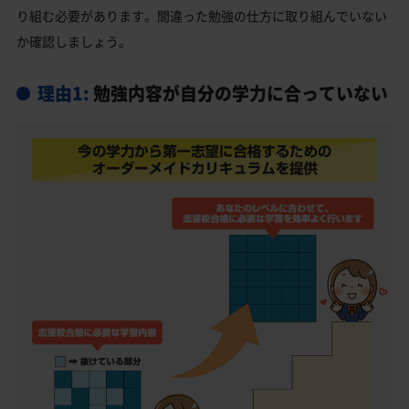
り組む必要があります。間違った勉強の仕方に取り組んでいない
か確認しましょう。
理由1:
勉強内容が自分の学力に合っていない