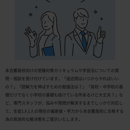
本吉響高校向けの受験対策カリキュラムや学習法についての質
問・相談を受け付けています。「過去問はいつからやればいい
の？」「読解力を伸ばすための勉強法は？」「高校・中学校の基
礎だけでなく小学校の基礎も抜けている所あるけど大丈夫？」な
ど、専門スタッフが、悩みや質問が解決するまでしっかり対応し
て、生徒1人1人の現在の偏差値・学力から本吉響高校に合格する
為の具体的な解決策をご提示いたします。