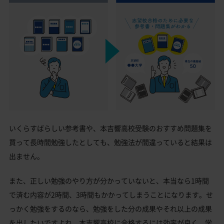
いくらすばらしい参考書や、本吉響高校受験のおすすめ問題集を
買って長時間勉強したとしても、勉強法が間違っていると結果は
出ません。
また、正しい勉強のやり方が分かっていないと、本当なら1時間
で済む内容が2時間、3時間もかかってしまうことになります。せ
っかく勉強をするのなら、勉強をした分の成果やそれ以上の成果
を出したいですよね。本吉響高校に合格するには効率が良く、学