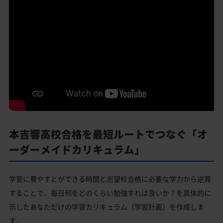
本吉響高校合格を最短ルートでつなぐ「オ
ーダーメイドカリキュラム」
学習に費やすとができる時間と志望校合格に必要な学力から逆算
することで、毎日何をどのくらい勉強すれば良いか？を具体的に
示したあなただけの学習カリキュラム（学習計画）を作成しま
す。