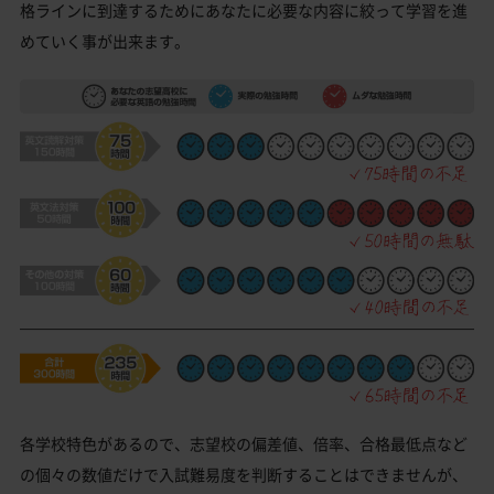
格ラインに到達するためにあなたに必要な内容に絞って学習を進
めていく事が出来ます。
各学校特色があるので、志望校の偏差値、倍率、合格最低点など
の個々の数値だけで入試難易度を判断することはできませんが、