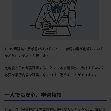
1つの問題集・参考書が終わるごとに、学習内容が定着している
かどうかのテストを行います。
定着度をその都度確認することで、本吉響高校に合格するために
必要な学習内容を確実に身につけて進めることができます。
一人でも安心、学習相談
じゅけラボ予備校の本吉響高校受験対策カリキュラムは、演習問