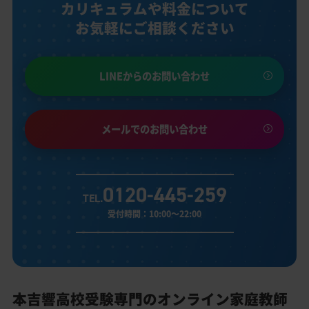
カリキュラムや料金について
お気軽にご相談ください
LINEからのお問い合わせ
メールでのお問い合わせ
0120-445-259
TEL.
受付時間：10:00～22:00
本吉響高校受験専門のオンライン家庭教師