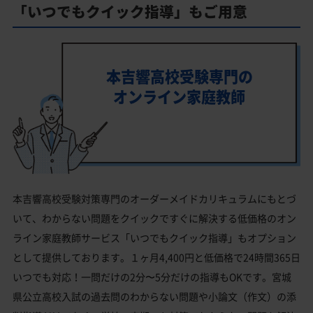
「いつでもクイック指導」もご用意
本吉響高校受験専門の
オンライン家庭教師
本吉響高校受験対策専門のオーダーメイドカリキュラムにもとづ
いて、わからない問題をクイックですぐに解決する低価格のオン
ライン家庭教師サービス「いつでもクイック指導」もオプション
として提供しております。１ヶ月4,400円と低価格で24時間365日
いつでも対応！一問だけの2分〜5分だけの指導もOKです。宮城
県公立高校入試の過去問のわからない問題や小論文（作文）の添