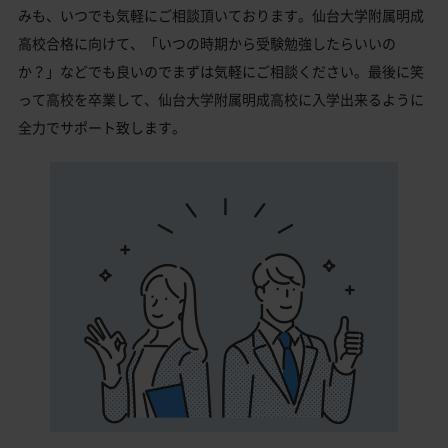
みも、いつでも気軽にご相談頂いております。仙台大学附属明成
高校合格に向けて、「いつの時期から受験勉強したらいいの
か？」などでも良いのでまずは気軽にご相談ください。最後に笑
って高校を卒業して、仙台大学附属明成高校に入学出来るように
全力でサポート致します。