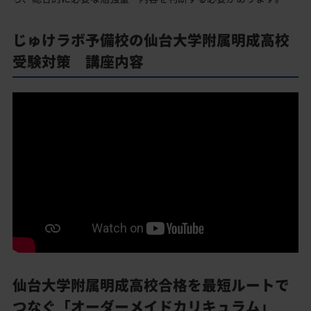
じゅけラボ予備校の仙台大学附属明成高校
受験対策 講座内容
仙台大学附属明成高校合格を最短ルートで
つなぐ「オーダーメイドカリキュラム」