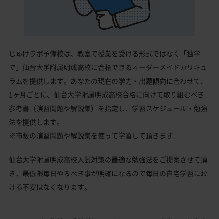
じゅけラボ予備校は、教室で授業を受ける形式ではなく「独学
で」仙台大学附属明成高校に合格できるオーダーメイドカリキュ
ラムを提供します。あなたの現在の学力・出題傾向に合わせて、
1ヶ月ごとに、仙台大学附属明成高校合格に向けて取り組むべき
参考書（演習問題や解説集）を指定し、学習スケジュール・勉強
法を提供します。
※市販の演習問題や解説集を使って学習して頂きます。
仙台大学附属明成高校入試対策の最適な勉強法をご提案させて頂
き、最低限毎日やるべき事が明確になるので毎日の自宅学習にお
ける不安はなくなります。