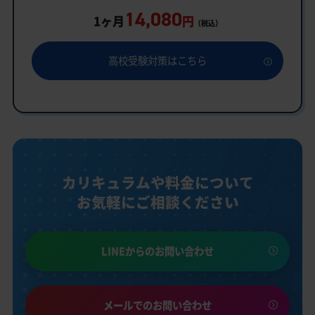
14,080
1ヶ月
円
（税込）
高校受験対策はこちら
カリキュラムや料金について
お気軽にご相談ください
LINEからのお問い合わせ
メールでのお問い合わせ