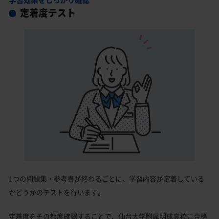
定着度テスト
1つの問題集・参考書が終わるごとに、学習内容が定着している
かどうかのテストを行います。
定着度をその都度確認することで、仙台大学附属明成高校に合格