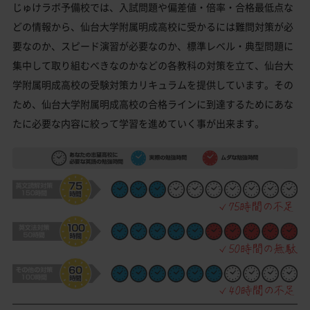
じゅけラボ予備校では、入試問題や偏差値・倍率・合格最低点な
どの情報から、仙台大学附属明成高校に受かるには難問対策が必
要なのか、スピード演習が必要なのか、標準レベル・典型問題に
集中して取り組むべきなのかなどの各教科の対策を立て、仙台大
学附属明成高校の受験対策カリキュラムを提供しています。その
ため、仙台大学附属明成高校の合格ラインに到達するためにあな
たに必要な内容に絞って学習を進めていく事が出来ます。