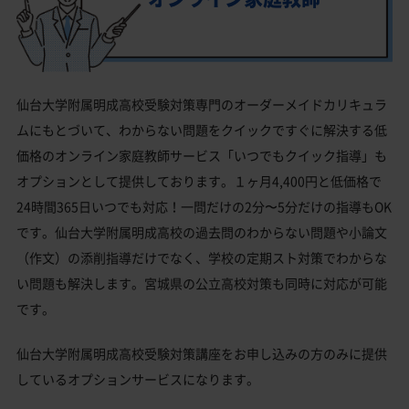
仙台大学附属明成高校受験対策専門のオーダーメイドカリキュラ
ムにもとづいて、わからない問題をクイックですぐに解決する低
価格のオンライン家庭教師サービス「いつでもクイック指導」も
オプションとして提供しております。１ヶ月4,400円と低価格で
24時間365日いつでも対応！一問だけの2分〜5分だけの指導もOK
です。仙台大学附属明成高校の過去問のわからない問題や小論文
（作文）の添削指導だけでなく、学校の定期スト対策でわからな
い問題も解決します。宮城県の公立高校対策も同時に対応が可能
です。
仙台大学附属明成高校受験対策講座をお申し込みの方のみに提供
しているオプションサービスになります。