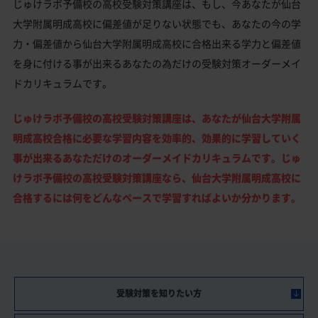
じゅけラボ予備校の高校受験対策講座は、もし、今あなたが仙台
大学附属明成高校に偏差値が足りない状態でも、あなたの今の学
力・偏差値から仙台大学附属明成高校に合格出来る学力と偏差値
を身に付ける事が出来るあなたの為だけの受験対策オーダーメイ
ドカリキュラムです。
じゅけラボ予備校の高校受験対策講座は、あなたが仙台大学附属
明成高校合格に必要な学習内容を効率的、効果的に学習していく
事が出来るあなただけのオーダーメイドカリキュラムです。じゅ
けラボ予備校の高校受験対策講座なら、仙台大学附属明成高校に
合格するには何をどんなペースで学習すればよいか分かります。
受験対策を知りたい方