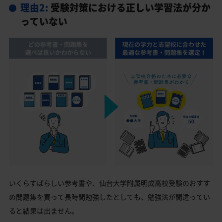
理由2:
受験対策における正しい学習法が分か
っていない
いくらすばらしい参考書や、仙台大学附属明成高校受験のおすす
め問題集を買って長時間勉強したとしても、勉強法が間違ってい
ると結果は出ません。