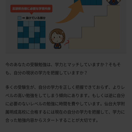
今のあなたの受験勉強は、学力とマッチしていますか？そもそ
も、自分の現状の学力を把握していますか？
多くの受験生が、自分の学力を正しく把握できておらず、よりレ
ベルの高い勉強をしてしまう傾向にあります。もしくは逆に自分
に必要のないレベルの勉強に時間を費やしています。仙台大学附
属明成高校に合格するには現在の自分の学力を把握して、学力に
合った勉強内容からスタートすることが大切です。