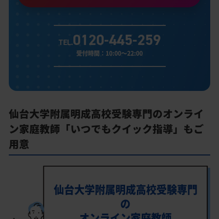
0120-445-259
TEL.
受付時間：10:00～22:00
仙台大学附属明成高校受験専門のオンライ
ン家庭教師「いつでもクイック指導」もご
用意
仙台大学附属明成高校受験専門
の
オンライン家庭教師