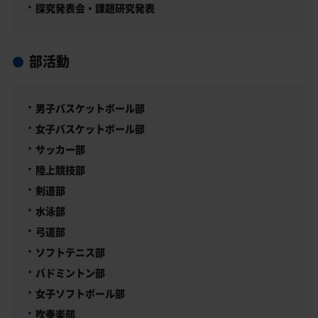
探究発表会・課題研究発表
部活動
男子バスケットボール部
女子バスケットボール部
サッカー部
陸上競技部
剣道部
水泳部
弓道部
ソフトテニス部
バドミントン部
女子ソフトボール部
吹奏楽部