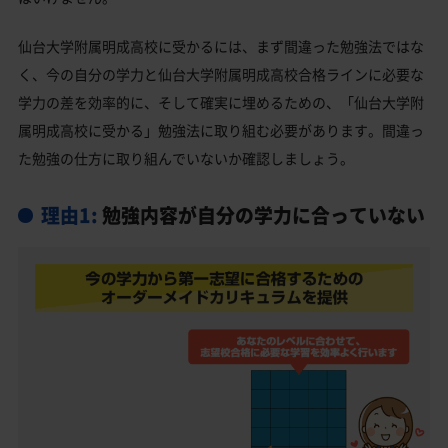
仙台大学附属明成高校と偏差値が近い公立高校一覧
仙台大学附属明成高校に受かるには、まず間違った勉強法ではな
仙台大学附属明成高校と偏差値が近い私立・国立高
く、今の自分の学力と仙台大学附属明成高校合格ラインに必要な
校一覧
学力の差を効率的に、そして確実に埋めるための、「仙台大学附
仙台市青葉区の他の公立高校
属明成高校に受かる」勉強法に取り組む必要があります。間違っ
仙台市青葉区の他の私立高校
た勉強の仕方に取り組んでいないか確認しましょう。
仙台大学附属明成高校受験生からのよくある質問
理由1:
勉強内容が自分の学力に合っていない