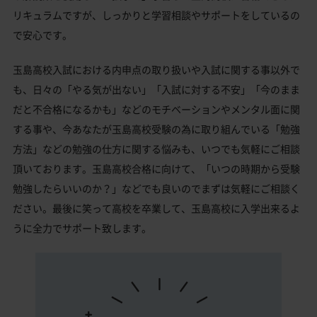
リキュラムですが、しっかりと学習相談やサポートをしているの
で安心です。
玉島高校入試における内申点の取り扱いや入試に関する事以外で
も、日々の「やる気が出ない」「入試に対する不安」「今のまま
だと不合格になるかも」などのモチベーションやメンタル面に関
する事や、今あなたが玉島高校受験の為に取り組んでいる「勉強
方法」などの勉強の仕方に関する悩みも、いつでも気軽にご相談
頂いております。玉島高校合格に向けて、「いつの時期から受験
勉強したらいいのか？」などでも良いのでまずは気軽にご相談く
ださい。最後に笑って高校を卒業して、玉島高校に入学出来るよ
うに全力でサポート致します。