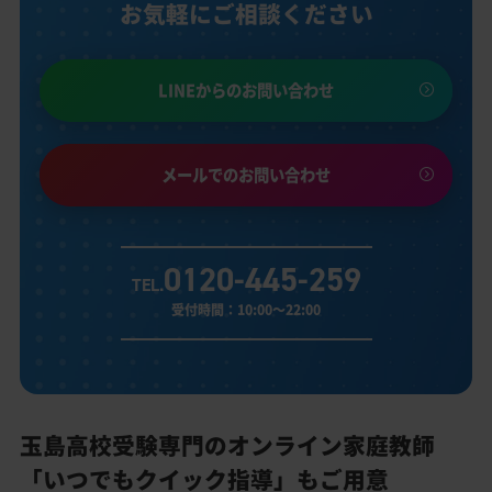
お気軽にご相談ください
LINEからのお問い合わせ
メールでのお問い合わせ
0120-445-259
TEL.
受付時間：10:00～22:00
玉島高校受験専門のオンライン家庭教師
「いつでもクイック指導」もご用意