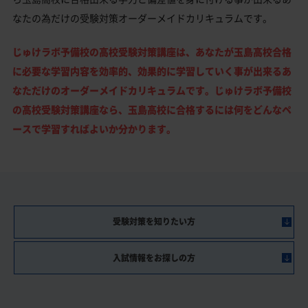
なたの為だけの受験対策オーダーメイドカリキュラムです。
じゅけラボ予備校の高校受験対策講座は、あなたが玉島高校合格
に必要な学習内容を効率的、効果的に学習していく事が出来るあ
なただけのオーダーメイドカリキュラムです。じゅけラボ予備校
の高校受験対策講座なら、玉島高校に合格するには何をどんなペ
ースで学習すればよいか分かります。
受験対策を知りたい方
入試情報をお探しの方