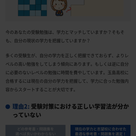
今のあなたの受験勉強は、学力とマッチしていますか？そもそ
も、自分の現状の学力を把握していますか？
多くの受験生が、自分の学力を正しく把握できておらず、よりレ
ベルの高い勉強をしてしまう傾向にあります。もしくは逆に自分
に必要のないレベルの勉強に時間を費やしています。玉島高校に
合格するには現在の自分の学力を把握して、学力に合った勉強内
容からスタートすることが大切です。
理由2:
受験対策における正しい学習法が分か
っていない