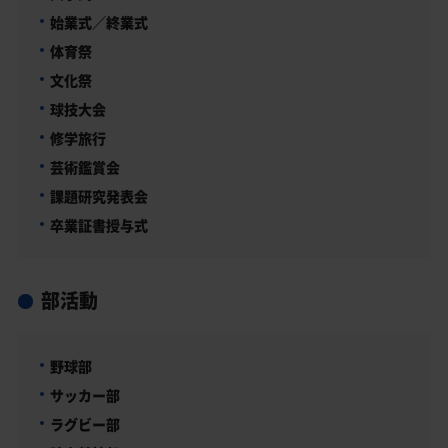
始業式／終業式
体育祭
文化祭
球技大会
修学旅行
芸術鑑賞会
課題研究発表会
卒業証書授与式
部活動
野球部
サッカー部
ラグビー部