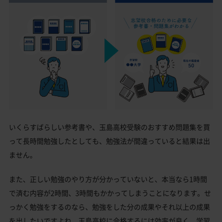
いくらすばらしい参考書や、玉島高校受験のおすすめ問題集を買
って長時間勉強したとしても、勉強法が間違っていると結果は出
ません。
また、正しい勉強のやり方が分かっていないと、本当なら1時間
で済む内容が2時間、3時間もかかってしまうことになります。せ
っかく勉強をするのなら、勉強をした分の成果やそれ以上の成果
を出したいですよね。玉島高校に合格するには効率が良く、学習