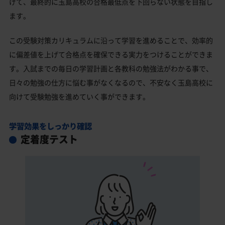
げて、最終的に玉島高校の合格最低点を下回らない状態を目指し
ます。
この受験対策カリキュラムに沿って学習を進めることで、効率的
に偏差値を上げて合格点を確保できる実力をつけることができま
す。入試までの毎日の学習計画と各教科の勉強法がわかる事で、
日々の勉強の仕方に悩む事がなくなるので、不安なく玉島高校に
向けて受験勉強を進めていく事ができます。
学習効果をしっかり確認
定着度テスト