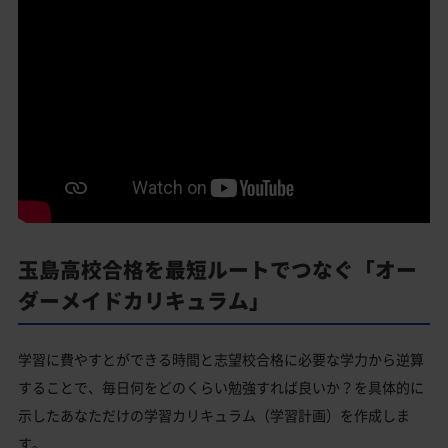
玉島高校合格を最短ルートでつなぐ「オー
ダーメイドカリキュラム」
学習に費やすとができる時間と志望校合格に必要な学力から逆算
することで、毎日何をどのくらい勉強すれば良いか？を具体的に
示したあなただけの学習カリキュラム（学習計画）を作成しま
す。