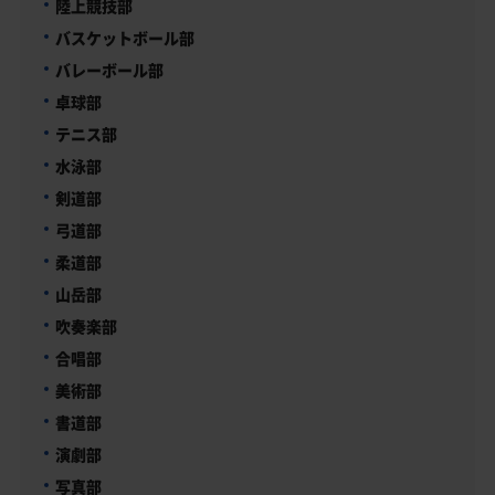
陸上競技部
バスケットボール部
バレーボール部
卓球部
テニス部
水泳部
剣道部
弓道部
柔道部
山岳部
吹奏楽部
合唱部
美術部
書道部
演劇部
写真部