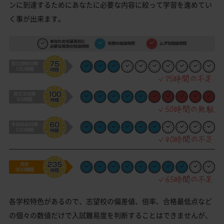
ンに到達するためにあなたに必要な内容に絞って学習を進めてい
く事が出来ます。
各学校特色があるので、志望校の偏差値、倍率、合格最低点など
の個々の数値だけで入試難易度を判断することはできませんが、