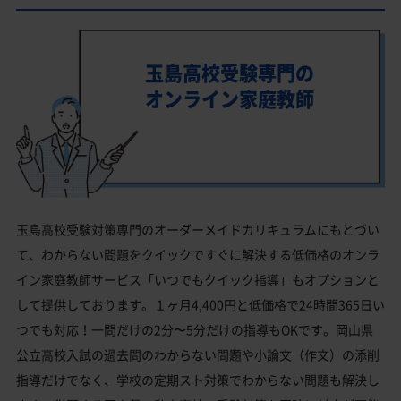
玉島高校受験専門の
オンライン家庭教師
玉島高校受験対策専門のオーダーメイドカリキュラムにもとづい
て、わからない問題をクイックですぐに解決する低価格のオンラ
イン家庭教師サービス「いつでもクイック指導」もオプションと
して提供しております。１ヶ月4,400円と低価格で24時間365日い
つでも対応！一問だけの2分〜5分だけの指導もOKです。岡山県
公立高校入試の過去問のわからない問題や小論文（作文）の添削
指導だけでなく、学校の定期スト対策でわからない問題も解決し