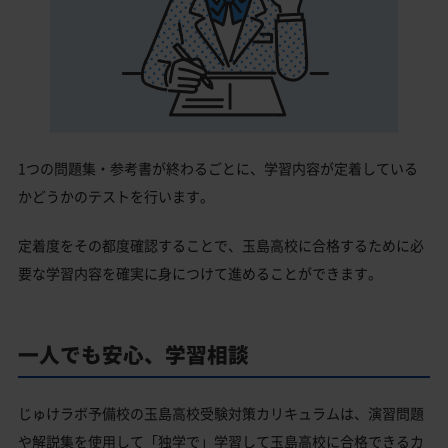
1つの問題集・参考書が終わるごとに、学習内容が定着している
かどうかのテストを行います。
定着度をその都度確認することで、玉島高校に合格するために必
要な学習内容を確実に身につけて進めることができます。
一人でも安心、学習相談
じゅけラボ予備校の玉島高校受験対策カリキュラムは、演習問題
や解説集を使用して「独学で」学習して玉島高校に合格できるカ