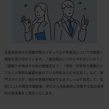
玉島高校向けの受験対策カリキュラムや学習法についての質問・
相談を受け付けています。「過去問はいつからやればいいの？」
「読解力を伸ばすための勉強法は？」「高校・中学校の基礎だけ
でなく小学校の基礎も抜けている所あるけど大丈夫？」など、専
門スタッフが、悩みや質問が解決するまでしっかり対応して、生
徒1人1人の現在の偏差値・学力から玉島高校に合格する為の具体
的な解決策をご提示いたします。