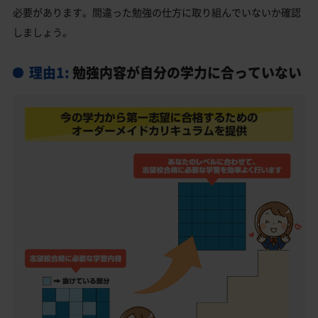
必要があります。間違った勉強の仕方に取り組んでいないか確認
玉島高校受験生からのよくある質問
しましょう。
理由1:
勉強内容が自分の学力に合っていない