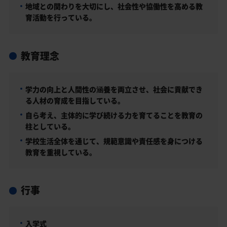
地域との関わりを大切にし、社会性や協働性を高める教
育活動を行っている。
教育理念
学力の向上と人間性の涵養を両立させ、社会に貢献でき
る人材の育成を目指している。
自ら考え、主体的に学び続ける力を育てることを教育の
柱としている。
学校生活全体を通じて、規範意識や責任感を身につける
教育を重視している。
行事
入学式