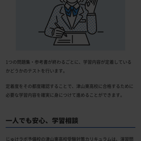
1つの問題集・参考書が終わるごとに、学習内容が定着している
かどうかのテストを行います。
定着度をその都度確認することで、津山東高校に合格するために
必要な学習内容を確実に身につけて進めることができます。
一人でも安心、学習相談
じゅけラボ予備校の津山東高校受験対策カリキュラムは、演習問