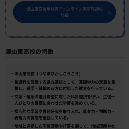
津山東高校受験専門オンライン家庭教師の
詳細
津山東高校の特徴
津山東高校（つやまひがしこうこう）
普通科を設置する県立高校として、基礎学力の定着を重
視し、進学・就職の双方に対応した教育を行っている。
文系・理系の進路希望に応じた科目選択を行い、生徒一
人ひとりの目標に合わせた学習を進めている。
探究的な学習や課題研究を取り入れ、思考力・判断力・
表現力の育成を重視している。
地域と連携した学習活動や行事を通じて、地域理解や社