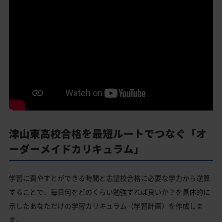
津山東高校合格を最短ルートでつなぐ「オ
ーダーメイドカリキュラム」
学習に費やすとができる時間と志望校合格に必要な学力から逆算
することで、毎日何をどのくらい勉強すれば良いか？を具体的に
示したあなただけの学習カリキュラム（学習計画）を作成しま
す。