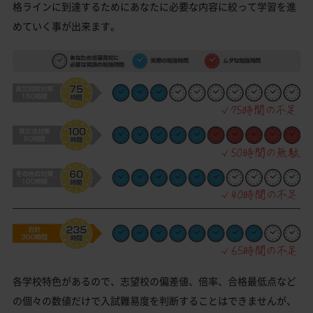
格ラインに到達するためにあなたに必要な内容に絞って学習を進
めていく事が出来ます。
各学校特色があるので、志望校の偏差値、倍率、合格最低点など
の個々の数値だけで入試難易度を判断することはできませんが、