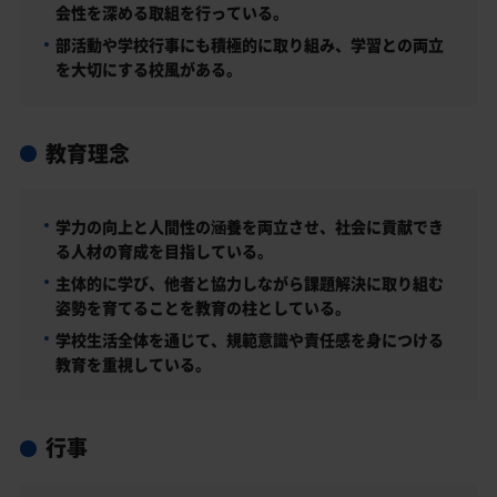
会性を深める取組を行っている。
部活動や学校行事にも積極的に取り組み、学習との両立
を大切にする校風がある。
教育理念
学力の向上と人間性の涵養を両立させ、社会に貢献でき
る人材の育成を目指している。
主体的に学び、他者と協力しながら課題解決に取り組む
姿勢を育てることを教育の柱としている。
学校生活全体を通じて、規範意識や責任感を身につける
教育を重視している。
行事