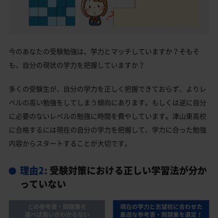
今のあなたの受験勉強は、学力とマッチしていますか？そもそ
も、自分の現状の学力を把握していますか？
多くの受験生が、自分の学力を正しく把握できておらず、よりレ
ベルの高い勉強をしてしまう傾向にあります。もしくは逆に自分
に必要のないレベルの勉強に時間を費やしています。津山東高校
に合格するには現在の自分の学力を把握して、学力に合った勉強
内容からスタートすることが大切です。
理由2:
受験対策における正しい学習法が分か
っていない