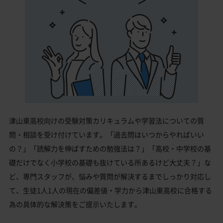
津山東高校向けの受験対策カリキュラムや学習法についての質
問・相談を受け付けています。「過去問はいつからやればいい
の？」「読解力を伸ばすための勉強法は？」「高校・中学校の基
礎だけでなく小学校の基礎も抜けている所あるけど大丈夫？」な
ど、専門スタッフが、悩みや質問が解決するまでしっかり対応し
て、生徒1人1人の現在の偏差値・学力から津山東高校に合格する
為の具体的な解決策をご提示いたします。