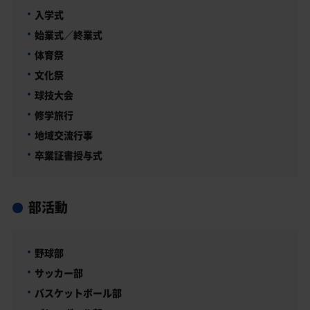
入学式
始業式／終業式
体育祭
文化祭
球技大会
修学旅行
地域交流行事
卒業証書授与式
部活動
野球部
サッカー部
バスケットボール部