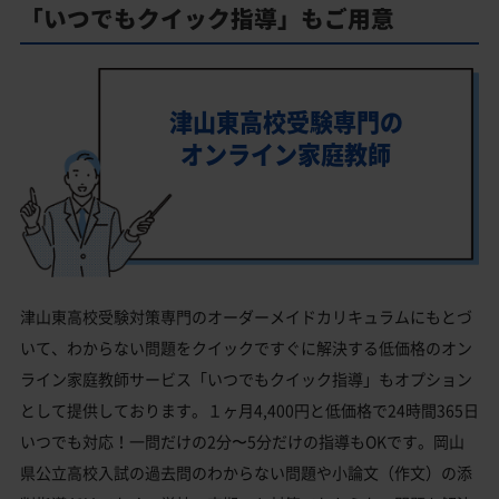
「いつでもクイック指導」もご用意
津山東高校受験専門の
オンライン家庭教師
津山東高校受験対策専門のオーダーメイドカリキュラムにもとづ
いて、わからない問題をクイックですぐに解決する低価格のオン
ライン家庭教師サービス「いつでもクイック指導」もオプション
として提供しております。１ヶ月4,400円と低価格で24時間365日
いつでも対応！一問だけの2分〜5分だけの指導もOKです。岡山
県公立高校入試の過去問のわからない問題や小論文（作文）の添