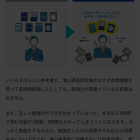
いくらすばらしい参考書や、津山東高校受験のおすすめ問題集を
買って長時間勉強したとしても、勉強法が間違っていると結果は
出ません。
また、正しい勉強のやり方が分かっていないと、本当なら1時間
で済む内容が2時間、3時間もかかってしまうことになります。せ
っかく勉強をするのなら、勉強をした分の成果やそれ以上の成果
を出したいですよね。津山東高校に合格するには効率が良く、学