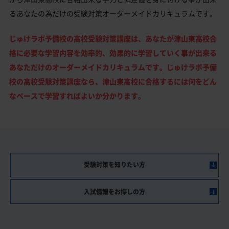
るあなたの為だけの受験対策オーダーメイドカリキュラムです。
じゅけラボ予備校の高校受験対策講座は、あなたが津山東高校合
格に必要な学習内容を効率的、効果的に学習していく事が出来る
あなただけのオーダーメイドカリキュラムです。じゅけラボ予備
校の高校受験対策講座なら、津山東高校に合格するには何をどん
なペースで学習すればよいか分かります。
受験対策を知りたい方
入試情報をお探しの方