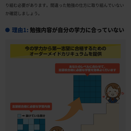
り組む必要があります。間違った勉強の仕方に取り組んでいない
津山東高校受験生からのよくある質問
か確認しましょう。
理由1:
勉強内容が自分の学力に合っていない