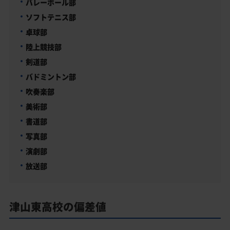
バレーボール部
ソフトテニス部
卓球部
陸上競技部
剣道部
バドミントン部
吹奏楽部
美術部
書道部
写真部
演劇部
放送部
津山東高校の偏差値