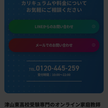
カリキュラムや料金について
お気軽にご相談ください
LINEからのお問い合わせ
メールでのお問い合わせ
0120-445-259
TEL.
受付時間：10:00～22:00
津山東高校受験専門のオンライン家庭教師