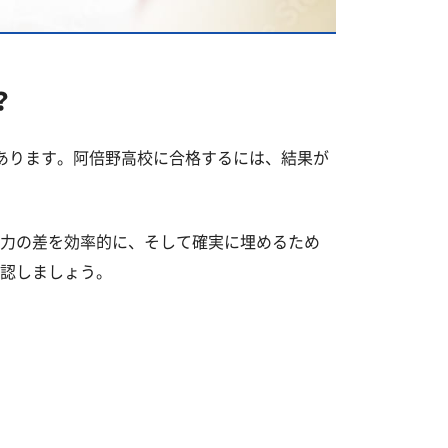
？
あります。阿倍野高校に合格するには、結果が
力の差を効率的に、そして確実に埋めるため
認しましょう。