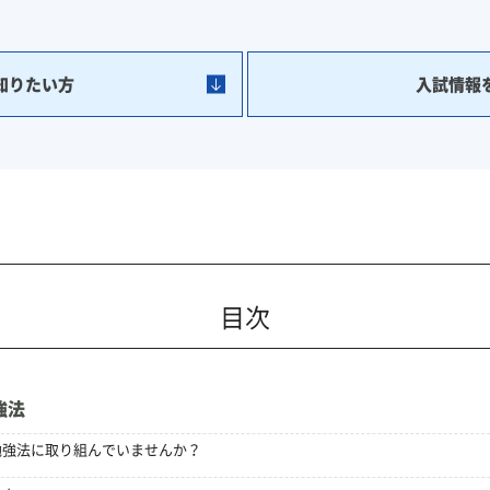
知りたい方
入試情報
目次
強法
勉強法に取り組んでいませんか？