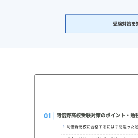
受験対策を
阿倍野高校受験対策のポイント・勉
阿倍野高校に合格するには？間違った