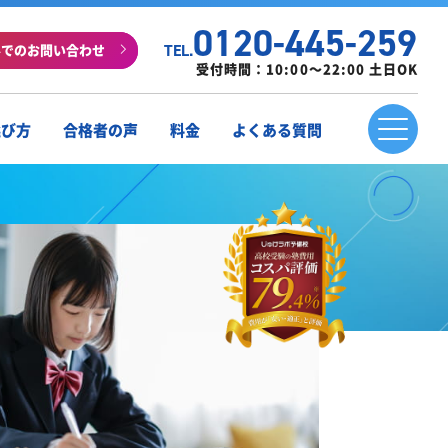
0120-445-259
ルでのお問い合わせ
TEL.
受付時間：10:00～22:00 土日OK
選び方
合格者の声
料金
よくある質問