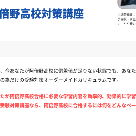
倍野高校対策講座
※調査概要：2
予備校・家庭
い・やや安い
、今あなたが阿倍野高校に偏差値が足りない状態でも、あなた
の為だけの受験対策オーダーメイドカリキュラムです。
たが阿倍野高校合格に必要な学習内容を効率的、効果的に学習
受験対策講座なら、阿倍野高校に合格するには何をどんなペー