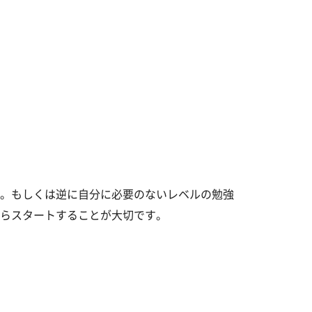
。もしくは逆に自分に必要のないレベルの勉強
らスタートすることが大切です。