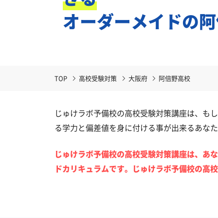
オーダーメイドの阿
TOP
高校受験対策
大阪府
阿倍野高校
じゅけラボ予備校の高校受験対策講座は、もし
る学力と偏差値を身に付ける事が出来るあなた
じゅけラボ予備校の高校受験対策講座は、あな
ドカリキュラムです。じゅけラボ予備校の高校