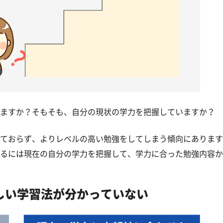
ますか？そもそも、自分の現状の学力を把握していますか？
ておらず、よりレベルの高い勉強をしてしまう傾向にあります
るには現在の自分の学力を把握して、学力に合った勉強内容か
しい学習法が分かっていない