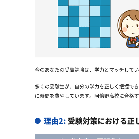
今のあなたの受験勉強は、学力とマッチしてい
多くの受験生が、自分の学力を正しく把握でき
に時間を費やしています。阿倍野高校に合格す
理由2:
受験対策における正