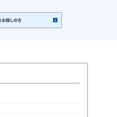
をお探しの方