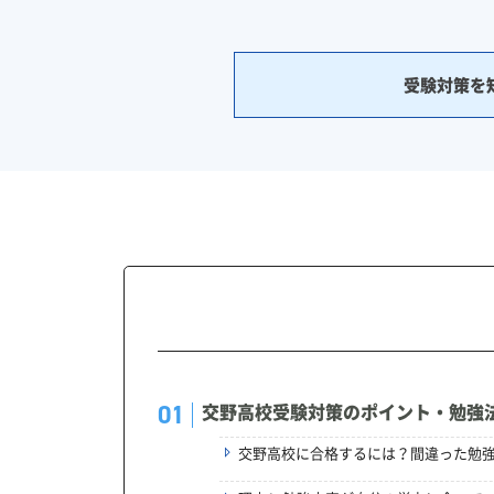
受験対策を
交野高校受験対策のポイント・勉強
交野高校に合格するには？間違った勉