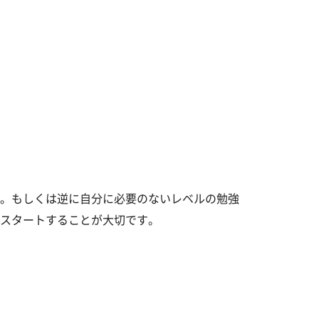
。もしくは逆に自分に必要のないレベルの勉強
スタートすることが大切です。