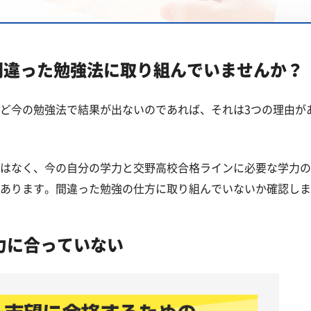
覧
高校一覧
間違った勉強法に取り組んでいませんか？
ど今の勉強法で結果が出ないのであれば、それは3つの理由が
はなく、今の自分の学力と交野高校合格ラインに必要な学力の
あります。間違った勉強の仕方に取り組んでいないか確認しま
力に合っていない