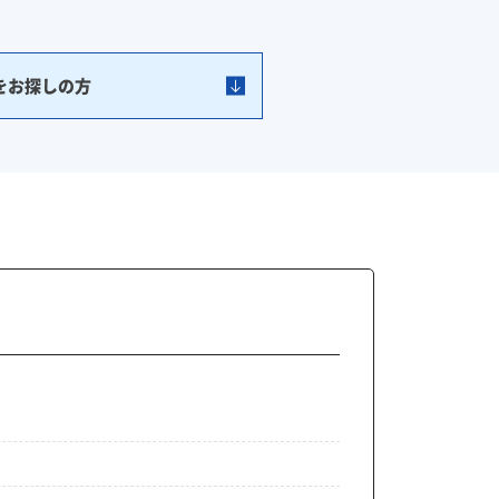
をお探しの方