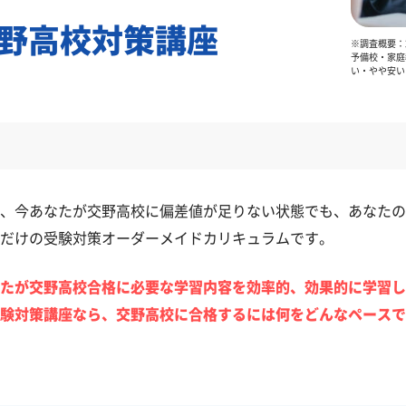
野高校対策講座
※調査概要：2
予備校・家庭
い・やや安い
、今あなたが交野高校に偏差値が足りない状態でも、あなたの
だけの受験対策オーダーメイドカリキュラムです。
たが交野高校合格に必要な学習内容を効率的、効果的に学習し
験対策講座なら、交野高校に合格するには何をどんなペースで