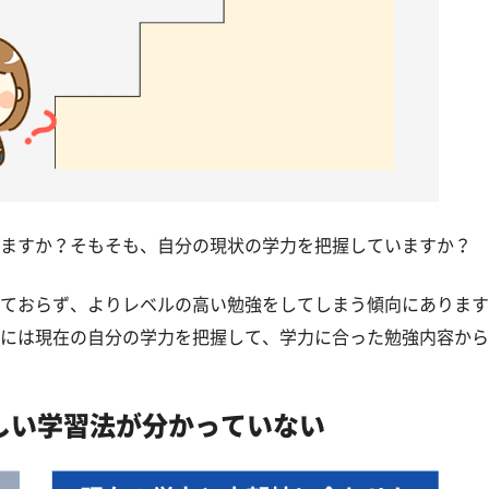
ますか？そもそも、自分の現状の学力を把握していますか？
ておらず、よりレベルの高い勉強をしてしまう傾向にあります
には現在の自分の学力を把握して、学力に合った勉強内容から
しい学習法が分かっていない