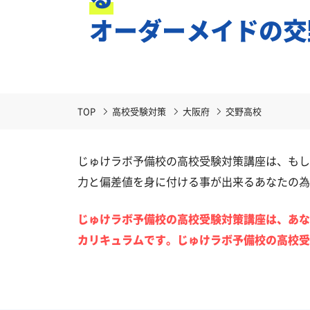
オーダーメイドの交
TOP
高校受験対策
大阪府
交野高校
じゅけラボ予備校の高校受験対策講座は、もし
力と偏差値を身に付ける事が出来るあなたの為
じゅけラボ予備校の高校受験対策講座は、あな
カリキュラムです。じゅけラボ予備校の高校受