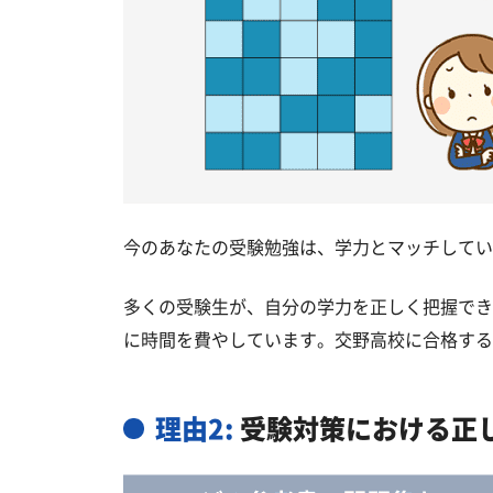
今のあなたの受験勉強は、学力とマッチしてい
多くの受験生が、自分の学力を正しく把握でき
に時間を費やしています。交野高校に合格する
理由2:
受験対策における正