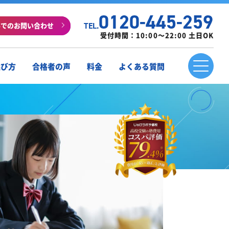
0120-445-259
ルでのお問い合わせ
TEL.
受付時間：10:00～22:00 土日OK
選び方
合格者の声
料金
よくある質問