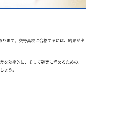
あります。交野高校に合格するには、結果が出
差を効率的に、そして確実に埋めるための、
しょう。