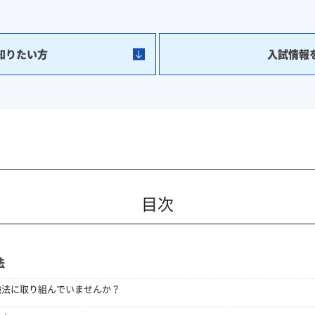
知りたい方
入試情報
目次
法
強法に取り組んでいませんか？