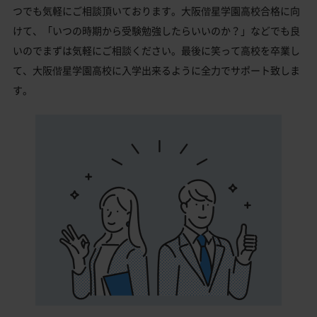
つでも気軽にご相談頂いております。大阪偕星学園高校合格に向
けて、「いつの時期から受験勉強したらいいのか？」などでも良
いのでまずは気軽にご相談ください。最後に笑って高校を卒業し
て、大阪偕星学園高校に入学出来るように全力でサポート致しま
す。