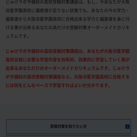
じゅけラボ予備校の高校受験対策講座は、もし、今あなたが大阪
偕星学園高校に偏差値が足りない状態でも、あなたの今の学力・
偏差値から大阪偕星学園高校に合格出来る学力と偏差値を身に付
ける事が出来るあなたの為だけの受験対策オーダーメイドカリキ
ュラムです。
じゅけラボ予備校の高校受験対策講座は、あなたが大阪偕星学園
高校合格に必要な学習内容を効率的、効果的に学習していく事が
出来るあなただけのオーダーメイドカリキュラムです。じゅけラ
ボ予備校の高校受験対策講座なら、大阪偕星学園高校に合格する
には何をどんなペースで学習すればよいか分かります。
受験対策を知りたい方