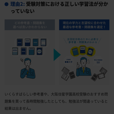
理由2:
受験対策における正しい学習法が分か
っていない
いくらすばらしい参考書や、大阪偕星学園高校受験のおすすめ問
題集を買って長時間勉強したとしても、勉強法が間違っていると
結果は出ません。