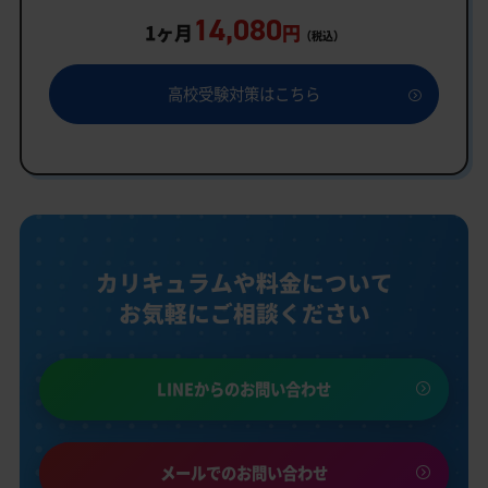
14,080
1ヶ月
円
（税込）
高校受験対策はこちら
カリキュラムや料金について
お気軽にご相談ください
LINEからのお問い合わせ
メールでのお問い合わせ