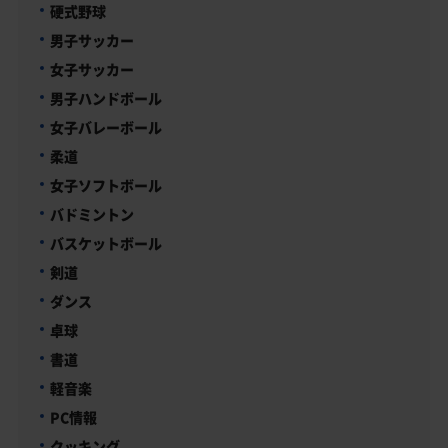
硬式野球
男子サッカー
女子サッカー
男子ハンドボール
女子バレーボール
柔道
女子ソフトボール
バドミントン
バスケットボール
剣道
ダンス
卓球
書道
軽音楽
PC情報
クッキング