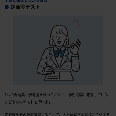
定着度テスト
1つの問題集・参考書が終わるごとに、学習内容が定着している
かどうかのテストを行います。
定着度をその都度確認することで、大阪偕星学園高校に合格する