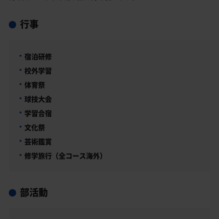
行事
宿泊研修
校外学習
体育祭
球技大会
学習合宿
文化祭
芸術鑑賞
修学旅行（全コース海外）
部活動