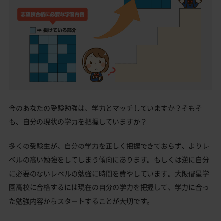
今のあなたの受験勉強は、学力とマッチしていますか？そもそ
も、自分の現状の学力を把握していますか？
多くの受験生が、自分の学力を正しく把握できておらず、よりレ
ベルの高い勉強をしてしまう傾向にあります。もしくは逆に自分
に必要のないレベルの勉強に時間を費やしています。大阪偕星学
園高校に合格するには現在の自分の学力を把握して、学力に合っ
た勉強内容からスタートすることが大切です。