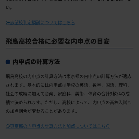
い。
志望校判定模試についてはこちら
飛鳥高校合格に必要な内申点の目安
内申点の計算方法
飛鳥高校の内申点の計算方法は東京都の内申点の計算方法が適応
されます。基本的には内申点は学校の英語、数学、国語、理科、
社会の成績に加えて音楽、家庭科、美術、体育の合計9教科の成
績で決められます。ただし、高校によって、内申点の高校入試へ
の加点割合が変わることがあります。
東京都の内申点の計算方法と加点についてはこちら