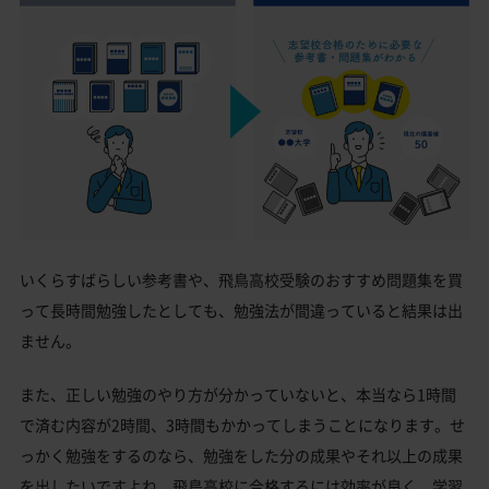
いくらすばらしい参考書や、飛鳥高校受験のおすすめ問題集を買
って長時間勉強したとしても、勉強法が間違っていると結果は出
ません。
また、正しい勉強のやり方が分かっていないと、本当なら1時間
で済む内容が2時間、3時間もかかってしまうことになります。せ
っかく勉強をするのなら、勉強をした分の成果やそれ以上の成果
を出したいですよね。飛鳥高校に合格するには効率が良く、学習