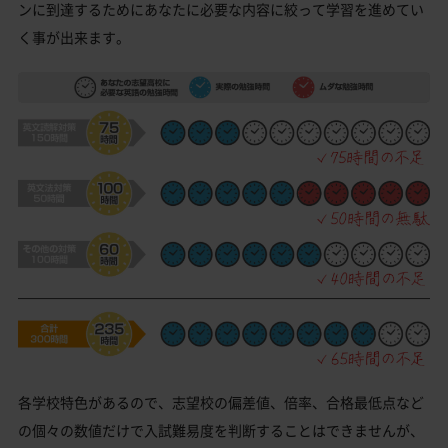
ンに到達するためにあなたに必要な内容に絞って学習を進めてい
く事が出来ます。
各学校特色があるので、志望校の偏差値、倍率、合格最低点など
の個々の数値だけで入試難易度を判断することはできませんが、