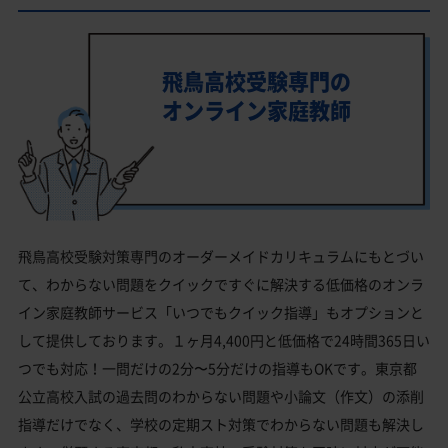
飛鳥高校受験専門の
オンライン家庭教師
飛鳥高校受験対策専門のオーダーメイドカリキュラムにもとづい
て、わからない問題をクイックですぐに解決する低価格のオンラ
イン家庭教師サービス「いつでもクイック指導」もオプションと
して提供しております。１ヶ月4,400円と低価格で24時間365日い
つでも対応！一問だけの2分〜5分だけの指導もOKです。東京都
公立高校入試の過去問のわからない問題や小論文（作文）の添削
指導だけでなく、学校の定期スト対策でわからない問題も解決し