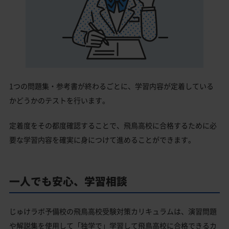
1つの問題集・参考書が終わるごとに、学習内容が定着している
かどうかのテストを行います。
定着度をその都度確認することで、飛鳥高校に合格するために必
要な学習内容を確実に身につけて進めることができます。
一人でも安心、学習相談
じゅけラボ予備校の飛鳥高校受験対策カリキュラムは、演習問題
や解説集を使用して「独学で」学習して飛鳥高校に合格できるカ