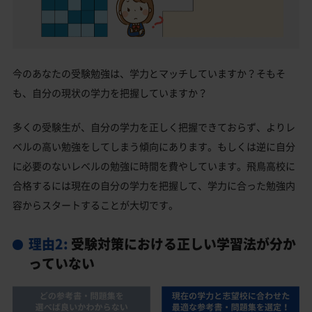
今のあなたの受験勉強は、学力とマッチしていますか？そもそ
も、自分の現状の学力を把握していますか？
多くの受験生が、自分の学力を正しく把握できておらず、よりレ
ベルの高い勉強をしてしまう傾向にあります。もしくは逆に自分
に必要のないレベルの勉強に時間を費やしています。飛鳥高校に
合格するには現在の自分の学力を把握して、学力に合った勉強内
容からスタートすることが大切です。
理由2:
受験対策における正しい学習法が分か
っていない