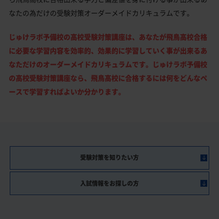
なたの為だけの受験対策オーダーメイドカリキュラムです。
じゅけラボ予備校の高校受験対策講座は、あなたが飛鳥高校合格
に必要な学習内容を効率的、効果的に学習していく事が出来るあ
なただけのオーダーメイドカリキュラムです。じゅけラボ予備校
の高校受験対策講座なら、飛鳥高校に合格するには何をどんなペ
ースで学習すればよいか分かります。
受験対策を知りたい方
入試情報をお探しの方