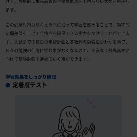
げて、最終的に飛鳥高校の合格最低点を下回らない状態を目指し
ます。
この受験対策カリキュラムに沿って学習を進めることで、効率的
に偏差値を上げて合格点を確保できる実力をつけることができま
す。入試までの毎日の学習計画と各教科の勉強法がわかる事で、
日々の勉強の仕方に悩む事がなくなるので、不安なく飛鳥高校に
向けて受験勉強を進めていく事ができます。
学習効果をしっかり確認
定着度テスト