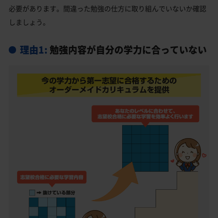
必要があります。間違った勉強の仕方に取り組んでいないか確認
しましょう。
理由1:
勉強内容が自分の学力に合っていない