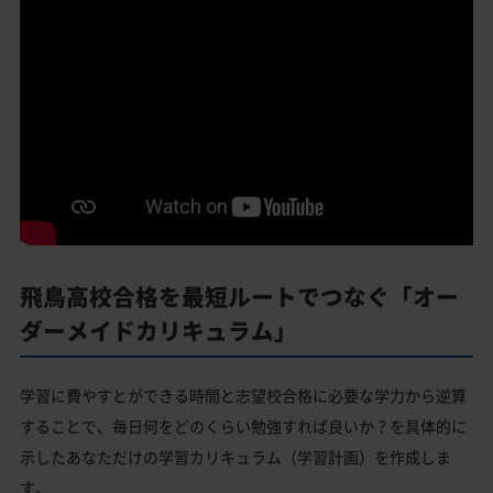
飛鳥高校合格を最短ルートでつなぐ「オー
ダーメイドカリキュラム」
学習に費やすとができる時間と志望校合格に必要な学力から逆算
することで、毎日何をどのくらい勉強すれば良いか？を具体的に
示したあなただけの学習カリキュラム（学習計画）を作成しま
す。