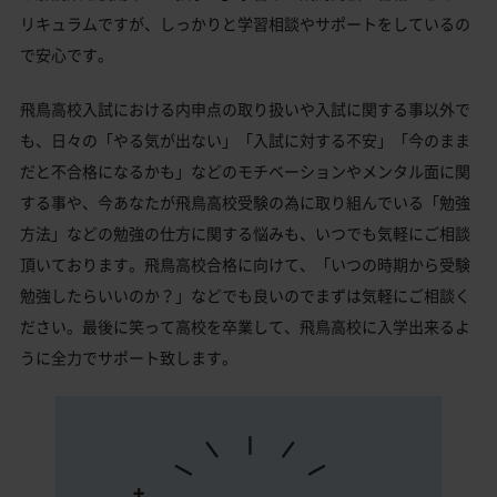
リキュラムですが、しっかりと学習相談やサポートをしているの
で安心です。
飛鳥高校入試における内申点の取り扱いや入試に関する事以外で
も、日々の「やる気が出ない」「入試に対する不安」「今のまま
だと不合格になるかも」などのモチベーションやメンタル面に関
する事や、今あなたが飛鳥高校受験の為に取り組んでいる「勉強
方法」などの勉強の仕方に関する悩みも、いつでも気軽にご相談
頂いております。飛鳥高校合格に向けて、「いつの時期から受験
勉強したらいいのか？」などでも良いのでまずは気軽にご相談く
ださい。最後に笑って高校を卒業して、飛鳥高校に入学出来るよ
うに全力でサポート致します。