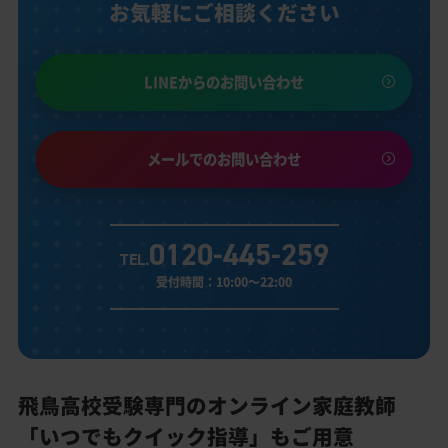
お気軽にご相談ください
LINEからのお問い合わせ
メールでのお問い合わせ
0120-445-259
TEL.
受付時間：10:00～22:00
飛鳥高校受験専門のオンライン家庭教師
「いつでもクイック指導」もご用意