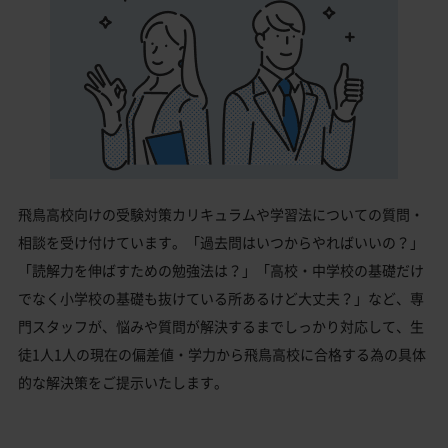
飛鳥高校向けの受験対策カリキュラムや学習法についての質問・
相談を受け付けています。「過去問はいつからやればいいの？」
「読解力を伸ばすための勉強法は？」「高校・中学校の基礎だけ
でなく小学校の基礎も抜けている所あるけど大丈夫？」など、専
門スタッフが、悩みや質問が解決するまでしっかり対応して、生
徒1人1人の現在の偏差値・学力から飛鳥高校に合格する為の具体
的な解決策をご提示いたします。