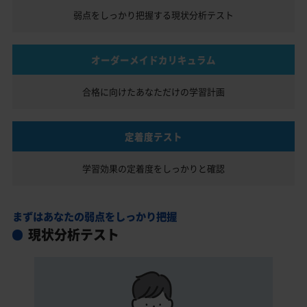
弱点をしっかり把握する
現状分析テスト
オーダーメイドカリキュラム
合格に向けたあなただけの
学習計画
定着度テスト
学習効果の定着度を
しっかりと確認
まずはあなたの弱点をしっかり把握
現状分析テスト