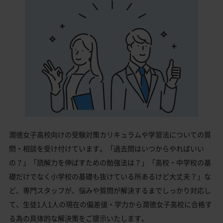
潤徳女子高校向けの受験対策カリキュラムや学習法についての質
問・相談を受け付けています。「過去問はいつからやればいい
の？」「読解力を伸ばすための勉強法は？」「高校・中学校の基
礎だけでなく小学校の基礎も抜けている所あるけど大丈夫？」な
ど、専門スタッフが、悩みや質問が解決するまでしっかり対応し
て、生徒1人1人の現在の偏差値・学力から潤徳女子高校に合格す
る為の具体的な解決策をご提示いたします。