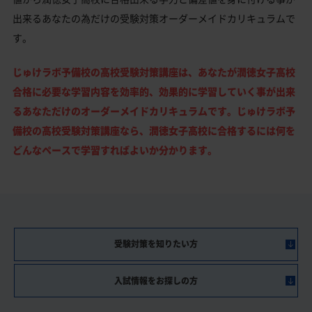
出来るあなたの為だけの受験対策オーダーメイドカリキュラムで
す。
じゅけラボ予備校の高校受験対策講座は、あなたが潤徳女子高校
合格に必要な学習内容を効率的、効果的に学習していく事が出来
るあなただけのオーダーメイドカリキュラムです。じゅけラボ予
備校の高校受験対策講座なら、潤徳女子高校に合格するには何を
どんなペースで学習すればよいか分かります。
受験対策を知りたい方
入試情報をお探しの方