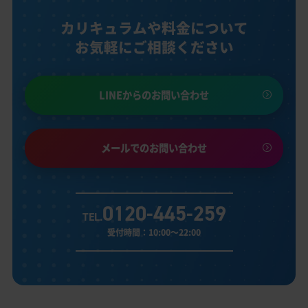
カリキュラムや料金について
お気軽にご相談ください
LINEからのお問い合わせ
メールでのお問い合わせ
0120-445-259
TEL.
受付時間：10:00～22:00