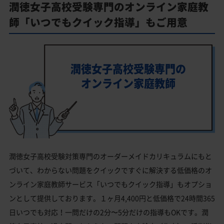
潤徳女子高校受験専門のオンライン家庭教
師「いつでもクイック指導」もご用意
潤徳女子高校受験専門の
オンライン家庭教師
潤徳女子高校受験対策専門のオーダーメイドカリキュラムにもと
づいて、わからない問題をクイックですぐに解決する低価格のオ
ンライン家庭教師サービス「いつでもクイック指導」もオプショ
ンとして提供しております。１ヶ月4,400円と低価格で24時間365
日いつでも対応！一問だけの2分〜5分だけの指導もOKです。潤