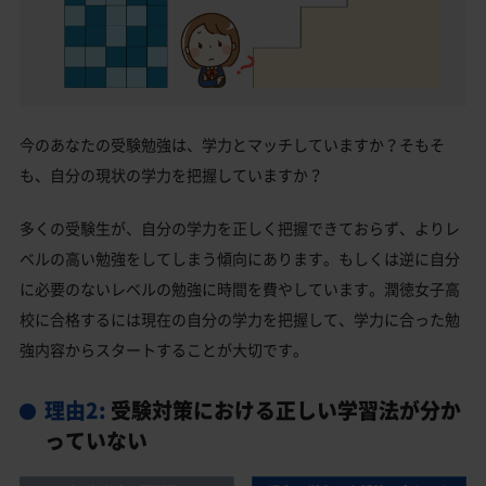
今のあなたの受験勉強は、学力とマッチしていますか？そもそ
も、自分の現状の学力を把握していますか？
多くの受験生が、自分の学力を正しく把握できておらず、よりレ
ベルの高い勉強をしてしまう傾向にあります。もしくは逆に自分
に必要のないレベルの勉強に時間を費やしています。潤徳女子高
校に合格するには現在の自分の学力を把握して、学力に合った勉
強内容からスタートすることが大切です。
理由2:
受験対策における正しい学習法が分か
っていない