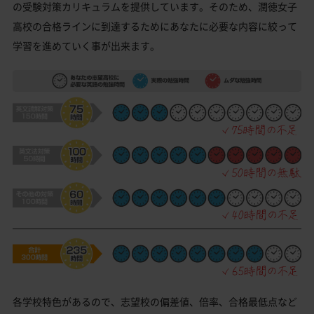
の受験対策カリキュラムを提供しています。そのため、潤徳女子
高校の合格ラインに到達するためにあなたに必要な内容に絞って
学習を進めていく事が出来ます。
各学校特色があるので、志望校の偏差値、倍率、合格最低点など