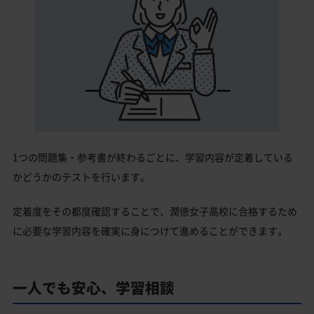
1つの問題集・参考書が終わるごとに、学習内容が定着している
かどうかのテストを行います。
定着度をその都度確認することで、潤徳女子高校に合格するため
に必要な学習内容を確実に身につけて進めることができます。
一人でも安心、学習相談