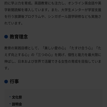
的に学ぶ力を育成。英語教育にも注力し、オンライン英会話や英
字新聞読解を導入しています。また、大学生メンターが学習支援
を行う放課後プログラムや、シンガポール語学研修なども実施さ
れています。
教育理念
教育の実践目標として、「美しい愛の心」「たすけ合う心」「た
えず向上する心」の「三つの心」を掲げ、個性と能力を最大限に
伸ばし、日本および世界で活躍できる女性の育成を目指していま
す。
行事
文化祭
説明会