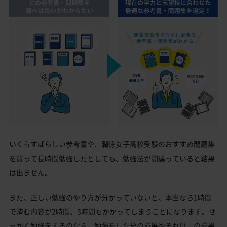
いくらすばらしい参考書や、潤徳女子高校受験のおすすめ問題集
を買って長時間勉強したとしても、勉強法が間違っていると結果
は出ません。
また、正しい勉強のやり方が分かっていないと、本当なら1時間
で済む内容が2時間、3時間もかかってしまうことになります。せ
っかく勉強をするのなら、勉強をした分の成果やそれ以上の成果