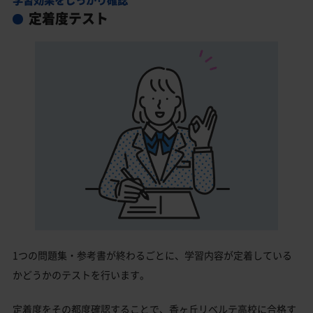
定着度テスト
1つの問題集・参考書が終わるごとに、学習内容が定着している
かどうかのテストを行います。
定着度をその都度確認することで、香ヶ丘リベルテ高校に合格す