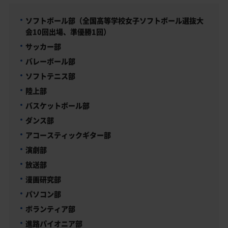
ソフトボール部（全国高等学校女子ソフトボール選抜大
会10回出場、準優勝1回）
サッカー部
バレーボール部
ソフトテニス部
陸上部
バスケットボール部
ダンス部
アコースティックギター部
演劇部
放送部
漫画研究部
パソコン部
ボランティア部
進路パイオニア部