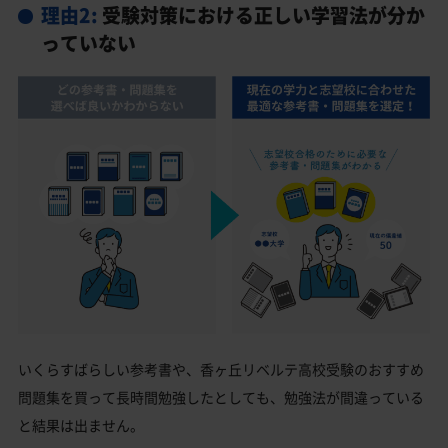
理由2:
受験対策における正しい学習法が分か
っていない
いくらすばらしい参考書や、香ヶ丘リベルテ高校受験のおすすめ
問題集を買って長時間勉強したとしても、勉強法が間違っている
と結果は出ません。