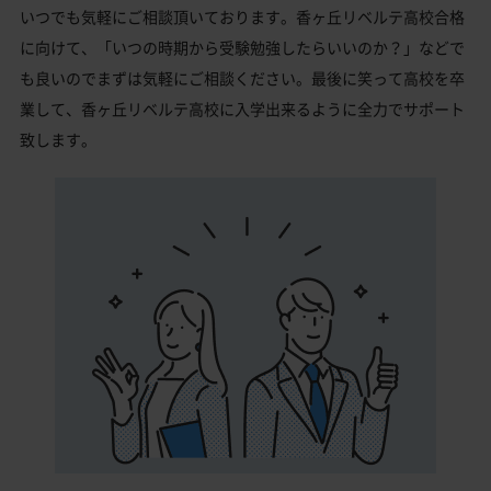
いつでも気軽にご相談頂いております。香ヶ丘リベルテ高校合格
に向けて、「いつの時期から受験勉強したらいいのか？」などで
も良いのでまずは気軽にご相談ください。最後に笑って高校を卒
業して、香ヶ丘リベルテ高校に入学出来るように全力でサポート
致します。