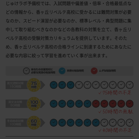
じゅけラボ予備校では、入試問題や偏差値・倍率・合格最低点な
どの情報から、香ヶ丘リベルテ高校に受かるには難問対策が必要
なのか、スピード演習が必要なのか、標準レベル・典型問題に集
中して取り組むべきなのかなどの各教科の対策を立て、香ヶ丘リ
ベルテ高校の受験対策カリキュラムを提供しています。そのた
め、香ヶ丘リベルテ高校の合格ラインに到達するためにあなたに
必要な内容に絞って学習を進めていく事が出来ます。