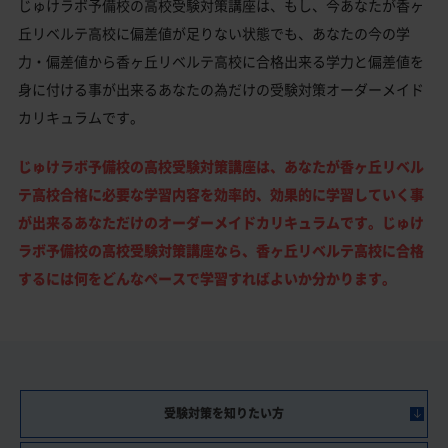
じゅけラボ予備校の高校受験対策講座は、もし、今あなたが香ヶ
丘リベルテ高校に偏差値が足りない状態でも、あなたの今の学
力・偏差値から香ヶ丘リベルテ高校に合格出来る学力と偏差値を
身に付ける事が出来るあなたの為だけの受験対策オーダーメイド
カリキュラムです。
じゅけラボ予備校の高校受験対策講座は、あなたが香ヶ丘リベル
テ高校合格に必要な学習内容を効率的、効果的に学習していく事
が出来るあなただけのオーダーメイドカリキュラムです。じゅけ
ラボ予備校の高校受験対策講座なら、香ヶ丘リベルテ高校に合格
するには何をどんなペースで学習すればよいか分かります。
受験対策を知りたい方