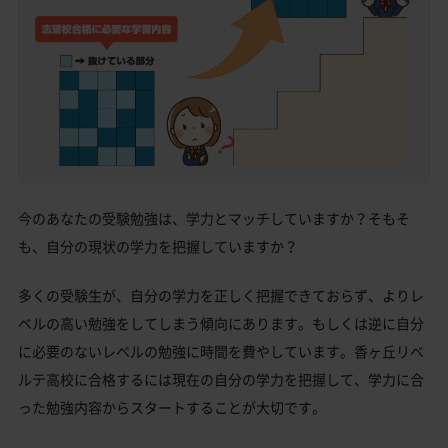
今のあなたの受験勉強は、学力とマッチしていますか？そもそ
も、自分の現状の学力を把握していますか？
多くの受験生が、自分の学力を正しく把握できておらず、よりレ
ベルの高い勉強をしてしまう傾向にあります。もしくは逆に自分
に必要のないレベルの勉強に時間を費やしています。香ヶ丘リベ
ルテ高校に合格するには現在の自分の学力を把握して、学力に合
った勉強内容からスタートすることが大切です。