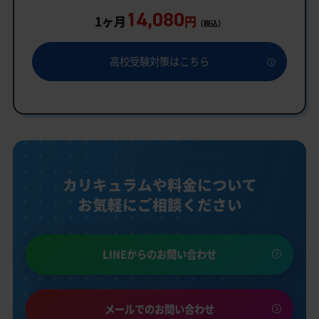
14,080
1ヶ月
円
（税込）
高校受験対策はこちら
カリキュラムや料金について
お気軽にご相談ください
LINEからのお問い合わせ
メールでのお問い合わせ