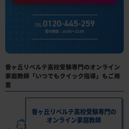
0120-445-259
TEL.
受付時間：10:00～22:00
香ヶ丘リベルテ高校受験専門のオンライン
家庭教師「いつでもクイック指導」もご用
意
香ヶ丘リベルテ高校受験専門の
オンライン家庭教師