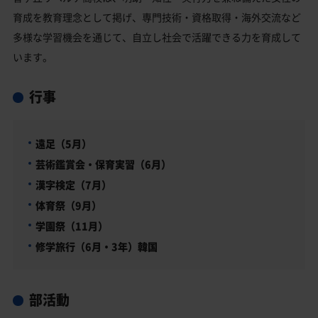
育成を教育理念として掲げ、専門技術・資格取得・海外交流など
多様な学習機会を通じて、自立し社会で活躍できる力を育成して
います。
行事
遠足（5月）
芸術鑑賞会・保育実習（6月）
漢字検定（7月）
体育祭（9月）
学園祭（11月）
修学旅行（6月・3年）韓国
部活動