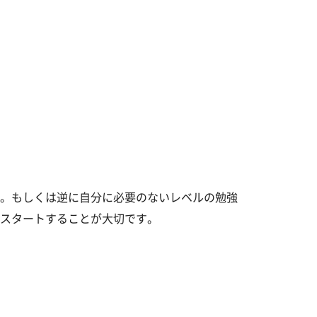
。もしくは逆に自分に必要のないレベルの勉強
スタートすることが大切です。