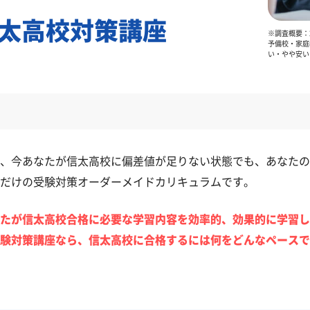
太高校対策講座
※調査概要：2
予備校・家庭
い・やや安い
、今あなたが信太高校に偏差値が足りない状態でも、あなたの
だけの受験対策オーダーメイドカリキュラムです。
たが信太高校合格に必要な学習内容を効率的、効果的に学習し
験対策講座なら、信太高校に合格するには何をどんなペースで