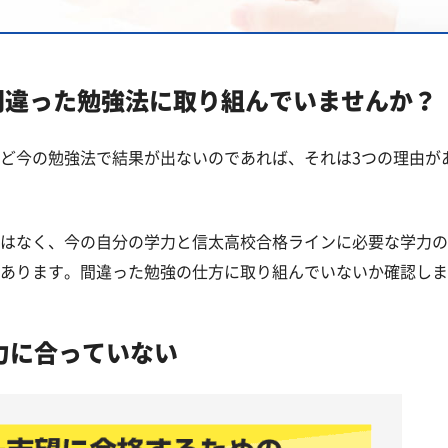
覧
高校一覧
間違った勉強法に取り組んでいませんか？
ど今の勉強法で結果が出ないのであれば、それは3つの理由が
はなく、今の自分の学力と信太高校合格ラインに必要な学力の
あります。間違った勉強の仕方に取り組んでいないか確認しま
力に合っていない