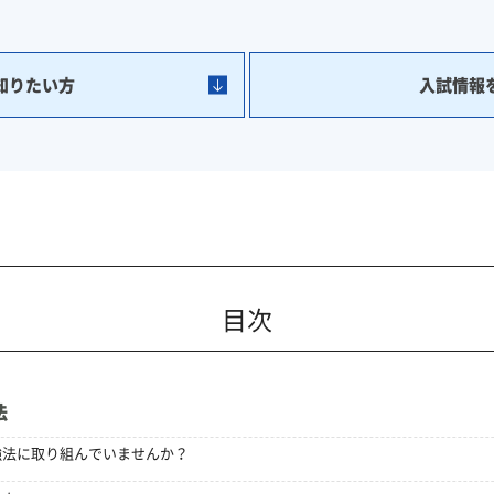
知りたい方
入試情報
目次
法
強法に取り組んでいませんか？