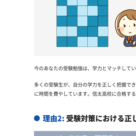
今のあなたの受験勉強は、学力とマッチしてい
多くの受験生が、自分の学力を正しく把握でき
に時間を費やしています。信太高校に合格する
理由2:
受験対策における正