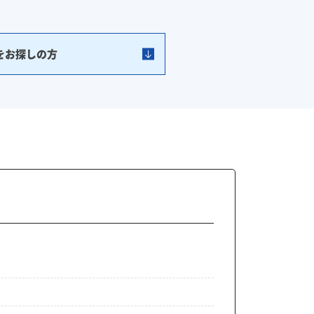
をお探しの方