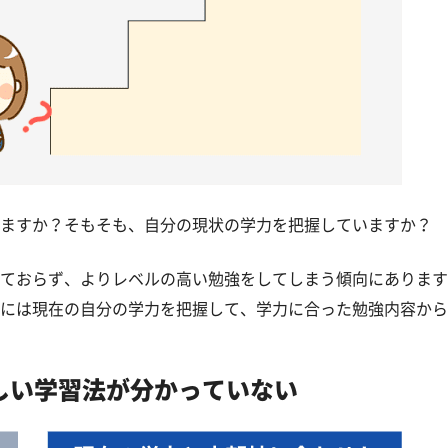
ますか？そもそも、自分の現状の学力を把握していますか？
ておらず、よりレベルの高い勉強をしてしまう傾向にあります
には現在の自分の学力を把握して、学力に合った勉強内容から
しい学習法が分かっていない