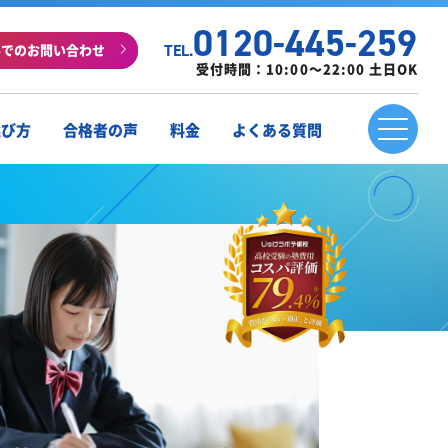
0120-445-259
ルでのお問い合わせ
TEL.
受付時間：10:00～22:00 土日OK
選び方
合格者の声
料金
よくある質問