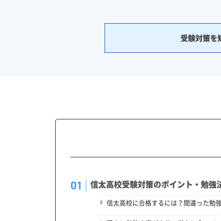
受験対策を
信太高校受験対策のポイント・勉強
信太高校に合格するには？間違った勉