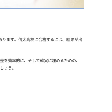
あります。信太高校に合格するには、結果が出
差を効率的に、そして確実に埋めるための、
しょう。