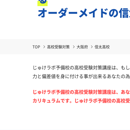
オーダーメイドの信
TOP
高校受験対策
大阪府
信太高校
じゅけラボ予備校の高校受験対策講座は、もし
力と偏差値を身に付ける事が出来るあなたの為
じゅけラボ予備校の高校受験対策講座は、あな
カリキュラムです。じゅけラボ予備校の高校受