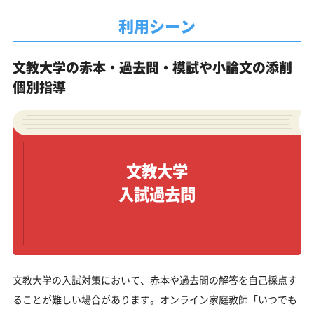
利用シーン
文教大学の赤本・過去問・模試や小論文の添削
個別指導
文教大学
入試過去問
文教大学の入試対策において、赤本や過去問の解答を自己採点す
ることが難しい場合があります。オンライン家庭教師「いつでも