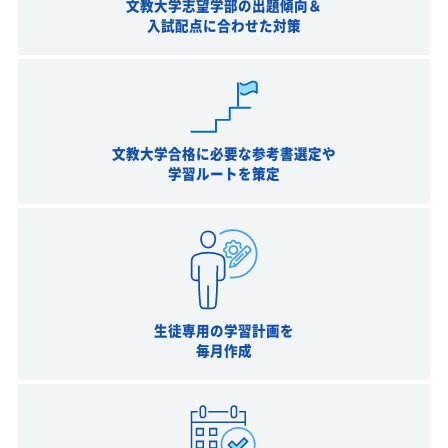
文教大学志望学部の出題傾向＆
入試配点に合わせた対策
文教大学合格に必要な参考書選定や
学習ルートを策定
生徒専用の学習計画を
毎月作成