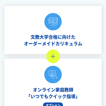
文教大学合格に向けた
オーダーメイドカリキュラム
オンライン家庭教師
「いつでもクイック指導」
オプション