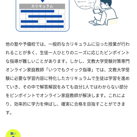
他の塾や予備校では、一般的なカリキュラムに沿った授業が行わ
れることが多く、生徒一人ひとりのニーズに応じたピンポイント
な指導が難しいことがあります。しかし、文教大学受験対策専門
オンライン家庭教師「いつでもクイック指導」では、文教大学受
験に必要な学習内容に特化したカリキュラムで生徒は学習を進め
ていき、その中で解答解説をみても自分1人ではわからない部分
をピンポイントでオンライン家庭教師が解決します。これによ
り、効率的に学力を伸ばし、確実に合格を目指すことができま
す。
違い