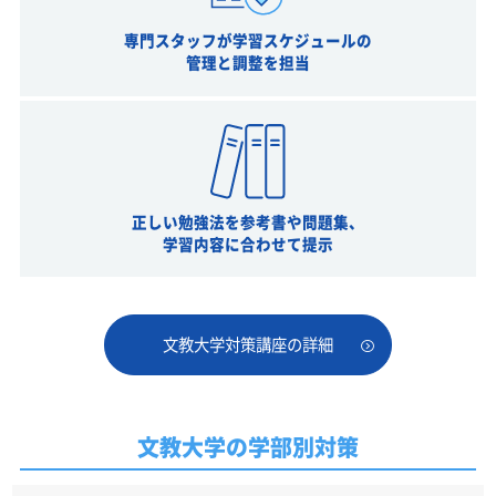
専門スタッフが学習スケジュールの
管理と調整を担当
正しい勉強法を参考書や問題集、
学習内容に合わせて提示
文教大学対策講座の詳細
文教大学の学部別対策