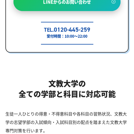
LINEからのお問い合わせ
0120-445-259
TEL.
受付時間：10:00～22:00
文教大学の
全ての学部と科目に対応可能
生徒一人ひとりの得意・不得意科目や各科目の習熟状況、文教大
学の志望学部の入試傾向・入試科目別の配点を踏まえた文教大学
専門対策を行います。