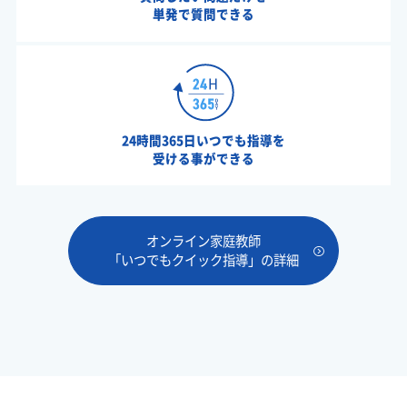
単発で質問できる
24時間365日いつでも指導を
受ける事ができる
オンライン家庭教師
「いつでもクイック指導」の詳細