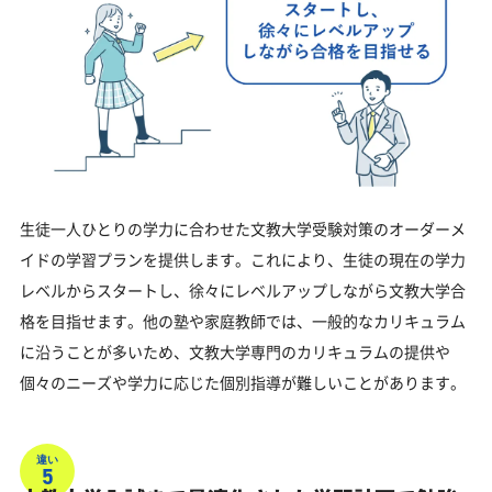
生徒一人ひとりの学力に合わせた文教大学受験対策のオーダーメ
イドの学習プランを提供します。これにより、生徒の現在の学力
レベルからスタートし、徐々にレベルアップしながら文教大学合
格を目指せます。他の塾や家庭教師では、一般的なカリキュラム
に沿うことが多いため、文教大学専門のカリキュラムの提供や
個々のニーズや学力に応じた個別指導が難しいことがあります。
違い
5