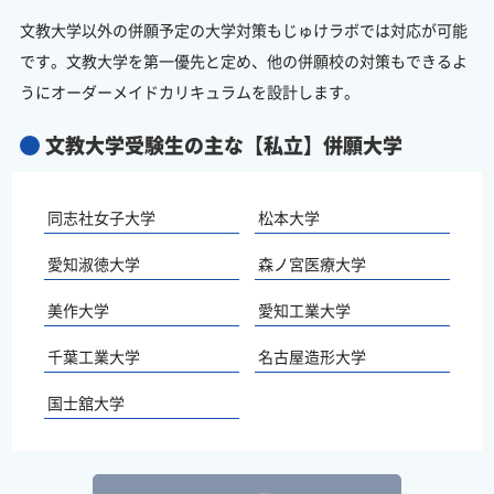
文教大学以外の併願予定の大学対策もじゅけラボでは対応が可能
です。文教大学を第一優先と定め、他の併願校の対策もできるよ
うにオーダーメイドカリキュラムを設計します。
文教大学受験生の主な【私立】併願大学
同志社女子大学
松本大学
愛知淑徳大学
森ノ宮医療大学
美作大学
愛知工業大学
千葉工業大学
名古屋造形大学
国士舘大学