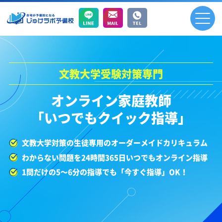
文教大学受験対策専門
オンライン家庭教師
「いつでもクイック指導」
文教大学対策の生徒専用のオーダーメイドカリキュラム
わからない問題を24時間365日いつでもオンライン指導
1問だけの5～6分の指導でも「今すぐ指導」OK！