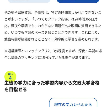
他の塾や家庭教師、予備校は、特定の時間帯しか利用できないこ
とが多いですが、「いつでもクイック指導」は24時間365日対
応。深夜や早朝でも、わからない問題が出た瞬間に質問できるた
め、いつでも学習のペースを保つことができます。これにより、
勉強時間が制限されることなく、効率的に学習を進められます。
※通常講師とのマッチングは2、3分程度ですが、深夜・早朝の場
合は講師のマッチングに15分程度かかる場合があります。
違い
4
生徒の学力に合った学習内容から文教大学合格
を目指せる