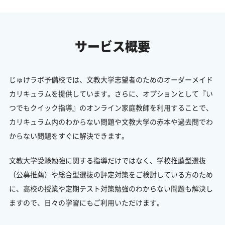
サービス概要
じゅけラボ予備校では、文教大学志望者のためのオーダーメイド
カリキュラムを提供しています。さらに、オプションとして『い
つでもクイック指導』のオンライン家庭教師を利用することで、
カリキュラム内のわからない問題や文教大学の赤本や過去問でわ
からない問題をすぐに解決できます。
文教大学受験勉強に関する指導だけではなく、学校推薦型選抜
（公募推薦）や総合型選抜の評定対策をご検討している方のため
に、高校の授業や定期テスト対策勉強のわからない問題も解決し
ますので、日々の学習にもご利用いただけます。