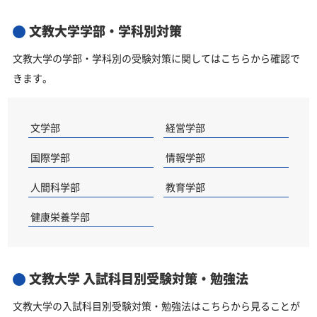
文教大学学部・学科別対策
文教大学の学部・学科別の受験対策に関してはこちらから確認で
きます。
文学部
経営学部
国際学部
情報学部
人間科学部
教育学部
健康栄養学部
文教大学 入試科目別受験対策・勉強法
文教大学の入試科目別受験対策・勉強法はこちらから見ることが