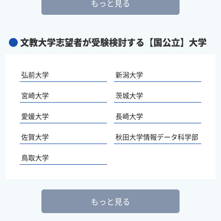
もっと見る
文教大学志望者が受験検討する【国公立】大学
弘前大学
新潟大学
宮崎大学
茨城大学
愛媛大学
長崎大学
佐賀大学
秋田大学情報データ科学部
鳥取大学
もっと見る