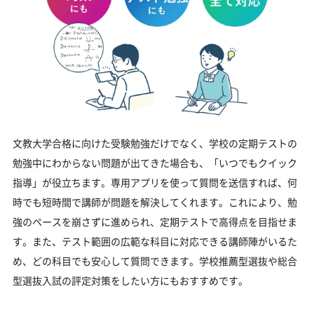
文教大学合格に向けた受験勉強だけでなく、学校の定期テストの
勉強中にわからない問題が出てきた場合も、「いつでもクイック
指導」が役立ちます。専用アプリを使って質問を送信すれば、何
時でも短時間で講師が問題を解決してくれます。これにより、勉
強のペースを崩さずに進められ、定期テストで高得点を目指せま
す。また、テスト範囲の広範な科目に対応できる講師陣がいるた
め、どの科目でも安心して質問できます。学校推薦型選抜や総合
型選抜入試の評定対策をしたい方にもおすすめです。