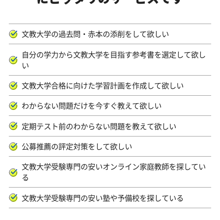
文教大学の過去問・赤本の添削をして欲しい
自分の学力から文教大学を目指す参考書を選定して欲し
い
文教大学合格に向けた学習計画を作成して欲しい
わからない問題だけを今すぐ教えて欲しい
定期テスト前のわからない問題を教えて欲しい
公募推薦の評定対策をして欲しい
文教大学受験専門の安いオンライン家庭教師を探してい
る
文教大学受験専門の安い塾や予備校を探している