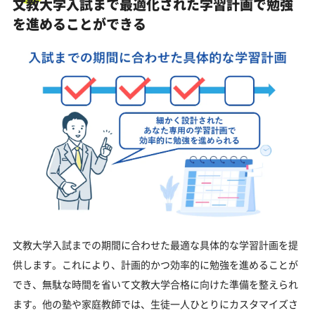
文教大学入試まで最適化された学習計画で勉強
を進めることができる
文教大学入試までの期間に合わせた最適な具体的な学習計画を提
供します。これにより、計画的かつ効率的に勉強を進めることが
でき、無駄な時間を省いて文教大学合格に向けた準備を整えられ
ます。他の塾や家庭教師では、生徒一人ひとりにカスタマイズさ