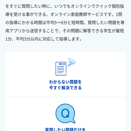
をすぐに質問したい時に、いつでもオンラインでクイック個別指
導を受ける事ができる、オンライン家庭教師サービスです。1問
の指導にかかる時間は平均5〜6分と短時間。質問したい問題を専
用アプリから送信することで、その問題に解答できる学生が最短
1分、平均3分以内に対応して指導します。
わからない問題を
今すぐ解決できる
質問したい問題だけを