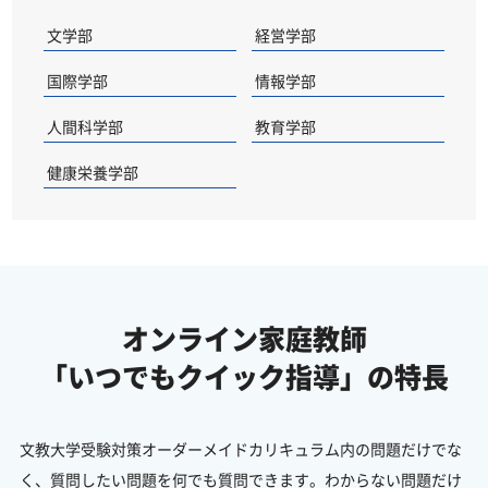
文学部
経営学部
国際学部
情報学部
人間科学部
教育学部
健康栄養学部
オンライン家庭教師
「いつでもクイック指導」の特長
文教大学受験対策オーダーメイドカリキュラム内の問題だけでな
く、質問したい問題を何でも質問できます。わからない問題だけ