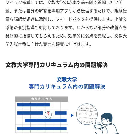
クイック指導」では、文教大学の赤本や過去問で質問したい問
題、または自分の解答を専用アプリから送信するだけで、経験豊
富な講師が迅速に添削し、フィードバックを提供します。小論文
添削の個別指導も対応しております。わからない部分や改善点を
具体的に指摘してもらえるため、効率的に弱点を克服し、文教大
学入試本番に向けた実力を確実に伸ばせます。
文教大学専門カリキュラム内の問題解決
文教大学