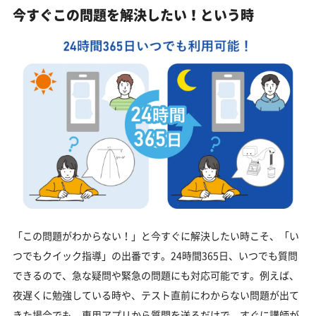
今すぐこの問題を解決したい！という時
「この問題がわからない！」と今すぐに解決したい時こそ、「い
つでもクイック指導」の出番です。24時間365日、いつでも質問
できるので、急な疑問や緊急の問題にも対応可能です。例えば、
夜遅くに勉強している時や、テスト直前にわからない問題が出て
きた場合でも、専用アプリから質問を送るだけで、すぐに講師が