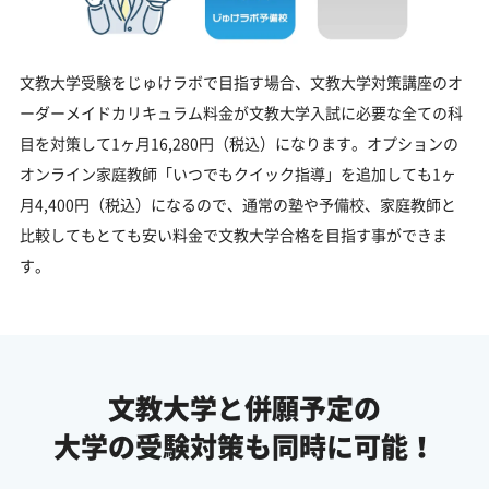
文教大学受験をじゅけラボで目指す場合、文教大学対策講座のオ
ーダーメイドカリキュラム料金が文教大学入試に必要な全ての科
目を対策して1ヶ月16,280円（税込）になります。オプションの
オンライン家庭教師「いつでもクイック指導」を追加しても1ヶ
月4,400円（税込）になるので、通常の塾や予備校、家庭教師と
比較してもとても安い料金で文教大学合格を目指す事ができま
す。
文教大学と併願予定の
大学の受験対策も同時に可能！