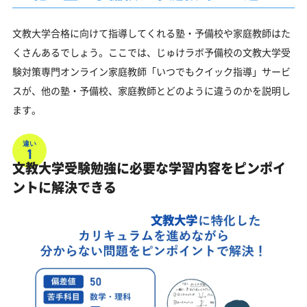
文教大学合格に向けて指導してくれる塾・予備校や家庭教師はた
くさんあるでしょう。ここでは、じゅけラボ予備校の文教大学受
験対策専門オンライン家庭教師「いつでもクイック指導」サービ
スが、他の塾・予備校、家庭教師とどのように違うのかを説明し
ます。
違い
1
文教大学受験勉強に必要な学習内容をピンポイ
ントに解決できる
文教大学