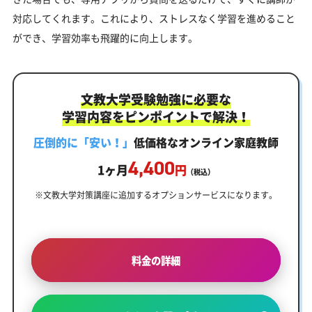
対応してくれます。これにより、ストレスなく学習を進めること
ができ、学習効率も飛躍的に向上します。
文教大学受験勉強に必要な
学習内容をピンポイントで解決！
圧倒的に「安い！」
低価格なオンライン家庭教師
4,400
1ヶ月
円
（税込）
※文教大学対策講座に追加するオプションサービスになります。
料金の詳細