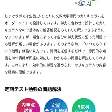
じゅけラボでは生徒1人ひとりに文教大学専門のカリキュラムを
オーダーメイドで設計しています。学力に合わせて設計したカリ
キュラムなので基本的に解答解説をみて1人で解決できるように
なっていますが、場合によっては自分の学力状況に沿った問題で
も理解が難しい場合があります。そのような時、「いつでもクイ
ック指導」は強い味方です。質問を送信するだけで、専門的な知
識を持つ講師が即座に対応し、わからない問題を解説してくれま
す。これにより、効率的に学習を進められ、カリキュラムの内容
を確実に理解できます。
定期テスト勉強の問題解決