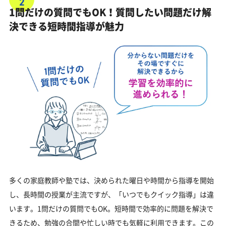
2
1問だけの質問でもOK！質問したい問題だけ解
決できる短時間指導が魅力
多くの家庭教師や塾では、決められた曜日や時間から指導を開始
し、長時間の授業が主流ですが、「いつでもクイック指導」は違
います。1問だけの質問でもOK。短時間で効率的に問題を解決で
きるため、勉強の合間や忙しい時でも気軽に利用できます。この