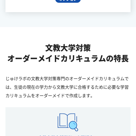
文教大学対策
オーダーメイドカリキュラムの特長
じゅけラボの文教大学対策専門のオーダーメイドカリキュラムで
は、生徒の現在の学力から文教大学に合格するために必要な学習
カリキュラムをオーダーメイドで作成します。