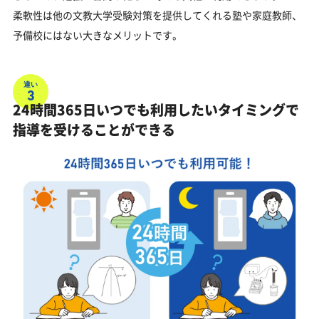
柔軟性は他の文教大学受験対策を提供してくれる塾や家庭教師、
予備校にはない大きなメリットです。
違い
3
24時間365日いつでも利用したいタイミングで
指導を受けることができる