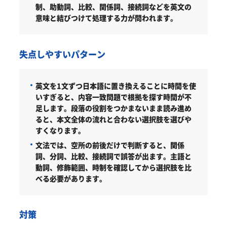
制、助動詞、比較、関係詞、接続詞などを英文の
意味と結びつけて処理する力が問われます。
失点しやすいパターン
英文を1文ずつ日本語に置き換えることに時間を使
いすぎると、内容一致問題で根拠を探す時間が不
足します。段落の役割をつかまないまま読み進め
ると、本文全体の流れと合わない選択肢を選びや
すくなります。
文法では、空所の前後だけで判断すると、関係
詞、分詞、比較、接続詞で誤答が出ます。主語と
動詞、修飾範囲、時制を確認してから選択肢を比
べる必要があります。
対策