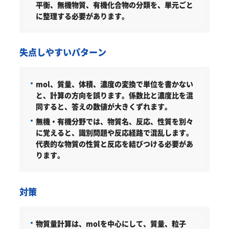
平衡、無機物質、有機化合物の分類を、単元ごと
に整理する必要があります。
失点しやすいパターン
mol、質量、体積、濃度の変換で単位を書かない
と、計算の方向を誤ります。係数比と濃度比を混
同すると、答えの数値が大きくずれます。
無機・有機分野では、物質名、反応、性質を別々
に覚えると、識別問題や反応経路で混乱します。
代表的な物質の性質と反応を結びつける必要があ
ります。
対策
物質量計算は、molを中心にして、質量、粒子