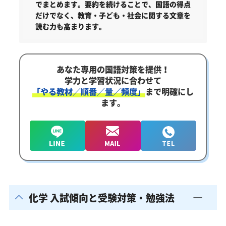
でまとめます。要約を続けることで、国語の得点
だけでなく、教育・子ども・社会に関する文章を
読む力も高まります。
あなた専用の国語対策を提供！
学力と学習状況に合わせて
「やる教材／順番／量／頻度」
まで明確にし
ます。
化学 入試傾向と受験対策・勉強法