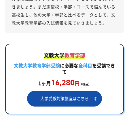
きましょう。まだ志望校・学部・コースで悩んでいる
高校生も、他の大学・学部と比べるデータとして、文
教大学教育学部の入試情報を見ていきましょう。
文教大学
教育学部
文教大学教育学部受験
に必要な
全科目
を受講でき
て
16,280
1ヶ月
円
（税込）
大学受験対策講座はこちら