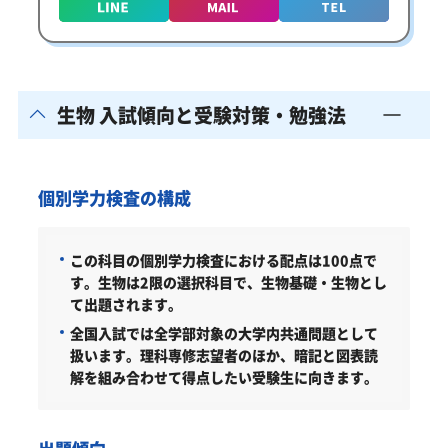
生物 入試傾向と受験対策・勉強法
個別学力検査の構成
この科目の個別学力検査における配点は100点で
す。
生物は2限の選択科目で、生物基礎・生物とし
て出題されます。
全国入試では全学部対象の大学内共通問題として
扱います。理科専修志望者のほか、暗記と図表読
解を組み合わせて得点したい受験生に向きます。