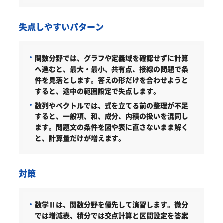
失点しやすいパターン
関数分野では、グラフや定義域を確認せずに計算
へ進むと、最大・最小、共有点、接線の問題で条
件を見落とします。答えの形だけを合わせようと
すると、途中の範囲設定で失点します。
数列やベクトルでは、式を立てる前の整理が不足
すると、一般項、和、成分、内積の扱いを混同し
ます。問題文の条件を図や表に直さないまま解く
と、計算量だけが増えます。
対策
数学Ⅱは、関数分野を優先して演習します。微分
では増減表、積分では交点計算と区間設定を答案