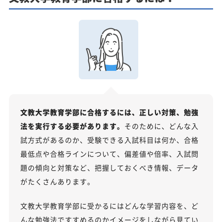
文教大学教育学部に合格するには、正しい対策、勉強
法を実行する必要があります。
そのために、どんな入
試方式があるのか、受験できる入試科目は何か、合格
最低点や合格ラインについて、偏差値や倍率、入試問
題の傾向と対策など、把握しておくべき情報、データ
がたくさんあります。
文教大学教育学部に受かるにはどんな学習内容を、ど
んな勉強法ですすめるのかイメージをしながら見てい