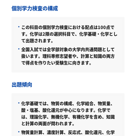
個別学力検査の構成
この科目の個別学力検査における配点は100点で
す。
化学は2限の選択科目で、化学基礎・化学とし
て出題されます。
全国入試では全学部対象の大学内共通問題として
扱います。理科専修志望者や、計算と知識の両方
で得点を作りたい受験生に向きます。
出題傾向
化学基礎では、物質の構成、化学結合、物質量、
酸・塩基、酸化還元が中心になります。化学で
は、理論化学、無機化学、有機化学を含め、知識
と計算の両面が問われます。
物質量計算、濃度計算、反応式、酸化還元、化学