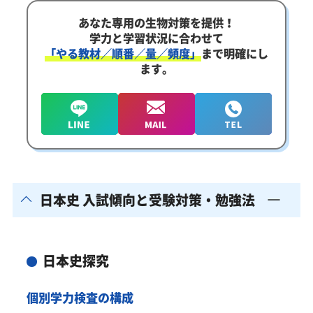
あなた専用の生物対策を提供！
学力と学習状況に合わせて
「やる教材／順番／量／頻度」
まで明確にし
ます。
日本史 入試傾向と受験対策・勉強法
日本史探究
個別学力検査の構成