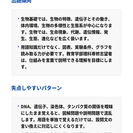
出題傾向
生物基礎では、生物の特徴、遺伝子とその働き、
体内環境、生物の多様性と生態系が中心になりま
す。生物では、生命現象、代謝、遺伝情報、発
生、生態、進化などを広く扱います。
用語知識だけでなく、図表、実験条件、グラフを
読み取る力が必要です。教育学部理科専修志望者
は、仕組みを言葉で説明できる理解を目標にしま
す。
失点しやすいパターン
DNA、遺伝子、染色体、タンパク質の関係を曖昧
にしたまま覚えると、図解問題や説明問題で混乱
します。用語を単独で覚えるだけでは、設問文の
言い換えに対応しにくくなります。