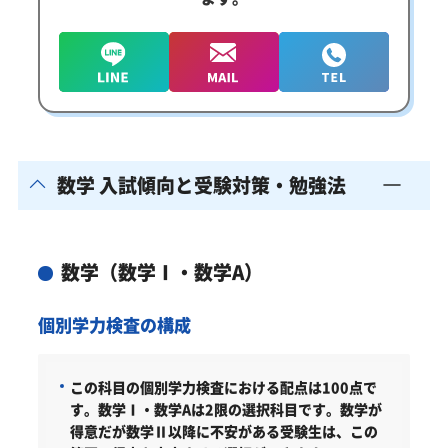
数学 入試傾向と受験対策・勉強法
数学（数学Ⅰ・数学A）
個別学力検査の構成
この科目の個別学力検査における配点は100点で
す。
数学Ⅰ・数学Aは2限の選択科目です。数学が
得意だが数学Ⅱ以降に不安がある受験生は、この