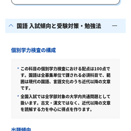
国語 入試傾向と受験対策・勉強法
個別学力検査の構成
この科目の個別学力検査における配点は100点で
す。
国語は全募集単位で課される必須科目で、範
囲は現代の国語、言語文化のうち近代以降の文章
です。
全国入試では全学部対象の大学内共通問題として
扱います。古文・漢文ではなく、近代以降の文章
を読解する力を中心に得点を作ります。
出題傾向