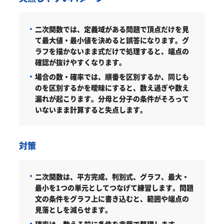
二次関数では、定義域がある問題で頂点だけを見
て最大値・最小値を決めると誤答になります。グ
ラフを描かないまま式だけで処理すると、端点の
確認が抜けやすくなります。
場合の数・確率では、順番を区別するか、同じも
のを区別するかを曖昧にすると、数え過ぎや数え
漏れが起こります。分母と分子の条件がそろって
いないまま計算すると失点します。
対策
二次関数は、平方完成、判別式、グラフ、最大・
最小を1つの単元としてつなげて練習します。問題
文の条件をグラフ上に書き込むと、範囲や端点の
見落としを減らせます。