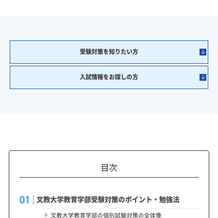
受験対策を知りたい方
入試情報をお探しの方
目次
文教大学教育学部受験対策のポイント・勉強法
文教大学教育学部の個別試験対策の全体像