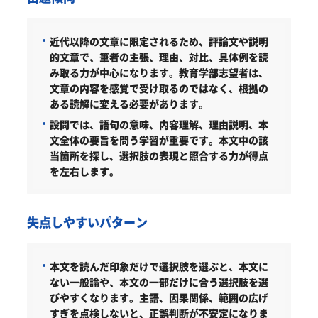
近代以降の文章に限定されるため、評論文や説明
的文章で、筆者の主張、理由、対比、具体例を読
み取る力が中心になります。教育学部志望者は、
文章の内容を感覚で受け取るのではなく、根拠の
ある読解に変える必要があります。
設問では、語句の意味、内容理解、理由説明、本
文全体の要旨を問う学習が重要です。本文中の該
当箇所を探し、選択肢の表現と照合する力が得点
を左右します。
失点しやすいパターン
本文を読んだ印象だけで選択肢を選ぶと、本文に
ない一般論や、本文の一部だけに合う選択肢を選
びやすくなります。主語、因果関係、範囲の広げ
すぎを点検しないと、正誤判断が不安定になりま