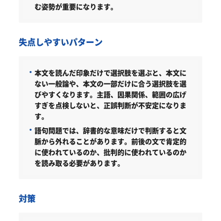
む姿勢が重要になります。
失点しやすいパターン
本文を読んだ印象だけで選択肢を選ぶと、本文に
ない一般論や、本文の一部だけに合う選択肢を選
びやすくなります。主語、因果関係、範囲の広げ
すぎを点検しないと、正誤判断が不安定になりま
す。
語句問題では、辞書的な意味だけで判断すると文
脈から外れることがあります。前後の文で肯定的
に使われているのか、批判的に使われているのか
を読み取る必要があります。
対策