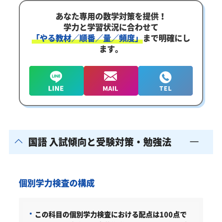
あなた専用の数学対策を提供！
学力と学習状況に合わせて
「やる教材／順番／量／頻度」
まで明確にし
ます。
国語 入試傾向と受験対策・勉強法
個別学力検査の構成
この科目の個別学力検査における配点は100点で