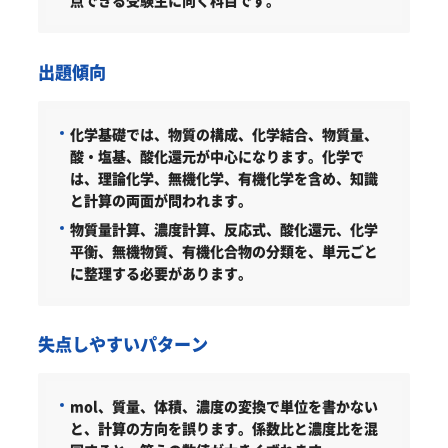
出題傾向
化学基礎では、物質の構成、化学結合、物質量、
酸・塩基、酸化還元が中心になります。化学で
は、理論化学、無機化学、有機化学を含め、知識
と計算の両面が問われます。
物質量計算、濃度計算、反応式、酸化還元、化学
平衡、無機物質、有機化合物の分類を、単元ごと
に整理する必要があります。
失点しやすいパターン
mol、質量、体積、濃度の変換で単位を書かない
と、計算の方向を誤ります。係数比と濃度比を混