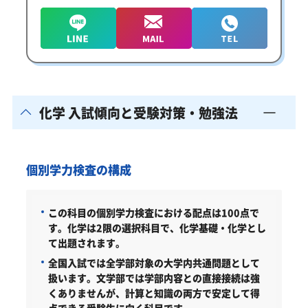
化学 入試傾向と受験対策・勉強法
個別学力検査の構成
この科目の個別学力検査における配点は100点で
す。
化学は2限の選択科目で、化学基礎・化学とし
て出題されます。
全国入試では全学部対象の大学内共通問題として
扱います。文学部では学部内容との直接接続は強
くありませんが、計算と知識の両方で安定して得
点できる受験生に向く科目です。