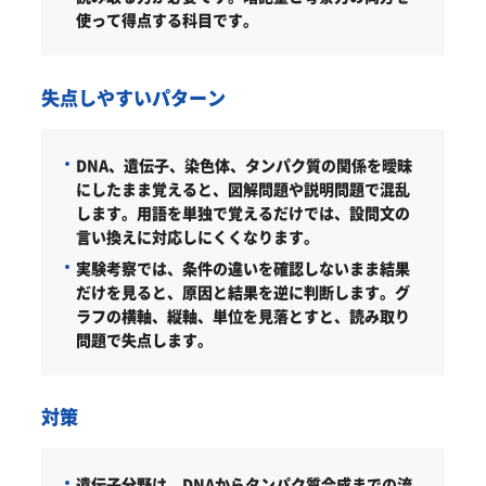
使って得点する科目です。
失点しやすいパターン
DNA、遺伝子、染色体、タンパク質の関係を曖昧
にしたまま覚えると、図解問題や説明問題で混乱
します。用語を単独で覚えるだけでは、設問文の
言い換えに対応しにくくなります。
実験考察では、条件の違いを確認しないまま結果
だけを見ると、原因と結果を逆に判断します。グ
ラフの横軸、縦軸、単位を見落とすと、読み取り
問題で失点します。
対策
遺伝子分野は、DNAからタンパク質合成までの流