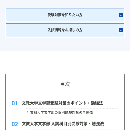
受験対策を知りたい方
入試情報をお探しの方
目次
文教大学文学部受験対策のポイント・勉強法
文教大学文学部の個別試験対策の全体像
文教大学文学部 入試科目別受験対策・勉強法