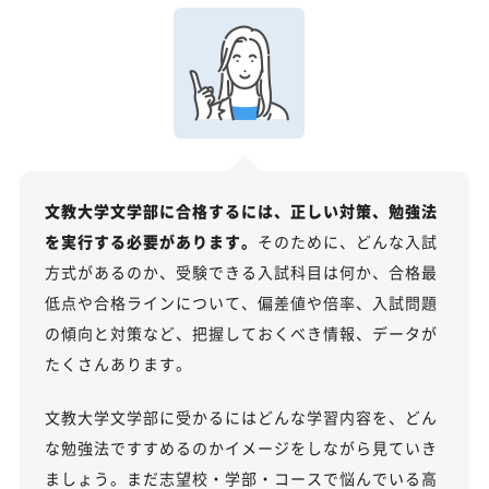
文教大学文学部に合格するには、正しい対策、勉強法
を実行する必要があります。
そのために、どんな入試
方式があるのか、受験できる入試科目は何か、合格最
低点や合格ラインについて、偏差値や倍率、入試問題
の傾向と対策など、把握しておくべき情報、データが
たくさんあります。
文教大学文学部に受かるにはどんな学習内容を、どん
な勉強法ですすめるのかイメージをしながら見ていき
ましょう。まだ志望校・学部・コースで悩んでいる高