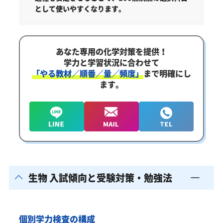
として使いやすくなります。
あなた専用の化学対策を提供！
学力と学習状況に合わせて
「やる教材／順番／量／頻度」
まで明確にし
ます。
生物 入試傾向と受験対策・勉強法
個別学力検査の構成