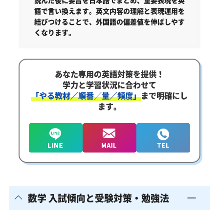
語で言い換えます。英文内容の理解と表現運用を
結びつけることで、外国語の偏差値を伸ばしやす
くなります。
あなた専用の英語対策を提供！
学力と学習状況に合わせて
「やる教材／順番／量／頻度」
まで明確にし
ます。
数学 入試傾向と受験対策・勉強法