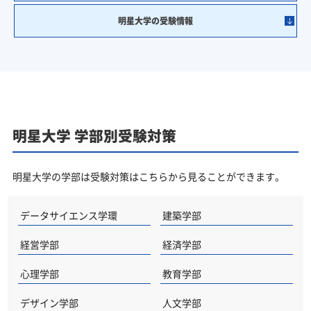
明星大学の受験情報
明星大学 学部別受験対策
明星大学の学部は受験対策はこちらから見ることができます。
データサイエンス学環
建築学部
経営学部
経済学部
心理学部
教育学部
デザイン学部
人文学部