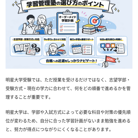
明星大学受験では、ただ授業を受けるだけではなく、志望学部・
受験方式・現在の学力に合わせて、何をどの順番で進めるかを管
理することが重要です。
明星大学は、学部や入試方式によって必要な科目や対策の優先順
位が変わるため、自分に合った学習計画がないまま勉強を進める
と、努力が得点につながりにくくなることがあります。