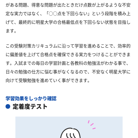
がある問題、得意な問題が出たときだけ点数が上がるような不安
定な実力ではなく、「○○点を下回らない」という段階を積み上
げて、最終的に明星大学の合格最低点を下回らない状態を目指し
ます。
この受験対策カリキュラムに沿って学習を進めることで、効率的
に偏差値を上げて合格点を確保できる実力をつけることができま
す。入試までの毎日の学習計画と各教科の勉強法がわかる事で、
日々の勉強の仕方に悩む事がなくなるので、不安なく明星大学に
向けて受験勉強を進めていく事ができます。
学習効果をしっかり確認
定着度テスト