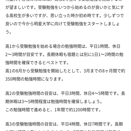
が望ましいです。受験勉強をいつから始めるのが良いかと気にす
る高校生が多いですが、思い立った時か初め時です。少しずつで
良いので今から明星大学に向けて受験勉強をスタートしましょ
う。
高1から受験勉強を始める場合の勉強時間は、平日1時間、休日
2〜3時間が目安です。長期休暇も宿題とは別に1日1〜2時間の勉
強時間を確保できるとベストです。
高1の8月から受験勉強を開始したとして、3月までの8ヶ月間で約
350時間の勉強時間になります。
高2の受験勉強時間の目安は、平日3時間、休日4〜5時間です。長
期休暇は3〜5時間程度は勉強時間を確保しましょう。
この勉強時間で進めると、1年間で約1200時間です。
高3の受験勉強時間の目安は、平日4時間、休日7時間です。長期