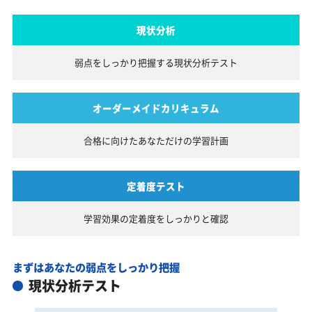
現状分析
弱点をしっかり把握する
現状分析テスト
オーダーメイドカリキュラム
合格に向けたあなただけの
学習計画
定着度テスト
学習効果の定着度を
しっかりと確認
まずはあなたの弱点をしっかり把握
現状分析テスト