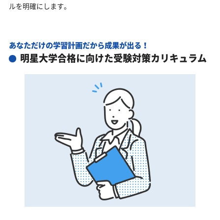
ルを明確にします。
あなただけの学習計画だから成果が出る！
明星大学合格に向けた受験対策カリキュラム