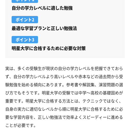
自分の学力レベルに適した勉強
ポイント2
最適な学習プランと正しい勉強法
ポイント3
明星大学に合格するために必要な対策
実は、多くの受験生が現状の自分の学力レベルを把握できておら
ず、自分の学力レベルより高いレベルや赤本などの過去問から受
験勉強を始める傾向にあります。参考書や解説集、演習問題の選
び方でもそうです。明星大学の受験では中学～高校の基礎固めが
重要です。明星大学に合格する方法とは、テクニックではなく、
自身の実力に適切なレベルから順に明星大学に合格するために必
要な学習内容を、正しい勉強法で効率よくスピーディーに進める
ことが必要です。