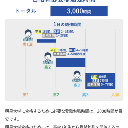
明星大学に合格するために必要な受験勉強時間は、3000時間が目
安です。
明星大学合格のためには、高校1年生から受験勉強を開始するの