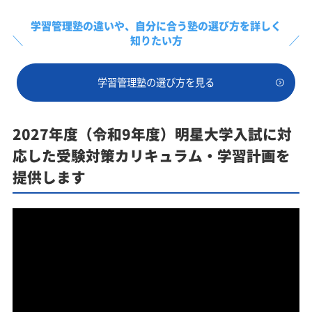
学習管理塾の違いや、
自分に合う塾の選び方を詳しく
知りたい方
学習管理塾の選び方を見る
2027年度（令和9年度）明星大学入試に対
応した受験対策カリキュラム・学習計画を
提供します