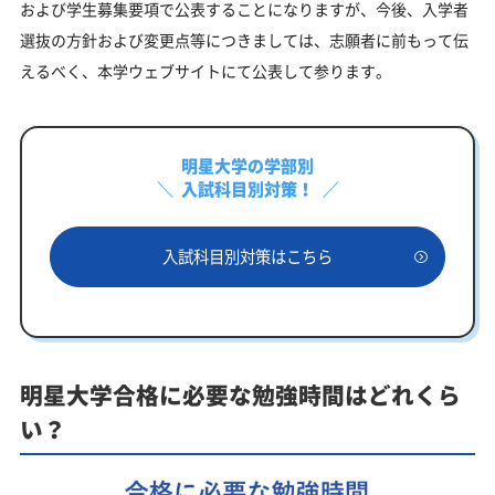
および学生募集要項で公表することになりますが、今後、入学者
選抜の方針および変更点等につきましては、志願者に前もって伝
えるべく、本学ウェブサイトにて公表して参ります。
明星大学の学部別
入試科目別対策！
入試科目別対策はこちら
明星大学合格に必要な勉強時間はどれくら
い？