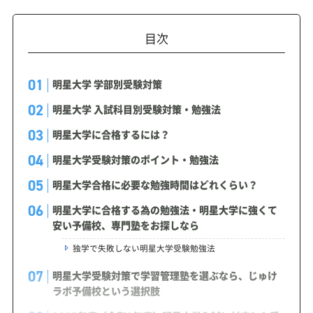
目次
明星大学 学部別受験対策
明星大学 入試科目別受験対策・勉強法
明星大学に合格するには？
明星大学受験対策のポイント・勉強法
明星大学合格に必要な勉強時間はどれくらい？
明星大学に合格する為の勉強法・明星大学に強くて
安い予備校、専門塾をお探しなら
独学で失敗しない明星大学受験勉強法
明星大学受験対策で学習管理塾を選ぶなら、じゅけ
ラボ予備校という選択肢