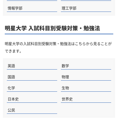
情報学部
理工学部
明星大学 入試科目別受験対策・勉強法
明星大学の入試科目別受験対策・勉強法はこちらから見ることが
できます。
英語
数学
国語
物理
化学
生物
日本史
世界史
公民