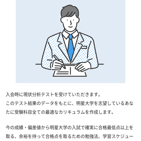
入会時に現状分析テストを受けていただきます。
このテスト結果のデータをもとに、明星大学を志望しているあな
たに受験科目全ての最適なカリキュラムを作成します。
今の成績・偏差値から明星大学の入試で確実に合格最低点以上を
取る、余裕を持って合格点を取るための勉強法、学習スケジュー