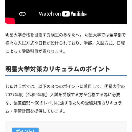
明星大学合格を目指す受験生のあなたへ。 明星大学では全学部で
様々な入試方式や日程が設けられており、学部、入試方式、日程
によって受験科目が異なります。
明星大学対策カリキュラムのポイント
じゅけラボでは、以下の３つのポイントに着目して、明星大学の
2027年度（令和9年度）入試を受験する方が合格する為に必要
な、偏差値55～60のレベルに達するための受験対策カリキュラ
ム・学習計画を提供しています。
ポイント1