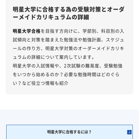
明星大学に合格する為の受験対策とオーダ
ーメイドカリキュラムの詳細
明星大学合格
を目指す方向けに、学部別、科目別の入
試傾向と対策を踏まえた勉強法や勉強計画、スケジュ
ールの作り方、明星大学対策のオーダーメイドカリキ
ュラムの詳細について案内しています。
明星大学の入試情報や、2次試験の難易度、受験勉強
をいつから始めるのか？必要な勉強時間はどのぐら
い？など役立つ情報も紹介
明星大学に合格するには？