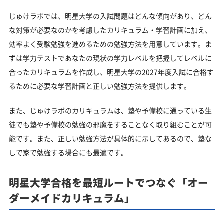
じゅけラボでは、明星大学の入試問題はどんな傾向があり、どん
な対策が必要なのかを考慮したカリキュラム・学習計画に加え、
効率よく受験勉強を進めるための勉強方法を用意しています。ま
ずは学力テストであなたの現状の学力レベルを把握してレベルに
合ったカリキュラムを作成し、明星大学の2027年度入試に合格す
るために必要な学習計画と正しい勉強方法を提供します。
また、じゅけラボのカリキュラムは、塾や予備校に通っている生
徒でも塾や予備校の勉強の邪魔をすることなく取り組むことが可
能です。また、正しい勉強方法が具体的に示してあるので、塾な
しで家で勉強する場合にも最適です。
明星大学合格を最短ルートでつなぐ「オー
ダーメイドカリキュラム」