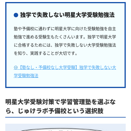
独学で失敗しない明星大学受験勉強法
塾や予備校に通わずに明星大学に向けた受験勉強を自主
勉強で進める受験生もたくさんいます。独学で明星大学
に合格するためには、独学で失敗しない大学受験勉強法
を知り、実践することが大切です。
【塾なし・予備校なし大学受験】独学で失敗しない大
学受験勉強法
明星大学受験対策で学習管理塾を選ぶな
ら、じゅけラボ予備校という選択肢