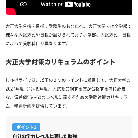
大正大学合格を目指す受験生のあなたへ。 大正大学では全学部で
様々な入試方式や日程が設けられており、学部、入試方式、日程
によって受験科目が異なります。
大正大学対策カリキュラムのポイント
じゅけラボでは、以下の３つのポイントに着目して、大正大学の
2027年度（令和9年度）入試を受験する方が合格する為に必要
な、偏差値55～60のレベルに達するための受験対策カリキュラ
ム・学習計画を提供しています。
ポイント1
自分の学力レベルに適した勉強