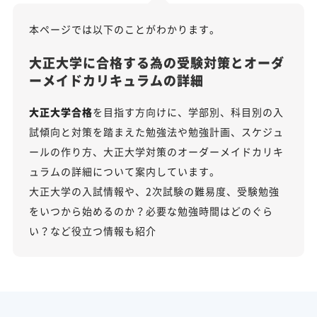
本ページでは以下のことがわかります。
大正大学に合格する為の受験対策とオーダ
ーメイドカリキュラムの詳細
大正大学合格
を目指す方向けに、学部別、科目別の入
試傾向と対策を踏まえた勉強法や勉強計画、スケジュ
ールの作り方、大正大学対策のオーダーメイドカリキ
ュラムの詳細について案内しています。
大正大学の入試情報や、2次試験の難易度、受験勉強
をいつから始めるのか？必要な勉強時間はどのぐら
い？など役立つ情報も紹介