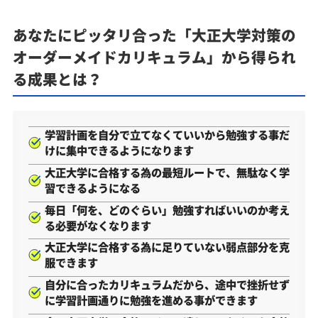
あなたにピッタリ合った「大正大学対策の
オーダーメイドカリキュラム」から得られ
る成果とは？
学習計画を自分で立てなくていいから勉強する事だ
けに集中できるようになります
大正大学に合格する為の最短ルートで、無駄なく学
習できるようになる
毎日「何を、どのぐらい」勉強すればいいのか考え
る必要がなくなります
大正大学に合格する為に足りていない弱点部分を克
服できます
自分に合ったカリキュラムだから、途中で挫折せず
に学習計画通りに勉強を進める事ができます