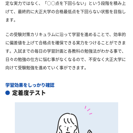
定な実力ではなく、「○○点を下回らない」という段階を積み上
げて、最終的に大正大学の合格最低点を下回らない状態を目指し
ます。
この受験対策カリキュラムに沿って学習を進めることで、効率的
に偏差値を上げて合格点を確保できる実力をつけることができま
す。入試までの毎日の学習計画と各教科の勉強法がわかる事で、
日々の勉強の仕方に悩む事がなくなるので、不安なく大正大学に
向けて受験勉強を進めていく事ができます。
学習効果をしっかり確認
定着度テスト