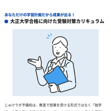
あなただけの学習計画だから成果が出る！
大正大学合格に向けた受験対策カリキュラム
じゅけラボ予備校は、教室で授業を受ける形式ではなく「独学