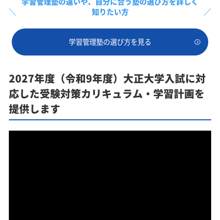
学習管理塾の違いや、
自分に合う塾の選び方を詳しく
知りたい方
学習管理塾の選び方を見る
2027年度（令和9年度）大正大学入試に対
応した受験対策カリキュラム・学習計画を
提供します