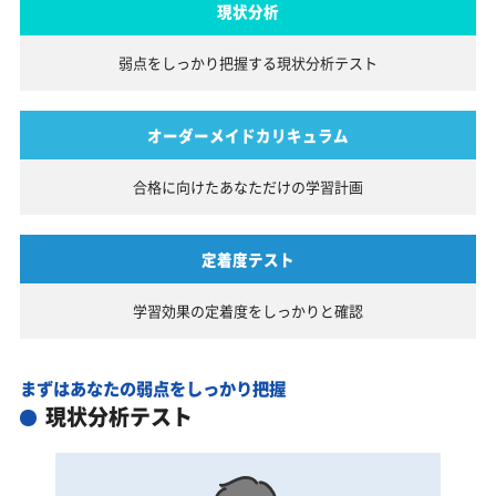
現状分析
弱点をしっかり把握する
現状分析テスト
オーダーメイドカリキュラム
合格に向けたあなただけの
学習計画
定着度テスト
学習効果の定着度を
しっかりと確認
まずはあなたの弱点をしっかり把握
現状分析テスト