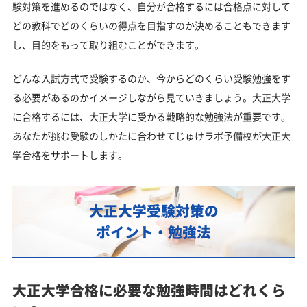
験対策を進めるのではなく、自分が合格するには合格点に対して
どの教科でどのくらいの得点を目指すのか決めることもできます
し、目的をもって取り組むことができます。
どんな入試方式で受験するのか、今からどのくらい受験勉強をす
る必要があるのかイメージしながら見ていきましょう。大正大学
に合格するには、大正大学に受かる戦略的な勉強法が重要です。
あなたが挑む受験のしかたに合わせてじゅけラボ予備校が大正大
学合格をサポートします。
大正大学受験対策の
ポイント・勉強法
大正大学合格に必要な勉強時間はどれくら