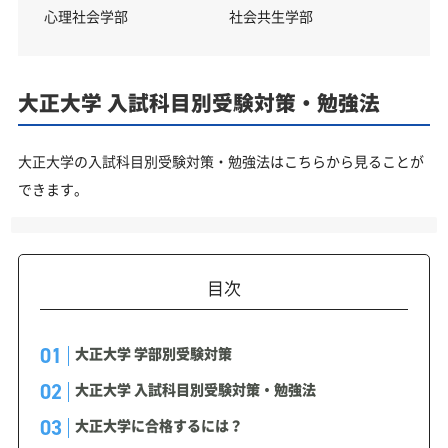
心理社会学部
社会共生学部
大正大学 入試科目別受験対策・勉強法
大正大学の入試科目別受験対策・勉強法はこちらから見ることが
できます。
目次
大正大学 学部別受験対策
大正大学 入試科目別受験対策・勉強法
大正大学に合格するには？