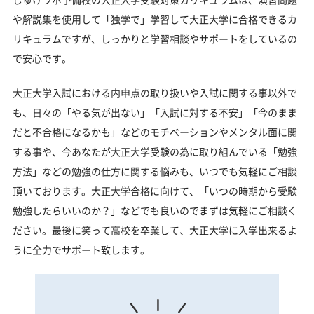
や解説集を使用して「独学で」学習して大正大学に合格できるカ
リキュラムですが、しっかりと学習相談やサポートをしているの
で安心です。
大正大学入試における内申点の取り扱いや入試に関する事以外で
も、日々の「やる気が出ない」「入試に対する不安」「今のまま
だと不合格になるかも」などのモチベーションやメンタル面に関
する事や、今あなたが大正大学受験の為に取り組んでいる「勉強
方法」などの勉強の仕方に関する悩みも、いつでも気軽にご相談
頂いております。大正大学合格に向けて、「いつの時期から受験
勉強したらいいのか？」などでも良いのでまずは気軽にご相談く
ださい。最後に笑って高校を卒業して、大正大学に入学出来るよ
うに全力でサポート致します。