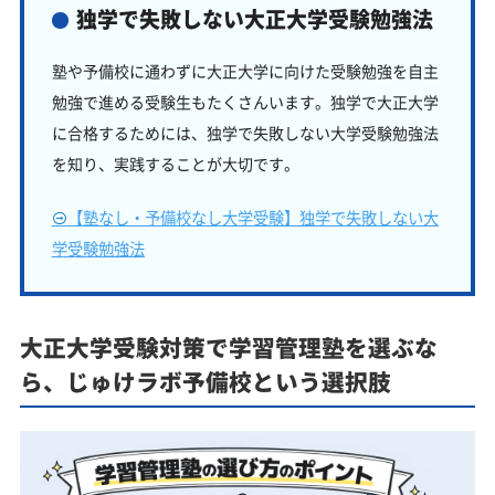
独学で失敗しない大正大学受験勉強法
塾や予備校に通わずに大正大学に向けた受験勉強を自主
勉強で進める受験生もたくさんいます。独学で大正大学
に合格するためには、独学で失敗しない大学受験勉強法
を知り、実践することが大切です。
【塾なし・予備校なし大学受験】独学で失敗しない大
学受験勉強法
大正大学受験対策で学習管理塾を選ぶな
ら、じゅけラボ予備校という選択肢