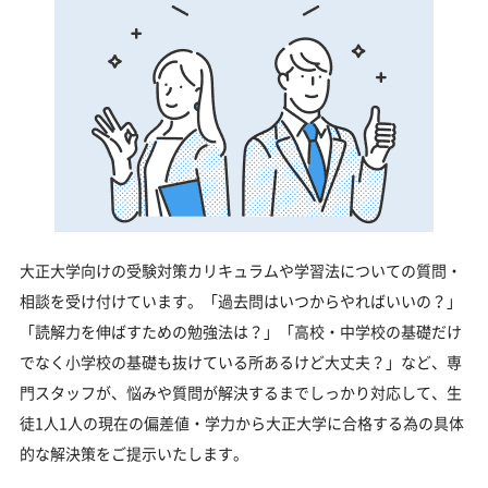
大正大学向けの受験対策カリキュラムや学習法についての質問・
相談を受け付けています。「過去問はいつからやればいいの？」
「読解力を伸ばすための勉強法は？」「高校・中学校の基礎だけ
でなく小学校の基礎も抜けている所あるけど大丈夫？」など、専
門スタッフが、悩みや質問が解決するまでしっかり対応して、生
徒1人1人の現在の偏差値・学力から大正大学に合格する為の具体
的な解決策をご提示いたします。