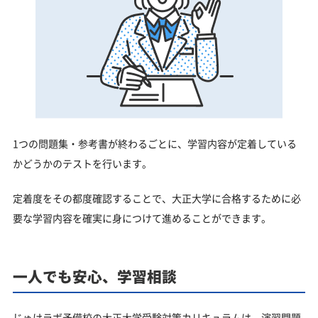
1つの問題集・参考書が終わるごとに、学習内容が定着している
かどうかのテストを行います。
定着度をその都度確認することで、大正大学に合格するために必
要な学習内容を確実に身につけて進めることができます。
一人でも安心、学習相談
じゅけラボ予備校の大正大学受験対策カリキュラムは、演習問題