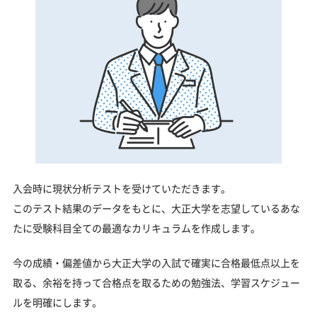
入会時に現状分析テストを受けていただきます。
このテスト結果のデータをもとに、大正大学を志望しているあな
たに受験科目全ての最適なカリキュラムを作成します。
今の成績・偏差値から大正大学の入試で確実に合格最低点以上を
取る、余裕を持って合格点を取るための勉強法、学習スケジュー
ルを明確にします。