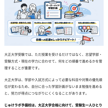
大正大学受験では、ただ授業を受けるだけではなく、志望学部・
受験方式・現在の学力に合わせて、何をどの順番で進めるかを管
理することが重要です。
大正大学は、学部や入試方式によって必要な科目や対策の優先順
位が変わるため、自分に合った学習計画がないまま勉強を進める
と、努力が得点につながりにくくなることがあります。
じゅけラボ予備校は、大正大学合格に向けて、受験生一人ひとり