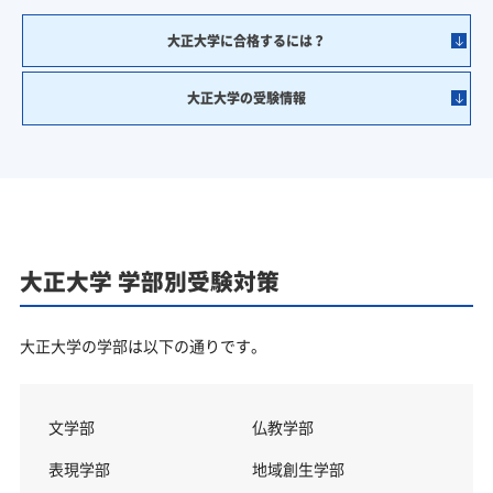
大正大学に合格するには？
大正大学の受験情報
大正大学 学部別受験対策
大正大学の学部は以下の通りです。
文学部
仏教学部
表現学部
地域創生学部