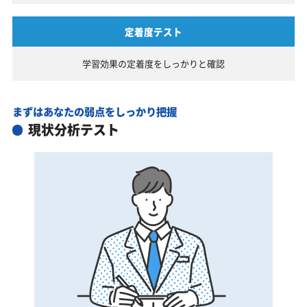
定着度テスト
学習効果の定着度を
しっかりと確認
まずはあなたの弱点をしっかり把握
現状分析テスト