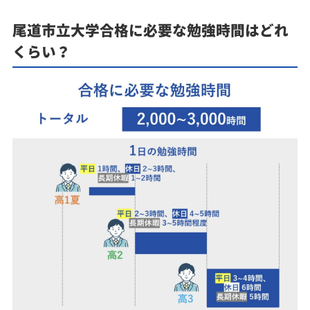
尾道市立大学合格に必要な勉強時間はどれ
くらい？