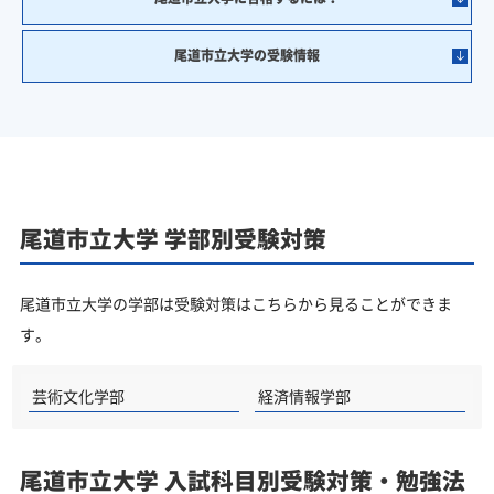
尾道市立大学の受験情報
尾道市立大学 学部別受験対策
尾道市立大学の学部は受験対策はこちらから見ることができま
す。
芸術文化学部
経済情報学部
尾道市立大学 入試科目別受験対策・勉強法