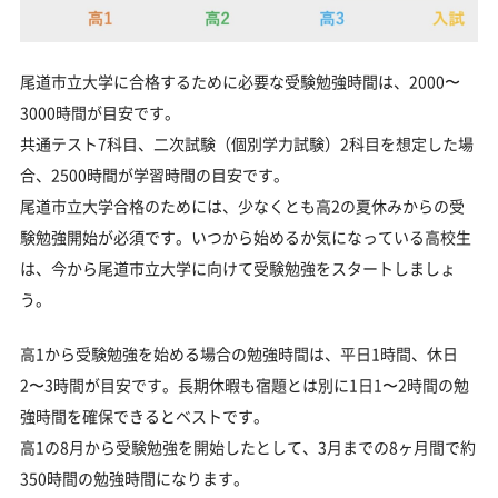
尾道市立大学に合格するために必要な受験勉強時間は、2000〜
3000時間が目安です。
共通テスト7科目、二次試験（個別学力試験）2科目を想定した場
合、2500時間が学習時間の目安です。
尾道市立大学合格のためには、少なくとも高2の夏休みからの受
験勉強開始が必須です。いつから始めるか気になっている高校生
は、今から尾道市立大学に向けて受験勉強をスタートしましょ
う。
高1から受験勉強を始める場合の勉強時間は、平日1時間、休日
2〜3時間が目安です。長期休暇も宿題とは別に1日1〜2時間の勉
強時間を確保できるとベストです。
高1の8月から受験勉強を開始したとして、3月までの8ヶ月間で約
350時間の勉強時間になります。