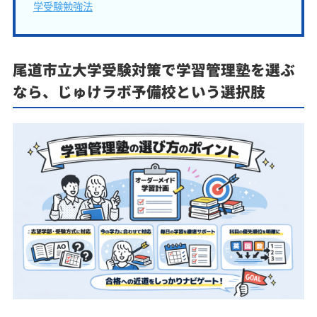
学受験勉強法
尾道市立大学受験対策で学習管理塾を選ぶ
なら、じゅけラボ予備校という選択肢