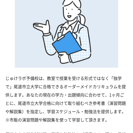
じゅけラボ予備校は、教室で授業を受ける形式ではなく「独学
で」尾道市立大学に合格できるオーダーメイドカリキュラムを提
供します。あなたの現在の学力・出題傾向に合わせて、1ヶ月ご
とに、尾道市立大学合格に向けて取り組むべき参考書（演習問題
や解説集）を指定し、学習スケジュール・勉強法を提供します。
※市販の演習問題や解説集を使って学習して頂きます。