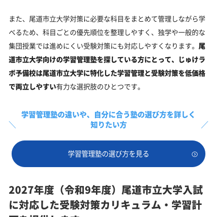
また、尾道市立大学対策に必要な科目をまとめて管理しながら学
べるため、科目ごとの優先順位を整理しやすく、独学や一般的な
集団授業では進めにくい受験対策にも対応しやすくなります。
尾
道市立大学向けの学習管理塾を探している方にとって、じゅけラ
ボ予備校は尾道市立大学に特化した学習管理と受験対策を低価格
で両立しやすい
有力な選択肢のひとつです。
学習管理塾の違いや、
自分に合う塾の選び方を詳しく
知りたい方
学習管理塾の選び方を見る
2027年度（令和9年度）尾道市立大学入試
に対応した受験対策カリキュラム・学習計