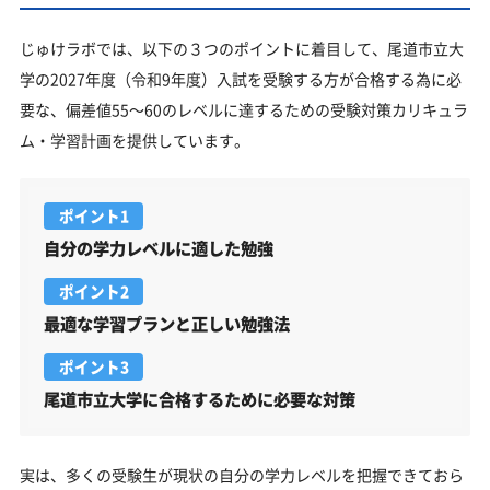
じゅけラボでは、以下の３つのポイントに着目して、尾道市立大
学の2027年度（令和9年度）入試を受験する方が合格する為に必
要な、偏差値55～60のレベルに達するための受験対策カリキュラ
ム・学習計画を提供しています。
ポイント1
自分の学力レベルに適した勉強
ポイント2
最適な学習プランと正しい勉強法
ポイント3
尾道市立大学に合格するために必要な対策
実は、多くの受験生が現状の自分の学力レベルを把握できておら