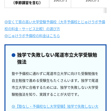
（季節講習を含む）
安くて質の高い大学受験予備校（大手予備校とじゅけラボ予備
校の料金・サービス比較）の選び方
じゅけラボ予備校の料金はこちら
独学で失敗しない尾道市立大学受験勉
強法
塾や予備校に通わずに尾道市立大学に向けた受験勉強を
自主勉強で進める受験生もたくさんいます。独学で尾道
市立大学に合格するためには、独学で失敗しない大学受
験勉強法を知り、実践することが大切です。
【塾なし・予備校なし大学受験】独学で失敗しない大