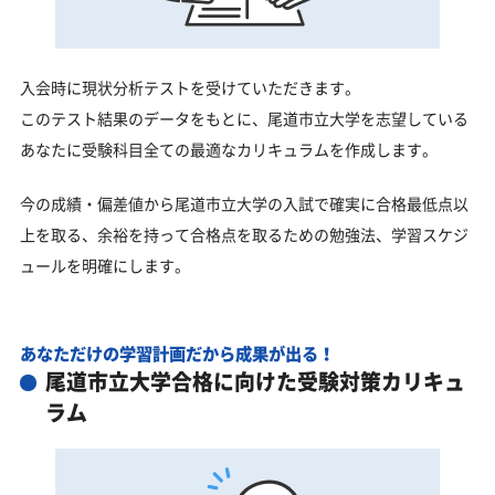
入会時に現状分析テストを受けていただきます。
このテスト結果のデータをもとに、尾道市立大学を志望している
あなたに受験科目全ての最適なカリキュラムを作成します。
今の成績・偏差値から尾道市立大学の入試で確実に合格最低点以
上を取る、余裕を持って合格点を取るための勉強法、学習スケジ
ュールを明確にします。
あなただけの学習計画だから成果が出る！
尾道市立大学合格に向けた受験対策カリキュ
ラム