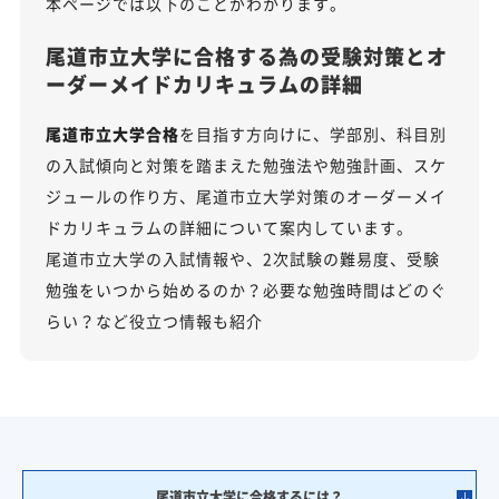
本ページでは以下のことがわかります。
尾道市立大学に合格する為の受験対策とオ
ーダーメイドカリキュラムの詳細
尾道市立大学合格
を目指す方向けに、学部別、科目別
の入試傾向と対策を踏まえた勉強法や勉強計画、スケ
ジュールの作り方、尾道市立大学対策のオーダーメイ
ドカリキュラムの詳細について案内しています。
尾道市立大学の入試情報や、2次試験の難易度、受験
勉強をいつから始めるのか？必要な勉強時間はどのぐ
らい？など役立つ情報も紹介
尾道市立大学に合格するには？