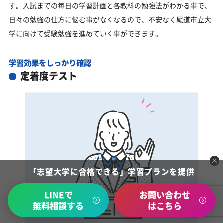
す。入試までの毎日の学習計画と各教科の勉強法がわかる事で、
日々の勉強の仕方に悩む事がなくなるので、不安なく尾道市立大
学に向けて受験勉強を進めていく事ができます。
学習効果をしっかり確認
定着度テスト
「志望大学に合格できる」学習プランを提供
LINEで
お問い合わせ
無料相談する
はこちら