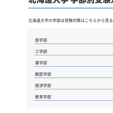
北海道大学の学部は受験対策はこちらから見る
医学部
工学部
薬学部
獣医学部
経済学部
教育学部