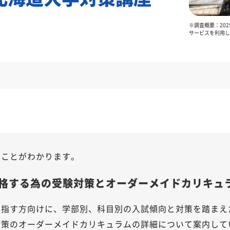
※調査概要：202
サービスを利用し
のことがわかります。
格する為の受験対策とオーダーメイドカリキュ
目指す方向けに、学部別、科目別の入試傾向と対策を踏まえ
対策のオーダーメイドカリキュラムの詳細について案内して