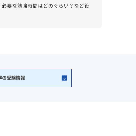
？必要な勉強時間はどのぐらい？など役
学の受験情報