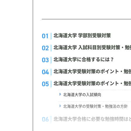
北海道大学 学部別受験対策
北海道大学 入試科目別受験対策・勉
北海道大学に合格するには？
北海道大学受験対策のポイント・勉
北海道大学受験対策のポイント・勉
北海道大学の入試傾向
北海道大学の受験対策・勉強法の方針
北海道大学合格に必要な勉強時間は
北海道大学に合格する為の勉強法・