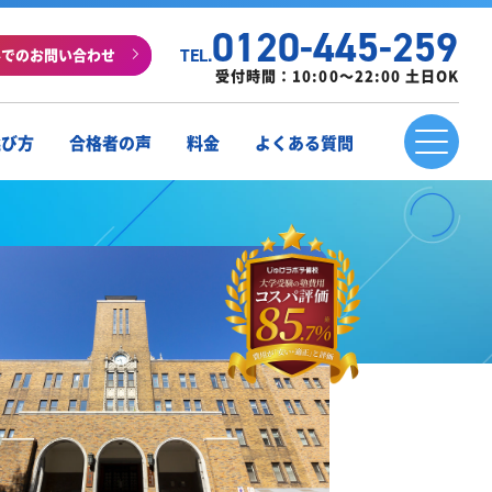
0120-445-259
ルでのお問い合わせ
TEL.
受付時間：10:00～22:00 土日OK
選び方
合格者の声
料金
よくある質問