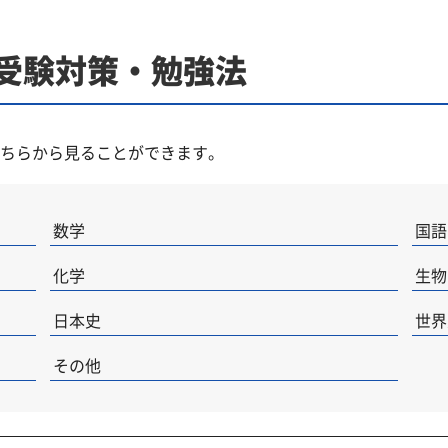
別受験対策・勉強法
ちらから見ることができます。
数学
国語
化学
生物
日本史
世界
その他