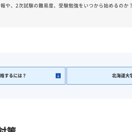
情報や、2次試験の難易度、受験勉強をいつから始めるのか
合格するには？
北海道大
対策