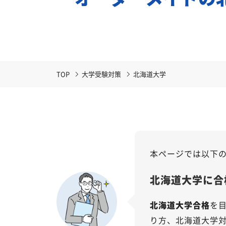
TOP
大学受験対策
北海道大学
本ページでは以下
北海道大学に合
北海道大学合格
を
り方、北海道大学