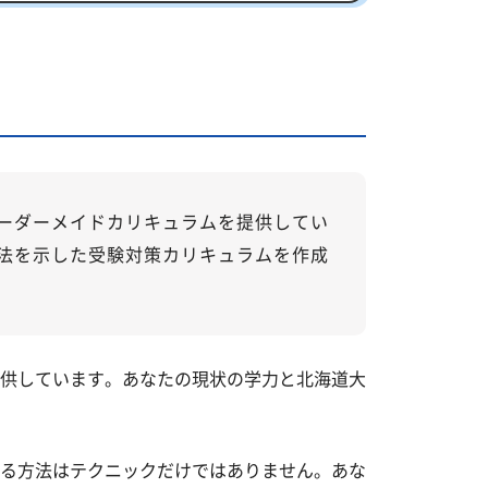
ーダーメイドカリキュラムを提供してい
法を示した受験対策カリキュラムを作成
供しています。あなたの現状の学力と北海道大
る方法はテクニックだけではありません。あな