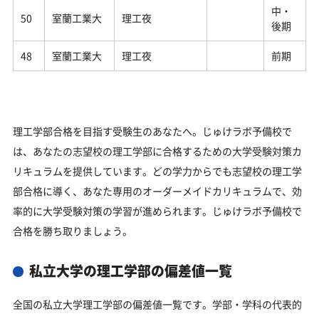
中・
50
室蘭工業大
理工夜
後期
48
室蘭工業大
理工夜
前期
理工学部合格を目指す受験生のあなたへ。じゅけラボ予備校で
は、あなたの志望校の理工学部に合格するための大学受験対策カ
リキュラムを提供しています。どの学力からでも志望校の理工学
部合格に導く、あなた専用のオーダーメイドカリキュラムで、効
率的に大学受験対策の学習が進められます。じゅけラボ予備校で
合格を勝ち取りましょう。
私立大学の理工学部の偏差値一覧
全国の私立大学理工学部の偏差値一覧です。学部・学科の代表的