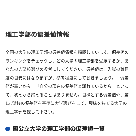
理工学部の偏差値情報
全国の大学の理工学部の偏差値情報を掲載しています。偏差値の
ランキングをチェックし、どの大学の理工学部を受験するか、あ
なたの志望校選びの参考にしてください。偏差値は、入試の難易
度の目安にはなりますが、参考程度にしておきましょう。「偏差
値が高いから」「自分の現在の偏差値と離れているから」といっ
て、初めから諦めることはありません。目標とする偏差値や、第
1志望校の偏差値を基準に大学選びをして、興味を持てる大学の
理工学部を探して下さい。
国公立大学の理工学部の偏差値一覧