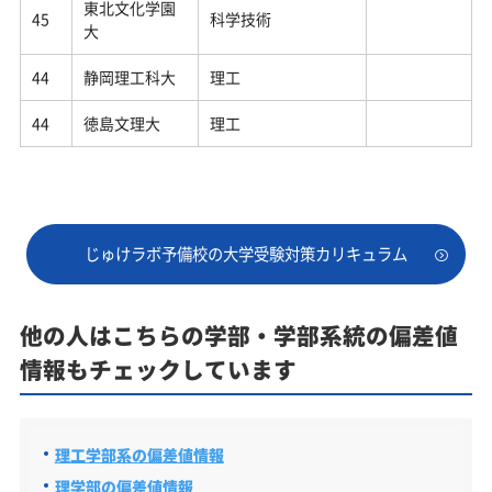
東北文化学園
45
科学技術
大
44
静岡理工科大
理工
44
徳島文理大
理工
じゅけラボ予備校の大学受験対策カリキュラム
他の人はこちらの学部・学部系統の偏差値
情報もチェックしています
理工学部系の偏差値情報
理学部の偏差値情報