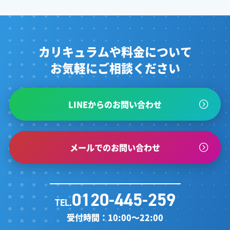
カリキュラムや料金について
お気軽にご相談ください
LINEからのお問い合わせ
メールでのお問い合わせ
0120-445-259
TEL.
受付時間：10:00～22:00