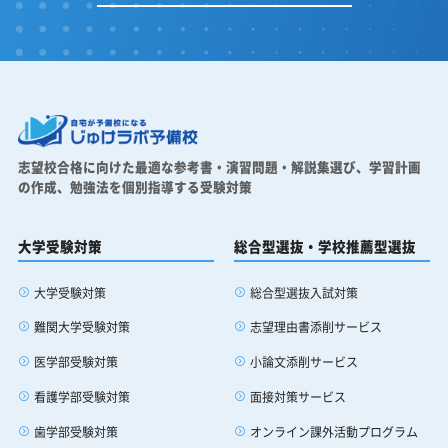
志望校合格に向けた最適な参考書・演習問題・解説集選び、
学習計画
の作成、勉強法を個別指導する受験対策
大学受験対策
総合型選抜・学校推薦型選抜
大学受験対策
総合型選抜入試対策
難関大学受験対策
志望理由書添削サービス
医学部受験対策
小論文添削サービス
看護学部受験対策
面接対策サービス
歯学部受験対策
オンライン課外活動プログラム