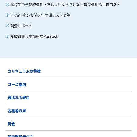
高校生の予備校費用・塾代はいくら？月謝・年間費用の平均コスト
2026年度の大学入学共通テスト対策
調査レポート
受験対策ラボ情報局Podcast
カリキュラムの特徴
コース案内
選ばれる理由
合格者の声
料金
学校関係者の方