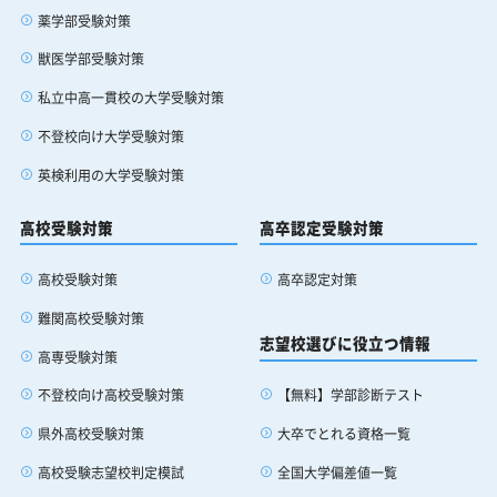
薬学部受験対策
獣医学部受験対策
私立中高一貫校の大学受験対策
不登校向け大学受験対策
英検利用の大学受験対策
高校受験対策
高卒認定受験対策
高校受験対策
高卒認定対策
難関高校受験対策
志望校選びに役立つ情報
高専受験対策
【無料】学部診断テスト
不登校向け高校受験対策
大卒でとれる資格一覧
県外高校受験対策
全国大学偏差値一覧
高校受験志望校判定模試