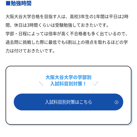
■勉強時間
大阪大谷大学合格を目指す人は、高校3年生の1年間は平日は2時
間、休日は3時間くらいは受験勉強しておきたいです。
学部・日程によっては倍率が高く不合格者も多く出ているので、
過去問に挑戦した際に最低でも6割以上の得点を取れるほどの学
力は付けておきたいです。
大阪大谷大学の学部別
入試科目別対策！
入試科目別対策はこちら