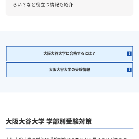
らい？など役立つ情報も紹介
大阪大谷大学に合格するには？
大阪大谷大学の受験情報
大阪大谷大学 学部別受験対策