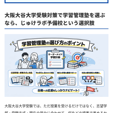
大阪大谷大学受験対策で学習管理塾を選ぶ
なら、じゅけラボ予備校という選択肢
大阪大谷大学受験では、ただ授業を受けるだけではなく、志望学
部・受験方式・現在の学力に合わせて、何をどの順番で進めるか