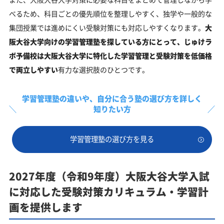
べるため、科目ごとの優先順位を整理しやすく、独学や一般的な
集団授業では進めにくい受験対策にも対応しやすくなります。
大
阪大谷大学向けの学習管理塾を探している方にとって、じゅけラ
ボ予備校は大阪大谷大学に特化した学習管理と受験対策を低価格
で両立しやすい
有力な選択肢のひとつです。
学習管理塾の違いや、
自分に合う塾の選び方を詳しく
知りたい方
学習管理塾の選び方を見る
2027年度（令和9年度）大阪大谷大学入試
に対応した受験対策カリキュラム・学習計
画を提供します