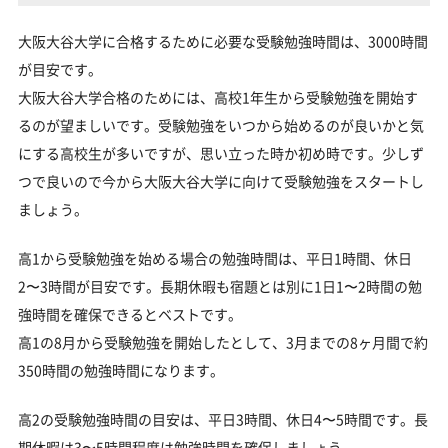
大阪大谷大学に合格するために必要な受験勉強時間は、3000時間
が目安です。
大阪大谷大学合格のためには、高校1年生から受験勉強を開始す
るのが望ましいです。受験勉強をいつから始めるのが良いかと気
にする高校生が多いですが、思い立った時か初め時です。少しず
つで良いので今から大阪大谷大学に向けて受験勉強をスタートし
ましょう。
高1から受験勉強を始める場合の勉強時間は、平日1時間、休日
2〜3時間が目安です。長期休暇も宿題とは別に1日1〜2時間の勉
強時間を確保できるとベストです。
高1の8月から受験勉強を開始したとして、3月までの8ヶ月間で約
350時間の勉強時間になります。
高2の受験勉強時間の目安は、平日3時間、休日4〜5時間です。長
期休暇は3〜5時間程度は勉強時間を確保しましょう。