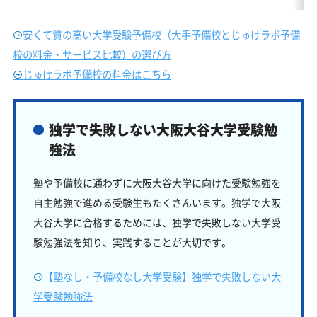
安くて質の高い大学受験予備校（大手予備校とじゅけラボ予備
校の料金・サービス比較）の選び方
じゅけラボ予備校の料金はこちら
独学で失敗しない大阪大谷大学受験勉
強法
塾や予備校に通わずに大阪大谷大学に向けた受験勉強を
自主勉強で進める受験生もたくさんいます。独学で大阪
大谷大学に合格するためには、独学で失敗しない大学受
験勉強法を知り、実践することが大切です。
【塾なし・予備校なし大学受験】独学で失敗しない大
学受験勉強法