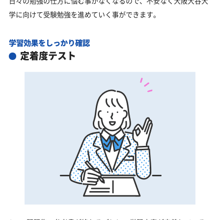
日々の勉強の仕方に悩む事がなくなるので、不安なく大阪大谷大
学に向けて受験勉強を進めていく事ができます。
学習効果をしっかり確認
定着度テスト