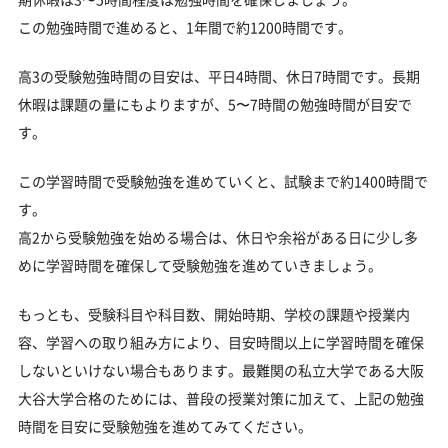
この勉強時間で進めると、1年間で約1200時間です。
高3の受験勉強時間の目安は、平日4時間、休日7時間です。長期
休暇は課題の量にもよりますが、5〜7時間の勉強時間が目安で
す。
この学習時間で受験勉強を進めていくと、試験まで約1400時間で
す。
高2から受験勉強を始める場合は、休日や余裕がある日に少し多
めに学習時間を確保して受験勉強を進めていきましょう。
もっとも、受験科目や科目数、開始時期、学校の課題や授業内
容、学習への取り組み方により、目安時間以上に学習時間を確保
しないといけない場合もあります。最難関の私立大学である大阪
大谷大学合格のためには、普段の授業対策に加えて、上記の勉強
時間を目安に受験勉強を進めてみてください。