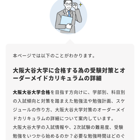
本ページでは以下のことがわかります。
大阪大谷大学に合格する為の受験対策とオ
ーダーメイドカリキュラムの詳細
大阪大谷大学合格
を目指す方向けに、学部別、科目別
の入試傾向と対策を踏まえた勉強法や勉強計画、スケ
ジュールの作り方、大阪大谷大学対策のオーダーメイ
ドカリキュラムの詳細について案内しています。
大阪大谷大学の入試情報や、2次試験の難易度、受験
勉強をいつから始めるのか？必要な勉強時間はどのぐ