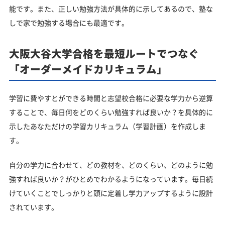
能です。また、正しい勉強方法が具体的に示してあるので、塾な
しで家で勉強する場合にも最適です。
大阪大谷大学合格を最短ルートでつなぐ
「オーダーメイドカリキュラム」
学習に費やすとができる時間と志望校合格に必要な学力から逆算
することで、毎日何をどのくらい勉強すれば良いか？を具体的に
示したあなただけの学習カリキュラム（学習計画）を作成しま
す。
自分の学力に合わせて、どの教材を、どのくらい、どのように勉
強すれば良いか？がひとめでわかるようになっています。毎日続
けていくことでしっかりと頭に定着し学力アップするように設計
されています。