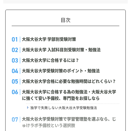
目次
大阪大谷大学 学部別受験対策
大阪大谷大学 入試科目別受験対策・勉強法
大阪大谷大学に合格するには？
大阪大谷大学受験対策のポイント・勉強法
大阪大谷大学合格に必要な勉強時間はどれくらい？
大阪大谷大学に合格する為の勉強法・大阪大谷大学
に強くて安い予備校、専門塾をお探しなら
独学で失敗しない大阪大谷大学受験勉強法
大阪大谷大学受験対策で学習管理塾を選ぶなら、じ
ゅけラボ予備校という選択肢