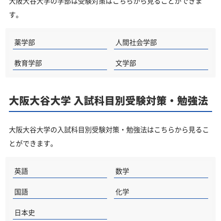
大阪大谷大学の学部は受験対策はこちらから見ることができま
す。
薬学部
人間社会学部
教育学部
文学部
大阪大谷大学 入試科目別受験対策・勉強法
大阪大谷大学の入試科目別受験対策・勉強法はこちらから見るこ
とができます。
英語
数学
国語
化学
日本史