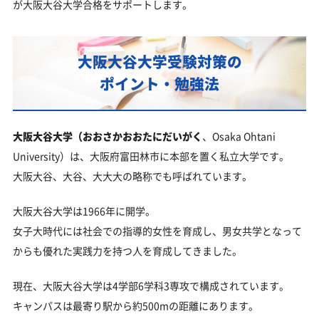
が大阪大谷大学合格をサポートします。
大阪大谷大学受験対策の
ポイント・勉強法
大阪大谷大学（おおさかおおたにだいがく
、Osaka Ohtani
University）は、大阪府富田林市に本部を置く私立大学です。
大阪大谷、大谷、大大大の略称でも呼ばれています。
大阪大谷大学は1966年に開学。
女子大時代には社会での指導的女性を育成し、男女共学となって
からも優れた実践力を持つ人を育成してきました。
現在、大阪大谷大学は4学部6学科3専攻で構成されています。
キャンパスは最寄り駅から約500mの距離にあります。