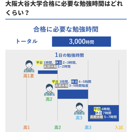
大阪大谷大学合格に必要な勉強時間はどれ
くらい？