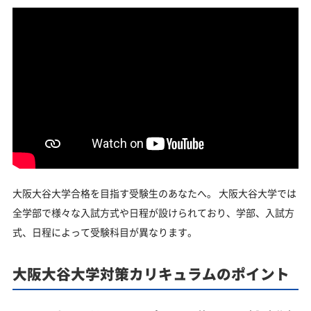
大阪大谷大学合格を目指す受験生のあなたへ。 大阪大谷大学では
全学部で様々な入試方式や日程が設けられており、学部、入試方
式、日程によって受験科目が異なります。
大阪大谷大学対策カリキュラムのポイント