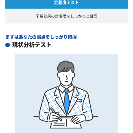
定着度テスト
学習効果の定着度を
しっかりと確認
まずはあなたの弱点をしっかり把握
現状分析テスト