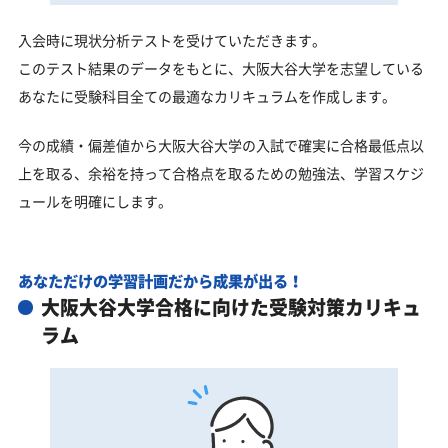
入会時に現状分析テストを受けていただきます。
このテスト結果のデータをもとに、大阪大谷大学を志望している
あなたに受験科目全ての最適なカリキュラムを作成します。
今の成績・偏差値から大阪大谷大学の入試で確実に合格最低点以
上を取る、余裕を持って合格点を取るための勉強法、学習スケジ
ュールを明確にします。
あなただけの学習計画だから成果が出る！
大阪大谷大学合格に向けた受験対策カリキュ
ラム