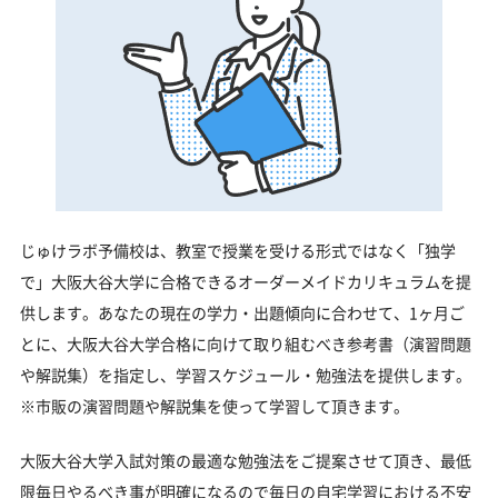
じゅけラボ予備校は、教室で授業を受ける形式ではなく「独学
で」大阪大谷大学に合格できるオーダーメイドカリキュラムを提
供します。あなたの現在の学力・出題傾向に合わせて、1ヶ月ご
とに、大阪大谷大学合格に向けて取り組むべき参考書（演習問題
や解説集）を指定し、学習スケジュール・勉強法を提供します。
※市販の演習問題や解説集を使って学習して頂きます。
大阪大谷大学入試対策の最適な勉強法をご提案させて頂き、最低
限毎日やるべき事が明確になるので毎日の自宅学習における不安