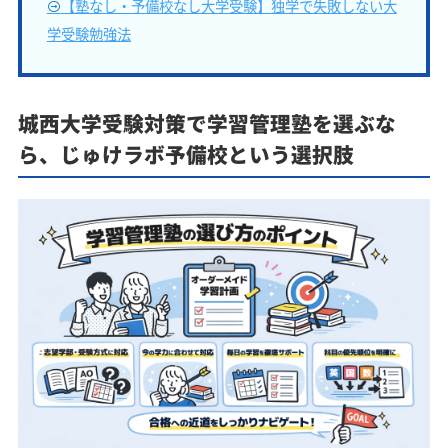
【塾なし・予備校なし大学受験】独学で失敗しない大
学受験勉強法
城西大学受験対策で学習管理塾を選ぶな
ら、じゅけラボ予備校という選択肢