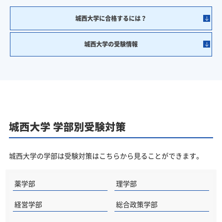
城西大学に合格するには？
城西大学の受験情報
城西大学 学部別受験対策
城西大学の学部は受験対策はこちらから見ることができます。
薬学部
理学部
経営学部
総合政策学部