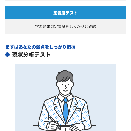
定着度テスト
学習効果の定着度を
しっかりと確認
まずはあなたの弱点をしっかり把握
現状分析テスト