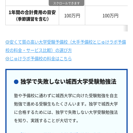
スクロールできます
1年間の合計費用の目安
100万円
100万円
（季節講習を含む）
安くて質の高い大学受験予備校（大手予備校とじゅけラボ予備
校の料金・サービス比較）の選び方
じゅけラボ予備校の料金はこちら
独学で失敗しない城西大学受験勉強法
塾や予備校に通わずに城西大学に向けた受験勉強を自主
勉強で進める受験生もたくさんいます。独学で城西大学
に合格するためには、独学で失敗しない大学受験勉強法
を知り、実践することが大切です。