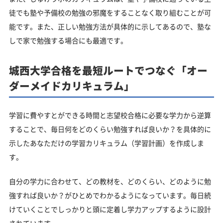
徒でも塾や予備校の勉強の邪魔をすることなく取り組むことが可
能です。また、正しい勉強方法が具体的に示してあるので、塾な
しで家で勉強する場合にも最適です。
城西大学合格を最短ルートでつなぐ「オー
ダーメイドカリキュラム」
学習に費やすとができる時間と志望校合格に必要な学力から逆算
することで、毎日何をどのくらい勉強すれば良いか？を具体的に
示したあなただけの学習カリキュラム（学習計画）を作成しま
す。
自分の学力に合わせて、どの教材を、どのくらい、どのように勉
強すれば良いか？がひとめでわかるようになっています。毎日続
けていくことでしっかりと頭に定着し学力アップするように設計