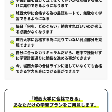
けに集中できるようになります
城西大学に合格する為の最短ルートで、無駄なく学
習できるようになる
毎日「何を、どのぐらい」勉強すればいいのか考え
る必要がなくなります
城西大学に合格する為に足りていない弱点部分を克
服できます
自分に合ったカリキュラムだから、途中で挫折せず
に学習計画通りに勉強を進める事ができます
今、城西大学の合格ラインに達していなくても合格
できる学力を身につける事ができます
「城西大学に合格できる」
あなただけの学習プランをご用意します。