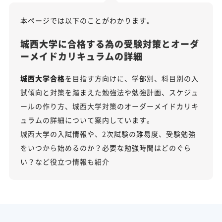
本ページでは以下のことがわかります。
城西大学に合格する為の受験対策とオーダ
ーメイドカリキュラムの詳細
城西大学合格
を目指す方向けに、学部別、科目別の入
試傾向と対策を踏まえた勉強法や勉強計画、スケジュ
ールの作り方、城西大学対策のオーダーメイドカリキ
ュラムの詳細について案内しています。
城西大学の入試情報や、2次試験の難易度、受験勉強
をいつから始めるのか？必要な勉強時間はどのぐら
い？など役立つ情報も紹介