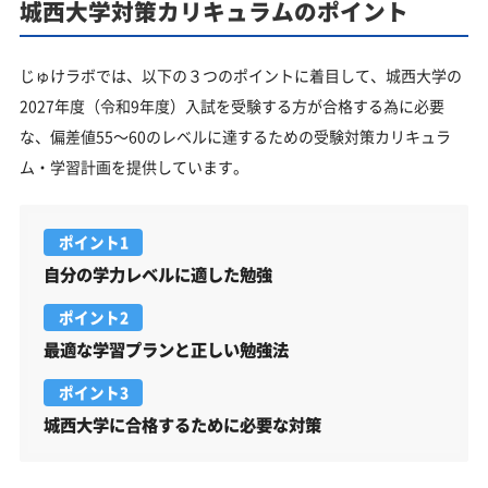
城西大学対策カリキュラムのポイント
じゅけラボでは、以下の３つのポイントに着目して、城西大学の
2027年度（令和9年度）入試を受験する方が合格する為に必要
な、偏差値55～60のレベルに達するための受験対策カリキュラ
ム・学習計画を提供しています。
ポイント1
自分の学力レベルに適した勉強
ポイント2
最適な学習プランと正しい勉強法
ポイント3
城西大学に合格するために必要な対策