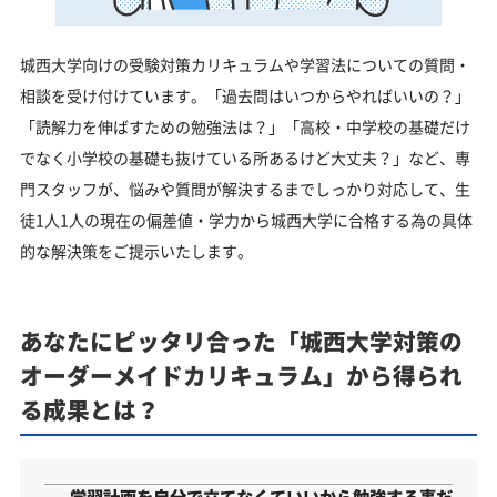
城西大学向けの受験対策カリキュラムや学習法についての質問・
相談を受け付けています。「過去問はいつからやればいいの？」
「読解力を伸ばすための勉強法は？」「高校・中学校の基礎だけ
でなく小学校の基礎も抜けている所あるけど大丈夫？」など、専
門スタッフが、悩みや質問が解決するまでしっかり対応して、生
徒1人1人の現在の偏差値・学力から城西大学に合格する為の具体
的な解決策をご提示いたします。
あなたにピッタリ合った「城西大学対策の
オーダーメイドカリキュラム」から得られ
る成果とは？
学習計画を自分で立てなくていいから勉強する事だ