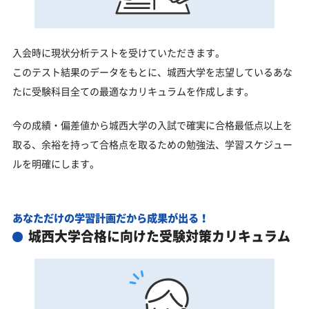
入会時に現状分析テストを受けていただきます。
このテスト結果のデータをもとに、城西大学を志望しているあな
たに受験科目全ての最適なカリキュラムを作成します。
今の成績・偏差値から城西大学の入試で確実に合格最低点以上を
取る、余裕を持って合格点を取るための勉強法、学習スケジュー
ルを明確にします。
あなただけの学習計画だから成果が出る！
城西大学合格に向けた受験対策カリキュラム