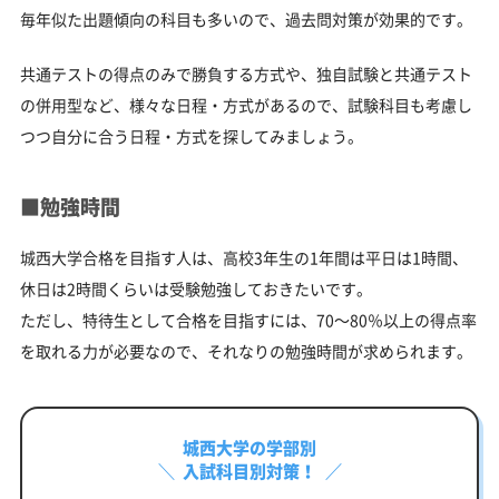
毎年似た出題傾向の科目も多いので、過去問対策が効果的です。
共通テストの得点のみで勝負する方式や、独自試験と共通テスト
の併用型など、様々な日程・方式があるので、試験科目も考慮し
つつ自分に合う日程・方式を探してみましょう。
■勉強時間
城西大学合格を目指す人は、高校3年生の1年間は平日は1時間、
休日は2時間くらいは受験勉強しておきたいです。
ただし、特待生として合格を目指すには、70～80％以上の得点率
を取れる力が必要なので、それなりの勉強時間が求められます。
城西大学の学部別
入試科目別対策！