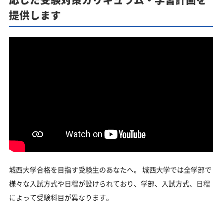
提供します
城西大学合格を目指す受験生のあなたへ。 城西大学では全学部で
様々な入試方式や日程が設けられており、学部、入試方式、日程
によって受験科目が異なります。