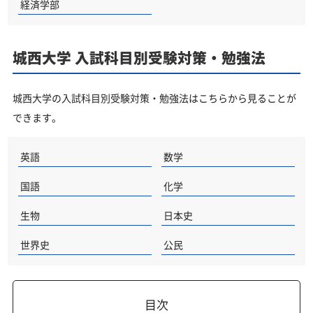
経済学部
城西大学 入試科目別受験対策・勉強法
城西大学の入試科目別受験対策・勉強法はこちらから見ることが
できます。
英語
数学
国語
化学
生物
日本史
世界史
公民
目次