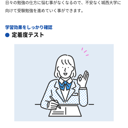
日々の勉強の仕方に悩む事がなくなるので、不安なく城西大学に
向けて受験勉強を進めていく事ができます。
学習効果をしっかり確認
定着度テスト