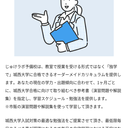
じゅけラボ予備校は、教室で授業を受ける形式ではなく「独学
で」城西大学に合格できるオーダーメイドカリキュラムを提供し
ます。あなたの現在の学力・出題傾向に合わせて、1ヶ月ごと
に、城西大学合格に向けて取り組むべき参考書（演習問題や解説
集）を指定し、学習スケジュール・勉強法を提供します。
※市販の演習問題や解説集を使って学習して頂きます。
城西大学入試対策の最適な勉強法をご提案させて頂き、最低限毎