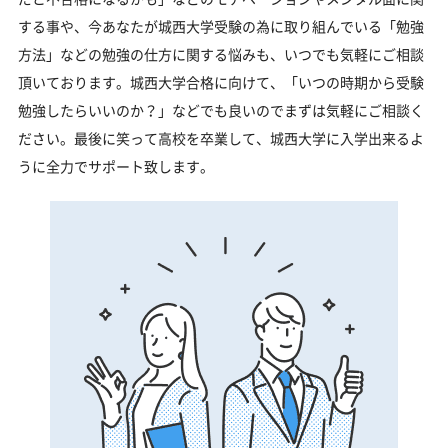
する事や、今あなたが城西大学受験の為に取り組んでいる「勉強
方法」などの勉強の仕方に関する悩みも、いつでも気軽にご相談
頂いております。城西大学合格に向けて、「いつの時期から受験
勉強したらいいのか？」などでも良いのでまずは気軽にご相談く
ださい。最後に笑って高校を卒業して、城西大学に入学出来るよ
うに全力でサポート致します。