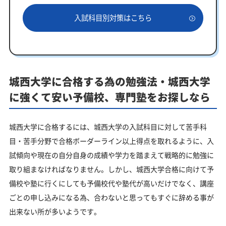
入試科目別対策はこちら
城西大学に合格する為の勉強法・城西大学
に強くて安い予備校、専門塾をお探しなら
城西大学に合格するには、城西大学の入試科目に対して苦手科
目・苦手分野で合格ボーダーライン以上得点を取れるように、入
試傾向や現在の自分自身の成績や学力を踏まえて戦略的に勉強に
取り組まなければなりません。しかし、城西大学合格に向けて予
備校や塾に行くにしても予備校代や塾代が高いだけでなく、講座
ごとの申し込みになる為、合わないと思ってもすぐに辞める事が
出来ない所が多いようです。