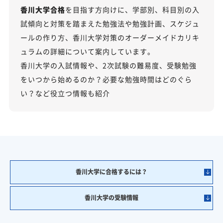
香川大学合格
を目指す方向けに、学部別、科目別の入
試傾向と対策を踏まえた勉強法や勉強計画、スケジュ
ールの作り方、香川大学対策のオーダーメイドカリキ
ュラムの詳細について案内しています。
香川大学の入試情報や、2次試験の難易度、受験勉強
をいつから始めるのか？必要な勉強時間はどのぐら
い？など役立つ情報も紹介
香川大学に合格するには？
香川大学の受験情報