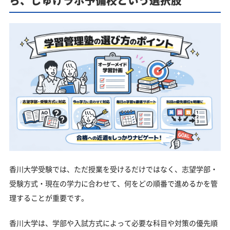
ら、じゅけラボ予備校という選択肢
香川大学受験では、ただ授業を受けるだけではなく、志望学部・
受験方式・現在の学力に合わせて、何をどの順番で進めるかを管
理することが重要です。
香川大学は、学部や入試方式によって必要な科目や対策の優先順