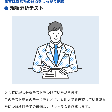
まずはあなたの弱点をしっかり把握
現状分析テスト
入会時に現状分析テストを受けていただきます。
このテスト結果のデータをもとに、香川大学を志望しているあな
たに受験科目全ての最適なカリキュラムを作成します。