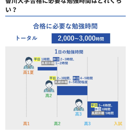
香川大学合格に必要な勉強時間はどれくら
い？