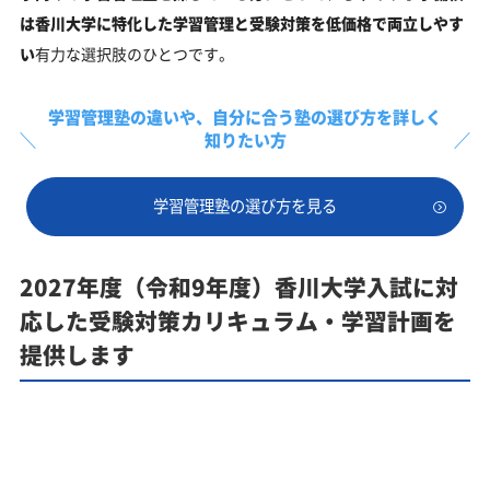
は香川大学に特化した学習管理と受験対策を低価格で両立しやす
い
有力な選択肢のひとつです。
学習管理塾の違いや、
自分に合う塾の選び方を詳しく
知りたい方
学習管理塾の選び方を見る
2027年度（令和9年度）香川大学入試に対
応した受験対策カリキュラム・学習計画を
提供します