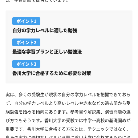
ポイント1
自分の学力レベルに適した勉強
ポイント2
最適な学習プランと正しい勉強法
ポイント3
香川大学に合格するために必要な対策
実は、多くの受験生が現状の自分の学力レベルを把握できておら
ず、自分の学力レベルより高いレベルや赤本などの過去問から受
験勉強を始める傾向にあります。参考書や解説集、演習問題の選
び方でもそうです。香川大学の受験では中学～高校の基礎固めが
重要です。香川大学に合格する方法とは、テクニックではなく、
自身の実力に適切なレベルから順に香川大学に合格するために必