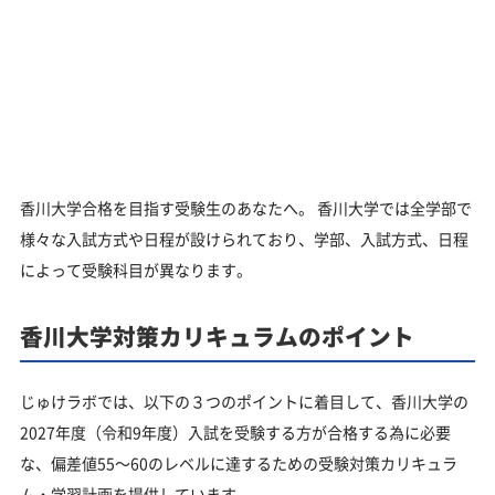
香川大学合格を目指す受験生のあなたへ。 香川大学では全学部で
様々な入試方式や日程が設けられており、学部、入試方式、日程
によって受験科目が異なります。
香川大学対策カリキュラムのポイント
じゅけラボでは、以下の３つのポイントに着目して、香川大学の
2027年度（令和9年度）入試を受験する方が合格する為に必要
な、偏差値55～60のレベルに達するための受験対策カリキュラ
ム・学習計画を提供しています。