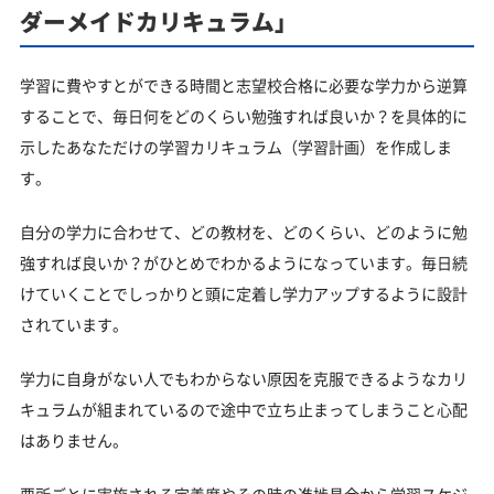
ダーメイドカリキュラム」
学習に費やすとができる時間と志望校合格に必要な学力から逆算
することで、毎日何をどのくらい勉強すれば良いか？を具体的に
示したあなただけの学習カリキュラム（学習計画）を作成しま
す。
自分の学力に合わせて、どの教材を、どのくらい、どのように勉
強すれば良いか？がひとめでわかるようになっています。毎日続
けていくことでしっかりと頭に定着し学力アップするように設計
されています。
学力に自身がない人でもわからない原因を克服できるようなカリ
キュラムが組まれているので途中で立ち止まってしまうこと心配
はありません。