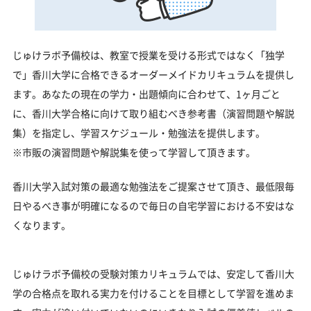
じゅけラボ予備校は、教室で授業を受ける形式ではなく「独学
で」香川大学に合格できるオーダーメイドカリキュラムを提供し
ます。あなたの現在の学力・出題傾向に合わせて、1ヶ月ごと
に、香川大学合格に向けて取り組むべき参考書（演習問題や解説
集）を指定し、学習スケジュール・勉強法を提供します。
※市販の演習問題や解説集を使って学習して頂きます。
香川大学入試対策の最適な勉強法をご提案させて頂き、最低限毎
日やるべき事が明確になるので毎日の自宅学習における不安はな
くなります。
じゅけラボ予備校の受験対策カリキュラムでは、安定して香川大
学の合格点を取れる実力を付けることを目標として学習を進めま