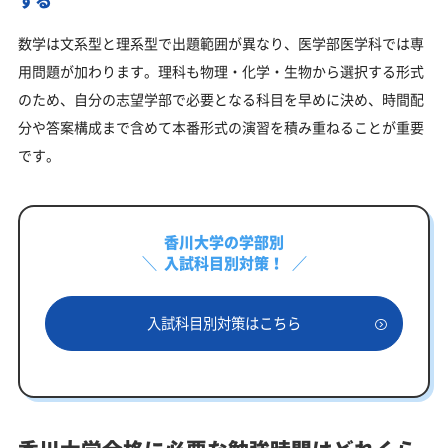
数学は文系型と理系型で出題範囲が異なり、医学部医学科では専
用問題が加わります。理科も物理・化学・生物から選択する形式
のため、自分の志望学部で必要となる科目を早めに決め、時間配
分や答案構成まで含めて本番形式の演習を積み重ねることが重要
です。
香川大学の学部別
入試科目別対策！
入試科目別対策はこちら