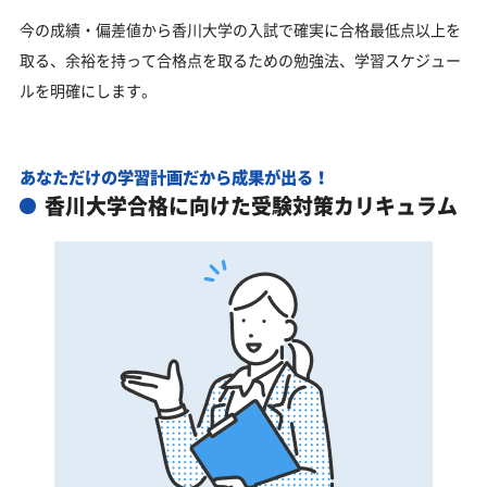
今の成績・偏差値から香川大学の入試で確実に合格最低点以上を
取る、余裕を持って合格点を取るための勉強法、学習スケジュー
ルを明確にします。
あなただけの学習計画だから成果が出る！
香川大学合格に向けた受験対策カリキュラム