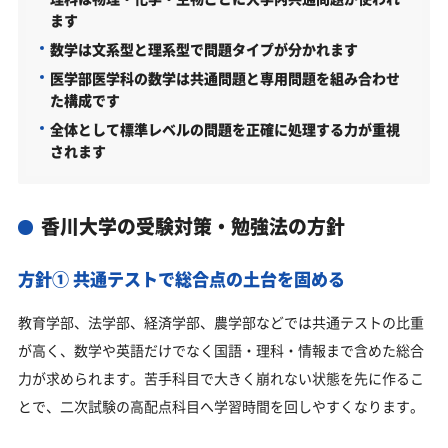
ます
数学は文系型と理系型で問題タイプが分かれます
医学部医学科の数学は共通問題と専用問題を組み合わせ
た構成です
全体として標準レベルの問題を正確に処理する力が重視
されます
香川大学の受験対策・勉強法の方針
方針① 共通テストで総合点の土台を固める
教育学部、法学部、経済学部、農学部などでは共通テストの比重
が高く、数学や英語だけでなく国語・理科・情報まで含めた総合
力が求められます。苦手科目で大きく崩れない状態を先に作るこ
とで、二次試験の高配点科目へ学習時間を回しやすくなります。