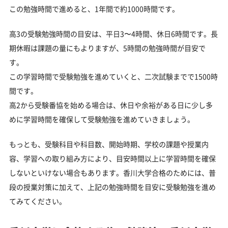
この勉強時間で進めると、1年間で約1000時間です。
高3の受験勉強時間の目安は、平日3〜4時間、休日6時間です。長
期休暇は課題の量にもよりますが、5時間の勉強時間が目安で
す。
この学習時間で受験勉強を進めていくと、二次試験までで1500時
間です。
高2から受験番協を始める場合は、休日や余裕がある日に少し多
めに学習時間を確保して受験勉強を進めていきましょう。
もっとも、受験科目や科目数、開始時期、学校の課題や授業内
容、学習への取り組み方により、目安時間以上に学習時間を確保
しないといけない場合もあります。香川大学合格のためには、普
段の授業対策に加えて、上記の勉強時間を目安に受験勉強を進め
てみてください。