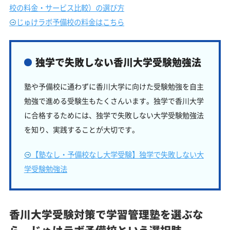
校の料金・サービス比較）の選び方
じゅけラボ予備校の料金はこちら
独学で失敗しない香川大学受験勉強法
塾や予備校に通わずに香川大学に向けた受験勉強を自主
勉強で進める受験生もたくさんいます。独学で香川大学
に合格するためには、独学で失敗しない大学受験勉強法
を知り、実践することが大切です。
【塾なし・予備校なし大学受験】独学で失敗しない大
学受験勉強法
香川大学受験対策で学習管理塾を選ぶな