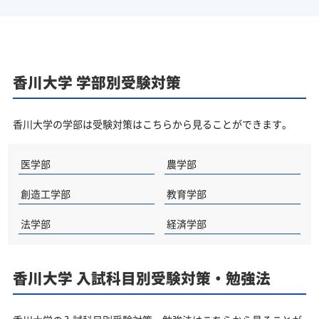
香川大学 学部別受験対策
香川大学の学部は受験対策はこちらから見ることができます。
医学部
農学部
創造工学部
教育学部
法学部
経済学部
香川大学 入試科目別受験対策・勉強法