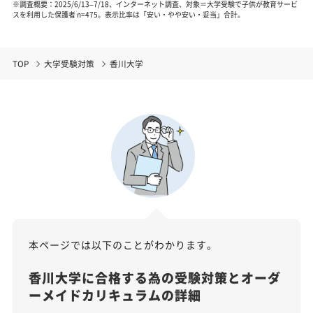
※調査概要：2025/6/13–7/18、インターネット調査、対象＝大学受験で子供が教育サービ
スを利用した保護者 n=475。表示比率は「安い・やや安い・妥当」合計。
TOP
大学受験対策
香川大学
本ページでは以下のことがわかります。
香川大学に合格する為の受験対策とオーダ
ーメイドカリキュラムの詳細