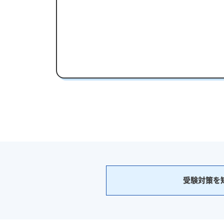
受験対策を