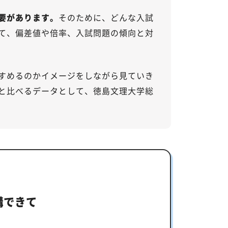
要があります。
そのために、どんな入試
て、偏差値や倍率、入試問題の傾向と対
すめるのかイメージをしながら見ていき
と比べるデータとして、徳島文理大学総
講できて