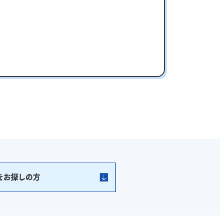
をお探しの方