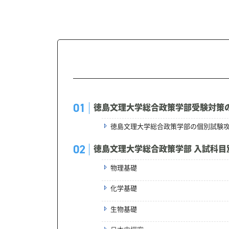
徳島文理大学総合政策学部受験対策
徳島文理大学総合政策学部の個別試験
徳島文理大学総合政策学部 入試科目
物理基礎
化学基礎
生物基礎