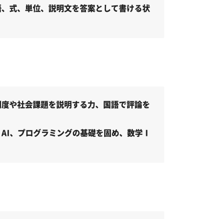
語、式、単位、説明文を答案として書ける状
制度や社会課題を説明する力、国語で評論を
AI、プログラミングの基礎を固め、数学Ⅰ