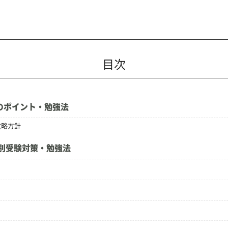
目次
のポイント・勉強法
攻略方針
別受験対策・勉強法