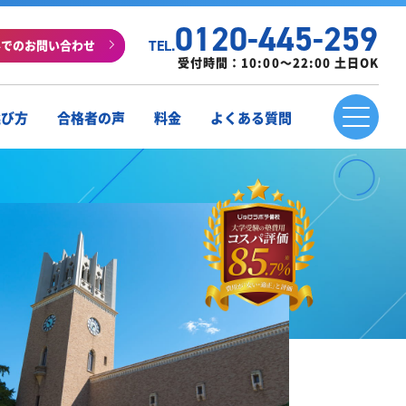
0120-445-259
ルでのお問い合わせ
TEL.
受付時間：10:00～22:00 土日OK
選び方
合格者の声
料金
よくある質問