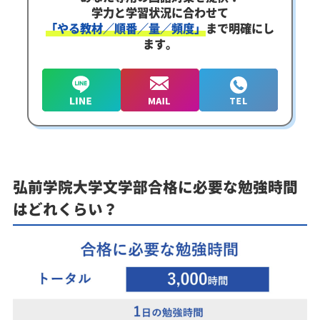
学力と学習状況に合わせて
「やる教材／順番／量／頻度」
まで明確にし
ます。
弘前学院大学文学部合格に必要な勉強時間
はどれくらい？