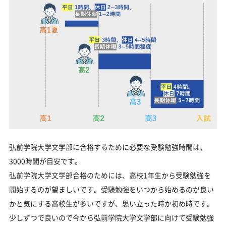
弘前学院大学文学部に合格するために必要な受験勉強時間は、
3000時間が目安です。
弘前学院大学文学部合格のためには、高校1年生から受験勉強を
開始するのが望ましいです。受験勉強をいつから始めるのが良い
かと気にする高校生が多いですが、思い立った時か初め時です。
少しずつで良いので今から弘前学院大学文学部に向けて受験勉強