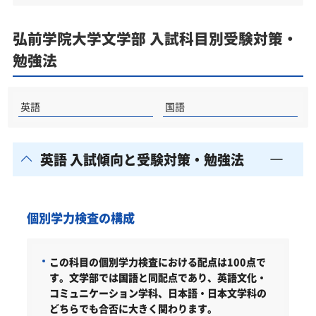
弘前学院大学文学部 入試科目別受験対策・
勉強法
英語
国語
英語 入試傾向と受験対策・勉強法
個別学力検査の構成
この科目の個別学力検査における配点は100点で
す。文学部では国語と同配点であり、英語文化・
コミュニケーション学科、日本語・日本文学科の
どちらでも合否に大きく関わります。