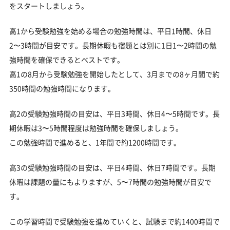
をスタートしましょう。
高1から受験勉強を始める場合の勉強時間は、平日1時間、休日
2〜3時間が目安です。長期休暇も宿題とは別に1日1〜2時間の勉
強時間を確保できるとベストです。
高1の8月から受験勉強を開始したとして、3月までの8ヶ月間で約
350時間の勉強時間になります。
高2の受験勉強時間の目安は、平日3時間、休日4〜5時間です。長
期休暇は3〜5時間程度は勉強時間を確保しましょう。
この勉強時間で進めると、1年間で約1200時間です。
高3の受験勉強時間の目安は、平日4時間、休日7時間です。長期
休暇は課題の量にもよりますが、5〜7時間の勉強時間が目安で
す。
この学習時間で受験勉強を進めていくと、試験まで約1400時間で