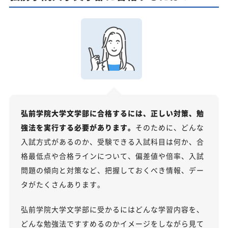
弘前学院大学文学部に合格するには、正しい対策、勉
強法を実行する必要があります。
そのために、どんな
入試方式があるのか、受験できる入試科目は何か、合
格最低点や合格ラインについて、偏差値や倍率、入試
問題の傾向と対策など、把握しておくべき情報、デー
タがたくさんあります。
弘前学院大学文学部に受かるにはどんな学習内容を、
どんな勉強法ですすめるのかイメージをしながら見て