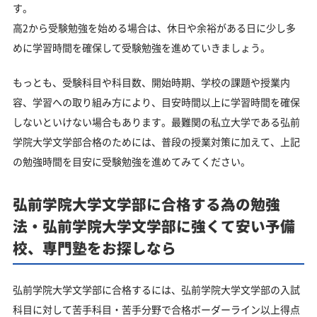
す。
高2から受験勉強を始める場合は、休日や余裕がある日に少し多
めに学習時間を確保して受験勉強を進めていきましょう。
もっとも、受験科目や科目数、開始時期、学校の課題や授業内
容、学習への取り組み方により、目安時間以上に学習時間を確保
しないといけない場合もあります。最難関の私立大学である弘前
学院大学文学部合格のためには、普段の授業対策に加えて、上記
の勉強時間を目安に受験勉強を進めてみてください。
弘前学院大学文学部に合格する為の勉強
法・弘前学院大学文学部に強くて安い予備
校、専門塾をお探しなら
弘前学院大学文学部に合格するには、弘前学院大学文学部の入試
科目に対して苦手科目・苦手分野で合格ボーダーライン以上得点