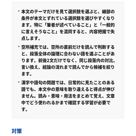
本文のテーマだけを見て選択肢を選ぶと、細部の
条件が本文とずれている選択肢を選びやすくなり
ます。特に「筆者が述べていること」と「一般的
に言えそうなこと」を混同すると、内容把握で失
点します。
空所補充では、空所の直前だけを読んで判断する
と、段落全体の論理に合わない語を選ぶことがあ
ります。前後2文だけでなく、同じ段落内の対比、
言い換え、結論の流れまで読んでから候補を絞り
ます。
漢字や語句の問題では、日常的に見たことのある
語でも、本文中の意味を取り違えると得点が伸び
ません。読み・意味・用法をまとめて覚え、文章
中でどう使われるかまで確認する学習が必要で
す。
対策