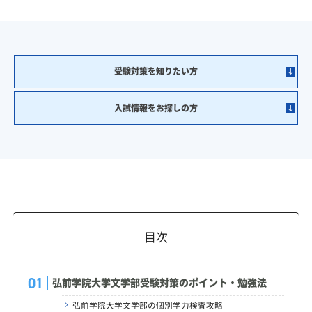
受験対策を知りたい方
入試情報をお探しの方
目次
弘前学院大学文学部受験対策のポイント・勉強法
弘前学院大学文学部の個別学力検査攻略