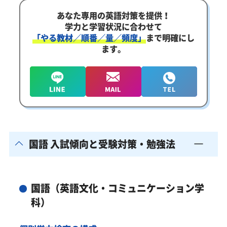
あなた専用の英語対策を提供！
学力と学習状況に合わせて
「やる教材／順番／量／頻度」
まで明確にし
ます。
国語 入試傾向と受験対策・勉強法
国語（英語文化・コミュニケーション学
科）