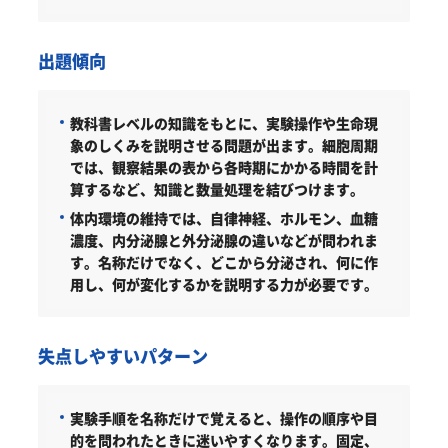
出題傾向
教科書レベルの知識をもとに、実験操作や生命現
象のしくみを説明させる問題が出ます。細胞周期
では、観察結果の表から各時期にかかる時間を計
算するなど、知識と数量処理を結びつけます。
体内環境の維持では、自律神経、ホルモン、血糖
濃度、内分泌腺と外分泌腺の違いなどが問われま
す。名称だけでなく、どこから分泌され、何に作
用し、何が変化するかを説明する力が必要です。
失点しやすいパターン
実験手順を名称だけで覚えると、操作の順序や目
的を問われたときに迷いやすくなります。固定、