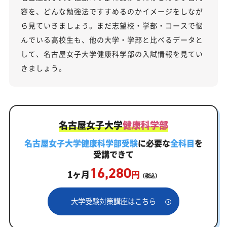
容を、どんな勉強法ですすめるのかイメージをしなが
ら見ていきましょう。まだ志望校・学部・コースで悩
んでいる高校生も、他の大学・学部と比べるデータと
して、名古屋女子大学健康科学部の入試情報を見てい
きましょう。
名古屋女子大学
健康科学部
名古屋女子大学健康科学部受験
に必要な
全科目
を
受講できて
16,280
1ヶ月
円
（税込）
大学受験対策講座はこちら