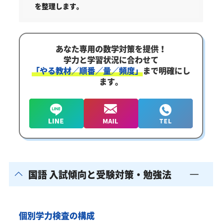
を整理します。
あなた専用の数学対策を提供！
学力と学習状況に合わせて
「やる教材／順番／量／頻度」
まで明確にし
ます。
国語 入試傾向と受験対策・勉強法
個別学力検査の構成