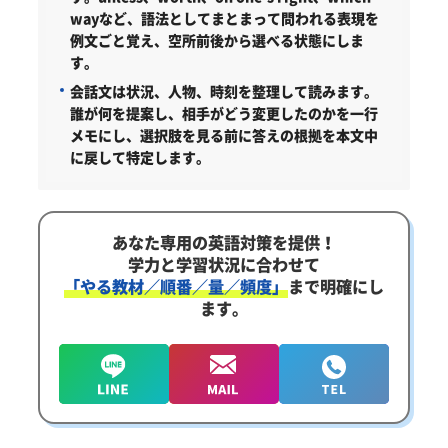
wayなど、語法としてまとまって問われる表現を
例文ごと覚え、空所前後から選べる状態にしま
す。
会話文は状況、人物、時刻を整理して読みます。
誰が何を提案し、相手がどう変更したのかを一行
メモにし、選択肢を見る前に答えの根拠を本文中
に戻して特定します。
あなた専用の英語対策を提供！
学力と学習状況に合わせて
「やる教材／順番／量／頻度」
まで明確にし
ます。