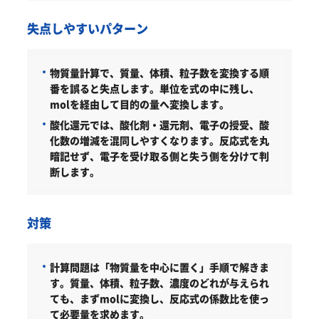
失点しやすいパターン
物質量計算で、質量、体積、粒子数を変換する順
番を誤ると失点します。単位を式の中に残し、
molを経由して目的の量へ変換します。
酸化還元では、酸化剤・還元剤、電子の授受、酸
化数の増減を混同しやすくなります。反応式を丸
暗記せず、電子を受け取る側と失う側を分けて判
断します。
対策
計算問題は「物質量を中心に置く」手順で解きま
す。
質量、体積、粒子数、濃度のどれが与えられ
ても、まずmolに変換し、反応式の係数比を使っ
て必要量を求めます。