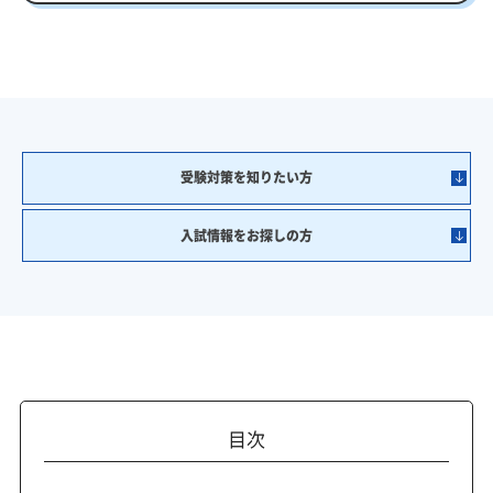
受験対策を知りたい方
入試情報をお探しの方
目次