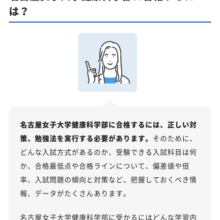
は？
名古屋女子大学健康科学部に合格するには、正しい対
策、勉強法を実行する必要があります。
そのために、
どんな入試方式があるのか、受験できる入試科目は何
か、合格最低点や合格ラインについて、偏差値や倍
率、入試問題の傾向と対策など、把握しておくべき情
報、データがたくさんあります。
名古屋女子大学健康科学部に受かるにはどんな学習内