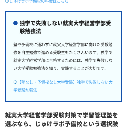
じゅけラボ予備校の料金はこちら
独学で失敗しない就実大学経営学部受
験勉強法
塾や予備校に通わずに就実大学経営学部に向けた受験勉
強を自主勉強で進める受験生もたくさんいます。独学で
就実大学経営学部に合格するためには、独学で失敗しな
い大学受験勉強法を知り、実践することが大切です。
【塾なし・予備校なし大学受験】独学で失敗しない大
学受験勉強法
就実大学経営学部受験対策で学習管理塾を
選ぶなら、じゅけラボ予備校という選択肢