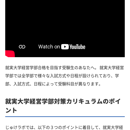
就実大学経営学部合格を目指す受験生のあなたへ。 就実大学経営
学部では全学部で様々な入試方式や日程が設けられており、学
部、入試方式、日程によって受験科目が異なります。
就実大学経営学部対策カリキュラムのポイ
ント
じゅけラボでは、以下の３つのポイントに着目して、就実大学経