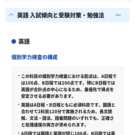
英語 入試傾向と受験対策・勉強法
英語
個別学力検査の構成
この科目の個別学力検査における配点は、A日程で
は100点、B日程では200点です。特にB日程では
英語が合計点の中心になるため、最優先で得点を
安定させる必要があります。
英語はA日程・B日程ともに必須科目です。国語と
合わせて2科目120分で実施されるため、長文読
解、文法・語法、語彙問題のいずれでも、正確さ
と処理速度の両方が求められます。
A日程では国語と英語が同じ100点、B日程では英