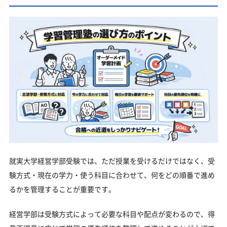
就実大学経営学部受験では、ただ授業を受けるだけではなく、受
験方式・現在の学力・使う科目に合わせて、何をどの順番で進め
るかを管理することが重要です。
経営学部は受験方式によって必要な科目や配点が変わるので、得