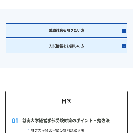
受験対策を知りたい方
入試情報をお探しの方
目次
就実大学経営学部受験対策のポイント・勉強法
就実大学経営学部の個別試験攻略