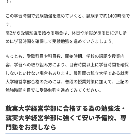
す。
この学習時間で受験勉強を進めていくと、試験まで約1400時間で
す。
高2から受験勉強を始める場合は、休日や余裕がある日に少し多
めに学習時間を確保して受験勉強を進めていきましょう。
もっとも、受験科目や科目数、開始時期、学校の課題や授業内
容、学習への取り組み方により、目安時間以上に学習時間を確保
しないといけない場合もあります。最難関の私立大学である就実
大学経営学部合格のためには、普段の授業対策に加えて、上記の
勉強時間を目安に受験勉強を進めてみてください。
就実大学経営学部に合格する為の勉強法・
就実大学経営学部に強くて安い予備校、専
門塾をお探しなら