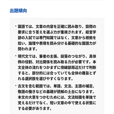
出題傾向
国語では、文章の内容を正確に読み取り、設問の
要求に合う答えを選ぶ力が重視されます。経営学
部の入試では専門知識ではなく、文章から根拠を
拾い、論理や表現を読み分ける基礎的な国語力が
問われます。
現代文では、筆者の主張、段落のつながり、具体
例の役割、対比関係を読み取る力が必要です。本
文全体の流れをつかまずに傍線部周辺だけで判断
すると、部分的には合っていても全体の趣旨とず
れる選択肢を選びやすくなります。
古文を含む範囲では、単語、文法、主語の補足、
敬語の働きなどの基礎が読解の土台になります。
本文の大意をつかむためには、文法知識を単独で
覚えるだけでなく、短い文章の中で使える状態に
する必要があります。