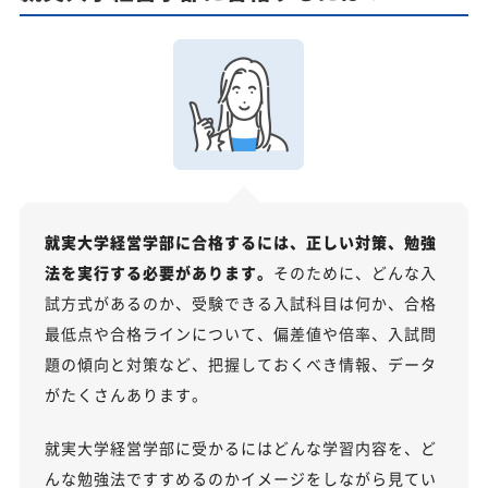
就実大学経営学部に合格するには、正しい対策、勉強
法を実行する必要があります。
そのために、どんな入
試方式があるのか、受験できる入試科目は何か、合格
最低点や合格ラインについて、偏差値や倍率、入試問
題の傾向と対策など、把握しておくべき情報、データ
がたくさんあります。
就実大学経営学部に受かるにはどんな学習内容を、ど
んな勉強法ですすめるのかイメージをしながら見てい