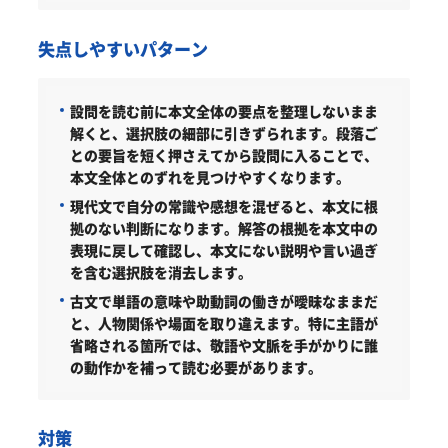
失点しやすいパターン
設問を読む前に本文全体の要点を整理しないまま
解くと、選択肢の細部に引きずられます。段落ご
との要旨を短く押さえてから設問に入ることで、
本文全体とのずれを見つけやすくなります。
現代文で自分の常識や感想を混ぜると、本文に根
拠のない判断になります。解答の根拠を本文中の
表現に戻して確認し、本文にない説明や言い過ぎ
を含む選択肢を消去します。
古文で単語の意味や助動詞の働きが曖昧なままだ
と、人物関係や場面を取り違えます。特に主語が
省略される箇所では、敬語や文脈を手がかりに誰
の動作かを補って読む必要があります。
対策