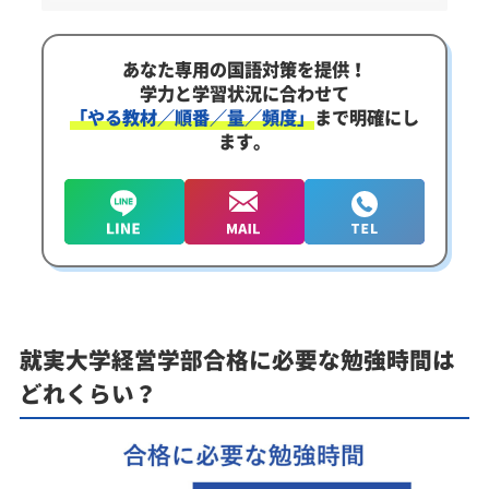
あなた専用の国語対策を提供！
学力と学習状況に合わせて
「やる教材／順番／量／頻度」
まで明確にし
ます。
就実大学経営学部合格に必要な勉強時間は
どれくらい？