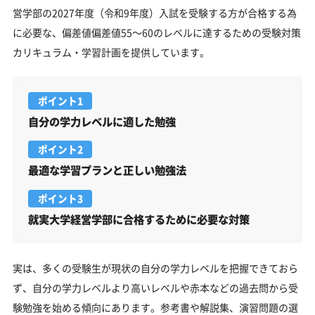
営学部の2027年度（令和9年度）入試を受験する方が合格する為
に必要な、偏差値偏差値55～60のレベルに達するための受験対策
カリキュラム・学習計画を提供しています。
ポイント1
自分の学力レベルに適した勉強
ポイント2
最適な学習プランと正しい勉強法
ポイント3
就実大学経営学部に合格するために必要な対策
実は、多くの受験生が現状の自分の学力レベルを把握できておら
ず、自分の学力レベルより高いレベルや赤本などの過去問から受
験勉強を始める傾向にあります。参考書や解説集、演習問題の選