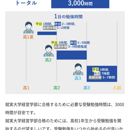
就実大学経営学部に合格するために必要な受験勉強時間は、3000
時間が目安です。
就実大学経営学部合格のためには、高校1年生から受験勉強を開
始するのが望ましいです。受験勉強をいつから始めるのが良いか