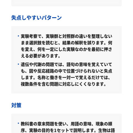
失点しやすいパターン
実験考察で、実験群と対照群の違いを整理しない
まま選択肢を読むと、結果の解釈を誤ります。何
を変え、何を一定にした実験なのかを最初に押さ
える必要があります。
遺伝や代謝の問題では、語句の意味を覚えていて
も、図や反応経路の中で位置づけられないと失点
します。名称と働きを一対一で覚えるだけでは、
複数条件を含む問題に対応しにくくなります。
対策
教科書の章末問題を使い、用語の意味、現象の順
序、実験の目的を1セットで説明します。生物は語