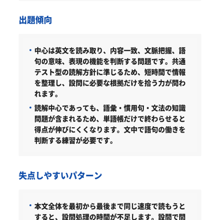
出題傾向
中心は英文を読み取り、内容一致、文脈把握、語
句の意味、表現の機能を判断する問題です。共通
テスト型の読解方針に準じるため、短時間で情報
を整理し、設問に必要な根拠だけを拾う力が問わ
れます。
読解中心であっても、語彙・慣用句・文法の知識
問題が含まれるため、単語帳だけで終わらせると
得点が伸びにくくなります。文中で語句の働きを
判断する練習が必要です。
失点しやすいパターン
本文全体を最初から最後まで同じ速度で読もうと
すると、設問処理の時間が不足します。設問で問