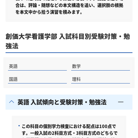
合は、評論・随想などの本文構造を追い、選択肢の根拠
を本文中から拾う演習を積みます。
創価大学看護学部 入試科目別受験対策・勉
強法
英語
数学
国語
理科
英語 入試傾向と受験対策・勉強法
この科目の個別学力検査における配点は100点で
す。一般入試の2科目方式・3科目方式のどちらで