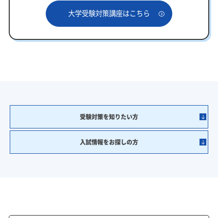
大学受験対策講座はこちら
受験対策を知りたい方
入試情報をお探しの方