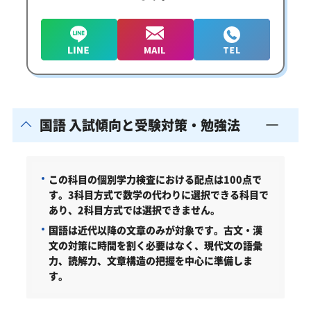
国語 入試傾向と受験対策・勉強法
この科目の個別学力検査における配点は100点で
す。3科目方式で数学の代わりに選択できる科目で
あり、2科目方式では選択できません。
国語は近代以降の文章のみが対象です。古文・漢
文の対策に時間を割く必要はなく、現代文の語彙
力、読解力、文章構造の把握を中心に準備しま
す。