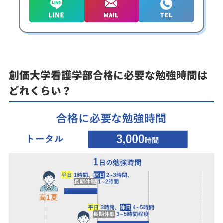
創価大学看護学部合格に必要な勉強時間は
どれくらい？