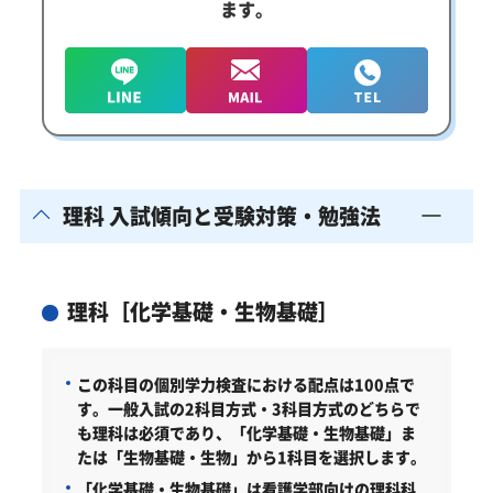
ます。
理科 入試傾向と受験対策・勉強法
理科［化学基礎・生物基礎］
この科目の個別学力検査における配点は100点で
す。一般入試の2科目方式・3科目方式のどちらで
も理科は必須であり、「化学基礎・生物基礎」ま
たは「生物基礎・生物」から1科目を選択します。
「化学基礎・生物基礎」は看護学部向けの理科科