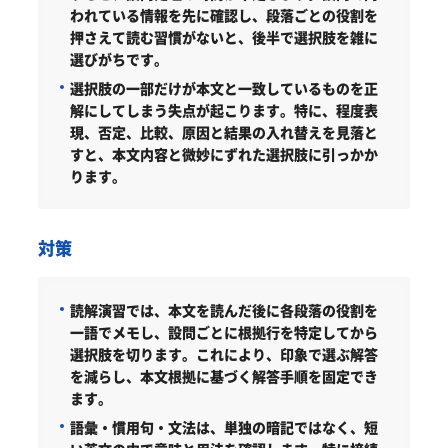
われている情報を先に確認し、段落ごとの役割を
押さえて読む習慣がないと、後半で選択肢を雑に
選びがちです。
選択肢の一部だけが本文と一致しているものを正
解にしてしまう失点が起こります。特に、程度表
現、否定、比較、原因と結果の入れ替えを見落と
すと、本文内容と微妙にずれた選択肢に引っかか
ります。
対策
読解演習では、本文を読んだ後に各段落の役割を
一語でメモし、設問ごとに根拠行を特定してから
選択肢を切ります。これにより、印象で選ぶ解答
を減らし、本文根拠に基づく解答手順を固定でき
ます。
語彙・慣用句・文法は、単独の暗記ではなく、短