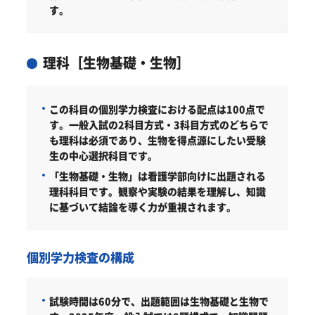
す。
理科［生物基礎・生物］
この科目の個別学力検査における配点は100点で
す。一般入試の2科目方式・3科目方式のどちらで
も理科は必須であり、生物を得点源にしたい受験
生の中心選択科目です。
「生物基礎・生物」は看護学部向けに出題される
理科科目です。観察や実験の結果を理解し、知識
に基づいて結論を導く力が重視されます。
個別学力検査の構成
試験時間は60分で、出題範囲は生物基礎と生物で