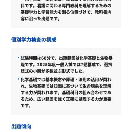
目です。看護に関わる専門教科を理解するための
基礎学力と学習能力を測る位置づけで、教科書内
容に沿った出題です。
個別学力検査の構成
試験時間は60分で、出題範囲は化学基礎と生物基
礎です。2025年度一般入試では7題構成で、選択
肢式の小問が多数並ぶ形式でした。
化学基礎では基本概念や原理・法則の活用が問わ
れ、生物基礎では知識に基づいて生命現象を理解
する力が問われます。基礎科目の組み合わせであ
るため、広い範囲を浅く正確に処理する力が重要
です。
出題傾向