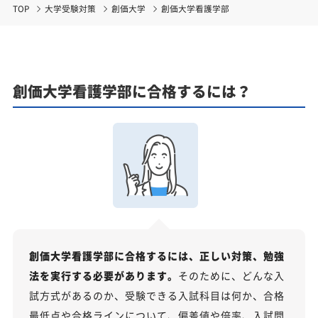
TOP
大学受験対策
創価大学
創価大学看護学部
創価大学看護学部に合格するには？
創価大学看護学部に合格するには、正しい対策、勉強
法を実行する必要があります。
そのために、どんな入
試方式があるのか、受験できる入試科目は何か、合格
最低点や合格ラインについて、偏差値や倍率、入試問