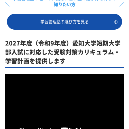
知りたい方
学習管理塾の選び方を見る
2027年度（令和9年度）愛知大学短期大学
部入試に対応した受験対策カリキュラム・
学習計画を提供します