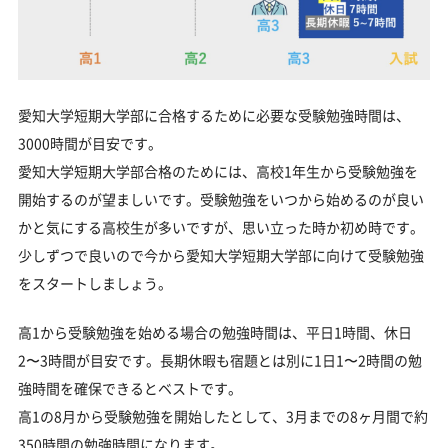
愛知大学短期大学部に合格するために必要な受験勉強時間は、
3000時間が目安です。
愛知大学短期大学部合格のためには、高校1年生から受験勉強を
開始するのが望ましいです。受験勉強をいつから始めるのが良い
かと気にする高校生が多いですが、思い立った時か初め時です。
少しずつで良いので今から愛知大学短期大学部に向けて受験勉強
をスタートしましょう。
高1から受験勉強を始める場合の勉強時間は、平日1時間、休日
2〜3時間が目安です。長期休暇も宿題とは別に1日1〜2時間の勉
強時間を確保できるとベストです。
高1の8月から受験勉強を開始したとして、3月までの8ヶ月間で約
350時間の勉強時間になります。