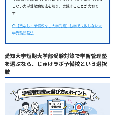
しない大学受験勉強法を知り、実践することが大切で
す。
【塾なし・予備校なし大学受験】独学で失敗しない大
学受験勉強法
愛知大学短期大学部受験対策で学習管理塾
を選ぶなら、じゅけラボ予備校という選択
肢