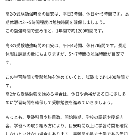
高2の受験勉強時間の目安は、平日3時間、休日4〜5時間です。長
期休暇は3〜5時間程度は勉強時間を確保しましょう。
この勉強時間で進めると、1年間で約1200時間です。
高3の受験勉強時間の目安は、平日4時間、休日7時間です。長期
休暇は課題の量にもよりますが、5〜7時間の勉強時間が目安で
す。
この学習時間で受験勉強を進めていくと、試験まで約1400時間で
す。
高2から受験勉強を始める場合は、休日や余裕がある日に少し多
めに学習時間を確保して受験勉強を進めていきましょう。
もっとも、受験科目や科目数、開始時期、学校の課題や授業内
容、学習への取り組み方により、目安時間以上に学習時間を確保
しないといけない場合もあります。最難関の私立大学である愛知