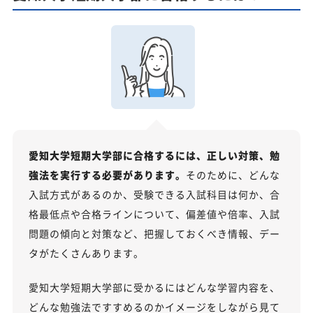
愛知大学短期大学部に合格するには、正しい対策、勉
強法を実行する必要があります。
そのために、どんな
入試方式があるのか、受験できる入試科目は何か、合
格最低点や合格ラインについて、偏差値や倍率、入試
問題の傾向と対策など、把握しておくべき情報、デー
タがたくさんあります。
愛知大学短期大学部に受かるにはどんな学習内容を、
どんな勉強法ですすめるのかイメージをしながら見て