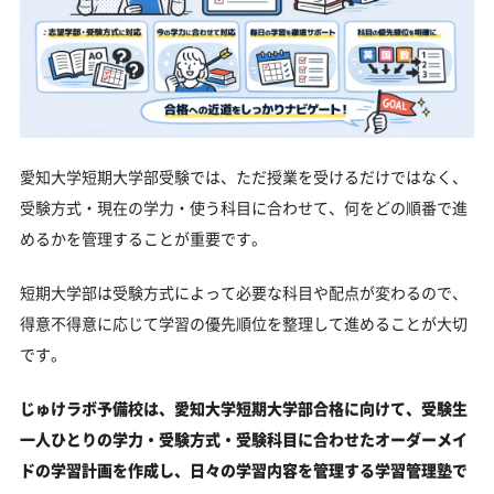
愛知大学短期大学部受験では、ただ授業を受けるだけではなく、
受験方式・現在の学力・使う科目に合わせて、何をどの順番で進
めるかを管理することが重要です。
短期大学部は受験方式によって必要な科目や配点が変わるので、
得意不得意に応じて学習の優先順位を整理して進めることが大切
です。
じゅけラボ予備校は、愛知大学短期大学部合格に向けて、受験生
一人ひとりの学力・受験方式・受験科目に合わせたオーダーメイ
ドの学習計画を作成し、日々の学習内容を管理する学習管理塾で