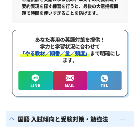
要約表現を探す練習を行うと、最後の大意把握問
題で時間を使いすぎることを防げます。
あなた専用の英語対策を提供！
学力と学習状況に合わせて
「やる教材／順番／量／頻度」
まで明確にし
ます。
国語 入試傾向と受験対策・勉強法