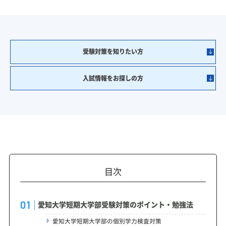
受験対策を知りたい方
入試情報をお探しの方
目次
愛知大学短期大学部受験対策のポイント・勉強法
愛知大学短期大学部の個別学力検査対策