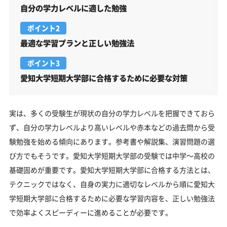
自分の学力レベルに適した勉強
ポイント2
最適な学習プランと正しい勉強法
ポイント3
愛知大学短期大学部に合格するために必要な対策
実は、多くの受験生が現状の自分の学力レベルを把握できておら
ず、自分の学力レベルより高いレベルや赤本などの過去問から受
験勉強を始める傾向にあります。参考書や解説集、演習問題の選
び方でもそうです。愛知大学短期大学部の受験では中学～高校の
基礎固めが重要です。愛知大学短期大学部に合格する方法とは、
テクニックではなく、自身の実力に適切なレベルから順に愛知大
学短期大学部に合格するために必要な学習内容を、正しい勉強法
で効率よくスピーディーに進めることが必要です。