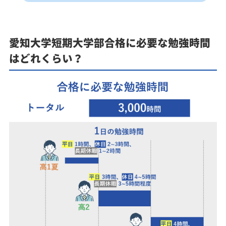
愛知大学短期大学部合格に必要な勉強時間
はどれくらい？