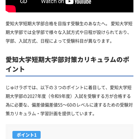
愛知大学短期大学部合格を目指す受験生のあなたへ。 愛知大学短
期大学部では全学部で様々な入試方式や日程が設けられており、
学部、入試方式、日程によって受験科目が異なります。
愛知大学短期大学部対策カリキュラムのポ
イント
じゅけラボでは、以下の３つのポイントに着目して、愛知大学短
期大学部の2027年度（令和9年度）入試を受験する方が合格する
為に必要な、偏差値偏差値55～60のレベルに達するための受験対
策カリキュラム・学習計画を提供しています。
ポイント1